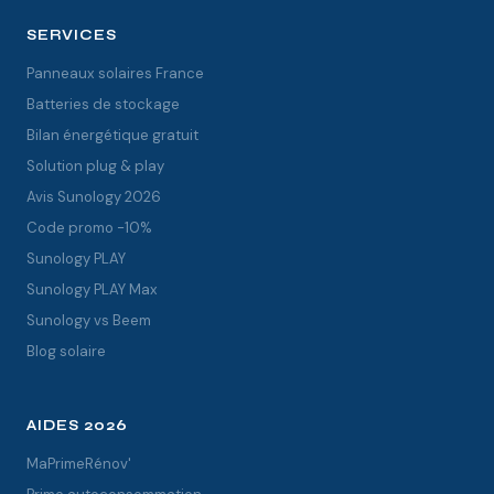
SERVICES
Panneaux solaires France
Batteries de stockage
Bilan énergétique gratuit
Solution plug & play
Avis Sunology 2026
Code promo -10%
Sunology PLAY
Sunology PLAY Max
Sunology vs Beem
Blog solaire
AIDES 2026
MaPrimeRénov'