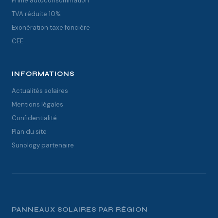
Prime autoconsommation
TVA réduite 10%
Exonération taxe foncière
CEE
INFORMATIONS
Actualités solaires
Mentions légales
Confidentialité
Plan du site
Sunology partenaire
PANNEAUX SOLAIRES PAR RÉGION