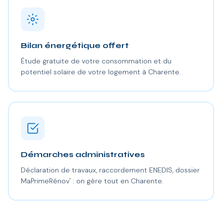
Bilan énergétique offert
Étude gratuite de votre consommation et du
potentiel solaire de votre logement à Charente.
Démarches administratives
Déclaration de travaux, raccordement ENEDIS, dossier
MaPrimeRénov' : on gère tout en Charente.