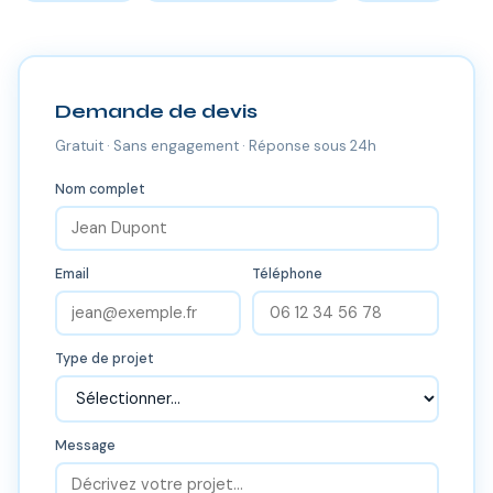
Demande de devis
Gratuit · Sans engagement · Réponse sous 24h
Nom complet
Email
Téléphone
Type de projet
Message