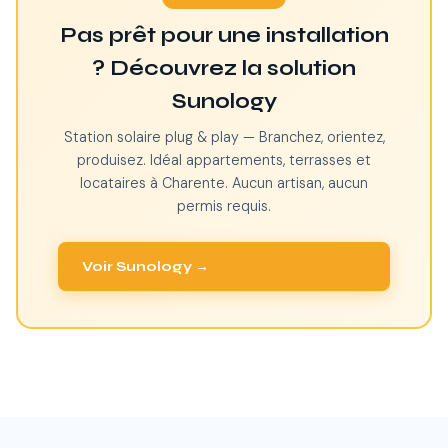
Pas prêt pour une installation
? Découvrez la solution
Sunology
Station solaire plug & play — Branchez, orientez,
produisez. Idéal appartements, terrasses et
locataires à Charente. Aucun artisan, aucun
permis requis.
Voir Sunology →