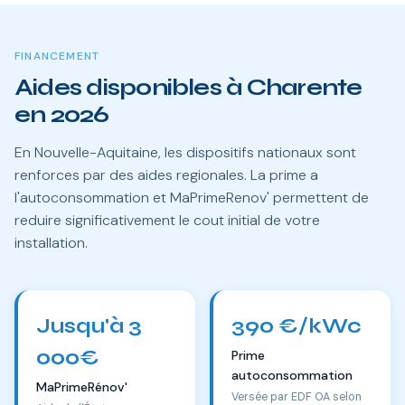
FINANCEMENT
Aides disponibles à Charente
en 2026
En Nouvelle-Aquitaine, les dispositifs nationaux sont
renforces par des aides regionales. La prime a
l'autoconsommation et MaPrimeRenov' permettent de
reduire significativement le cout initial de votre
installation.
Jusqu'à 3
390 €/kWc
000€
Prime
autoconsommation
MaPrimeRénov'
Versée par EDF OA selon