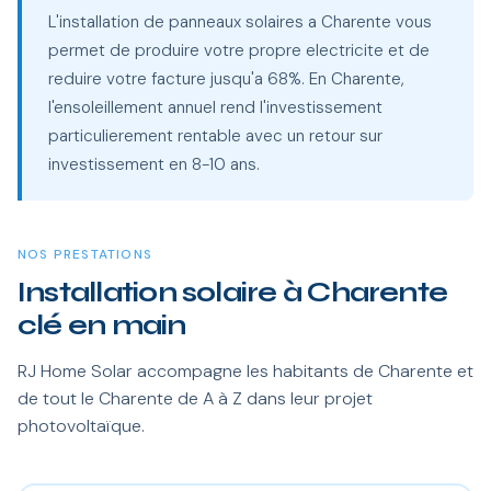
L'installation de panneaux solaires a Charente vous
permet de produire votre propre electricite et de
reduire votre facture jusqu'a 68%. En Charente,
l'ensoleillement annuel rend l'investissement
particulierement rentable avec un retour sur
investissement en 8-10 ans.
NOS PRESTATIONS
Installation solaire à Charente
clé en main
RJ Home Solar accompagne les habitants de Charente et
de tout le Charente de A à Z dans leur projet
photovoltaïque.