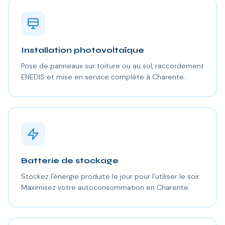
Installation photovoltaïque
Pose de panneaux sur toiture ou au sol, raccordement
ENEDIS et mise en service complète à Charente.
Batterie de stockage
Stockez l'énergie produite le jour pour l'utiliser le soir.
Maximisez votre autoconsommation en Charente.