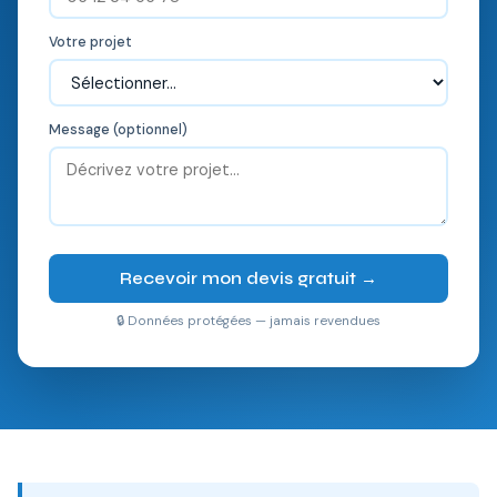
Votre projet
Message (optionnel)
Recevoir mon devis gratuit →
🔒 Données protégées — jamais revendues