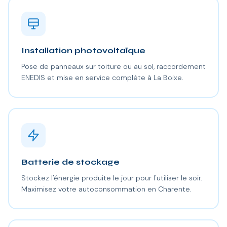
Installation photovoltaïque
Pose de panneaux sur toiture ou au sol, raccordement
ENEDIS et mise en service complète à La Boixe.
Batterie de stockage
Stockez l'énergie produite le jour pour l'utiliser le soir.
Maximisez votre autoconsommation en Charente.