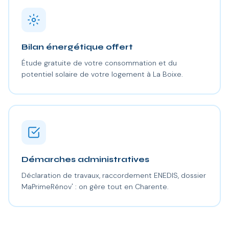
Bilan énergétique offert
Étude gratuite de votre consommation et du
potentiel solaire de votre logement à La Boixe.
Démarches administratives
Déclaration de travaux, raccordement ENEDIS, dossier
MaPrimeRénov' : on gère tout en Charente.