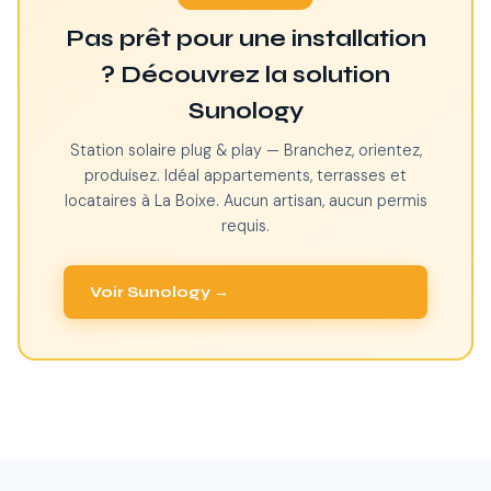
Pas prêt pour une installation
? Découvrez la solution
Sunology
Station solaire plug & play — Branchez, orientez,
produisez. Idéal appartements, terrasses et
locataires à La Boixe. Aucun artisan, aucun permis
requis.
Voir Sunology →