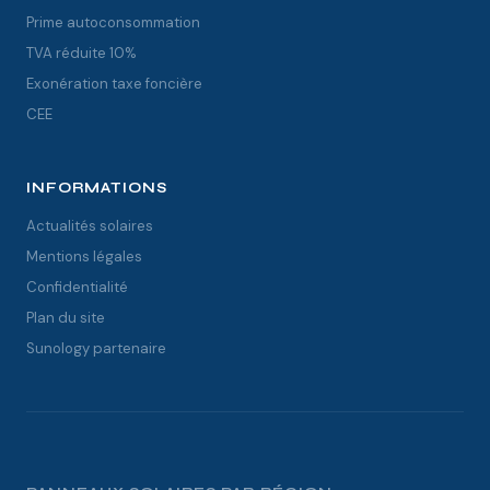
Prime autoconsommation
TVA réduite 10%
Exonération taxe foncière
CEE
INFORMATIONS
Actualités solaires
Mentions légales
Confidentialité
Plan du site
Sunology partenaire