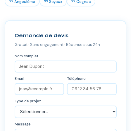
?? Angoulême
?? Soyaux
?? Cognac
Demande de devis
Gratuit · Sans engagement · Réponse sous 24h
Nom complet
Email
Téléphone
Type de projet
Message