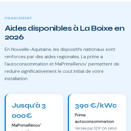
FINANCEMENT
Aides disponibles à La Boixe en
2026
En Nouvelle-Aquitaine, les dispositifs nationaux sont
renforces par des aides regionales. La prime a
l'autoconsommation et MaPrimeRenov' permettent de
reduire significativement le cout initial de votre
installation.
Jusqu'à 3
390 €/kWc
000€
Prime
autoconsommation
MaPrimeRénov'
Versée par EDF OA selon