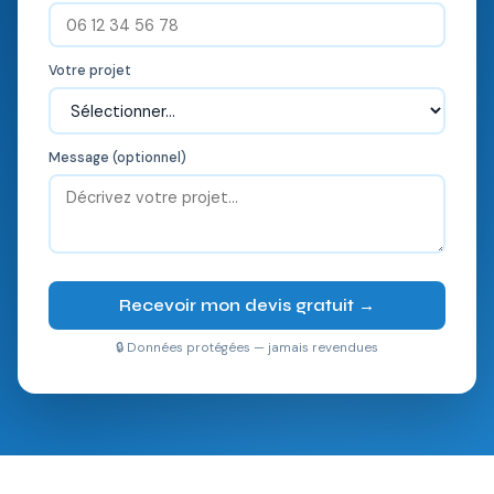
Votre projet
Message (optionnel)
Recevoir mon devis gratuit →
🔒 Données protégées — jamais revendues