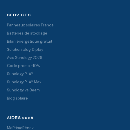
SERVICES
Panneaux solaires France
Batteries de stockage
Bilan énergétique gratuit
Solution plug & play
Avis Sunology 2026
Code promo -10%
Sunology PLAY
Sunology PLAY Max
Sunology vs Beem
Blog solaire
AIDES 2026
MaPrimeRénov'