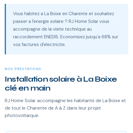
Vous habitez a La Boixe en Charente et souhaitez
passer a l'energie solaire ? RJ Home Solar vous
accompagne de la visite technique au
raccordement ENEDIS. Economisez jusqu'a 68% sur
vos factures d'electricite.
NOS PRESTATIONS
Installation solaire à La Boixe
clé en main
RJ Home Solar accompagne les habitants de La Boixe et
de tout le Charente de A à Z dans leur projet
photovoltaïque.