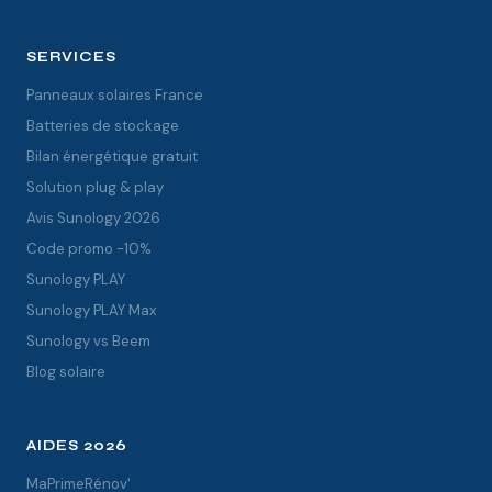
SERVICES
Panneaux solaires France
Batteries de stockage
Bilan énergétique gratuit
Solution plug & play
Avis Sunology 2026
Code promo -10%
Sunology PLAY
Sunology PLAY Max
Sunology vs Beem
Blog solaire
AIDES 2026
MaPrimeRénov'