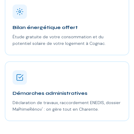
Bilan énergétique offert
Étude gratuite de votre consommation et du
potentiel solaire de votre logement à Cognac.
Démarches administratives
Déclaration de travaux, raccordement ENEDIS, dossier
MaPrimeRénov' : on gère tout en Charente.