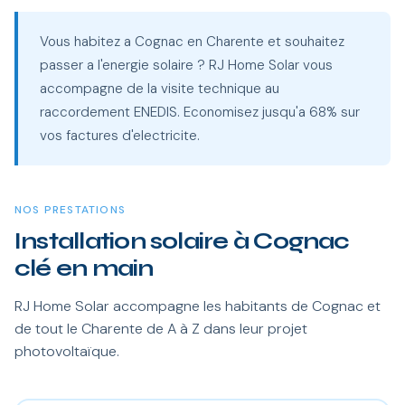
Vous habitez a Cognac en Charente et souhaitez
passer a l'energie solaire ? RJ Home Solar vous
accompagne de la visite technique au
raccordement ENEDIS. Economisez jusqu'a 68% sur
vos factures d'electricite.
NOS PRESTATIONS
Installation solaire à Cognac
clé en main
RJ Home Solar accompagne les habitants de Cognac et
de tout le Charente de A à Z dans leur projet
photovoltaïque.