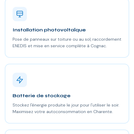
Installation photovoltaïque
Pose de panneaux sur toiture ou au sol, raccordement
ENEDIS et mise en service complète à Cognac.
Batterie de stockage
Stockez l'énergie produite le jour pour l'utiliser le soir.
Maximisez votre autoconsommation en Charente.