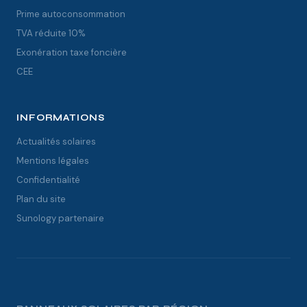
Prime autoconsommation
TVA réduite 10%
Exonération taxe foncière
CEE
INFORMATIONS
Actualités solaires
Mentions légales
Confidentialité
Plan du site
Sunology partenaire