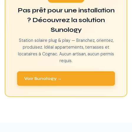
Pas prêt pour une installation
? Découvrez la solution
Sunology
Station solaire plug & play — Branchez, orientez,
produisez. Idéal appartements, terrasses et
locataires à Cognac. Aucun artisan, aucun permis
requis.
Voir Sunology →