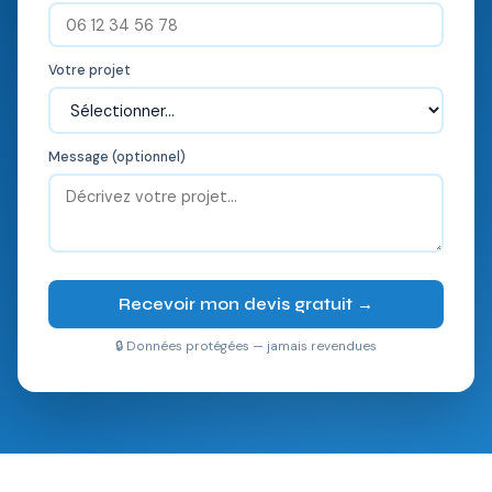
Votre projet
Message (optionnel)
Recevoir mon devis gratuit →
🔒 Données protégées — jamais revendues