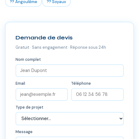
?? Angoulême
?? Soyaux
Demande de devis
Gratuit · Sans engagement · Réponse sous 24h
Nom complet
Email
Téléphone
Type de projet
Message