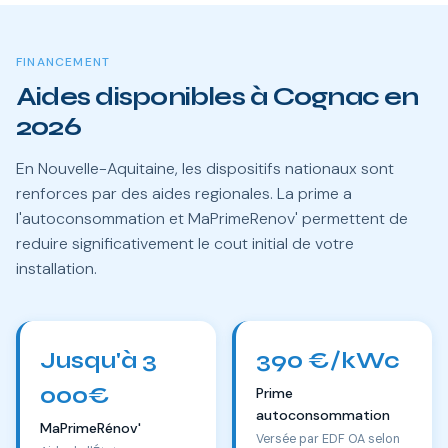
FINANCEMENT
Aides disponibles à Cognac en
2026
En Nouvelle-Aquitaine, les dispositifs nationaux sont
renforces par des aides regionales. La prime a
l'autoconsommation et MaPrimeRenov' permettent de
reduire significativement le cout initial de votre
installation.
Jusqu'à 3
390 €/kWc
000€
Prime
autoconsommation
MaPrimeRénov'
Versée par EDF OA selon