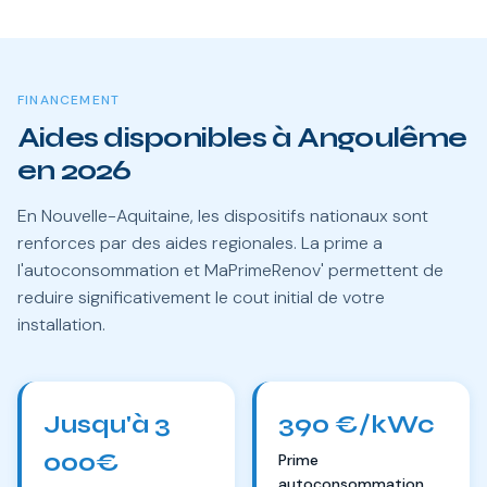
FINANCEMENT
Aides disponibles à Angoulême
en 2026
En Nouvelle-Aquitaine, les dispositifs nationaux sont
renforces par des aides regionales. La prime a
l'autoconsommation et MaPrimeRenov' permettent de
reduire significativement le cout initial de votre
installation.
Jusqu'à 3
390 €/kWc
000€
Prime
autoconsommation