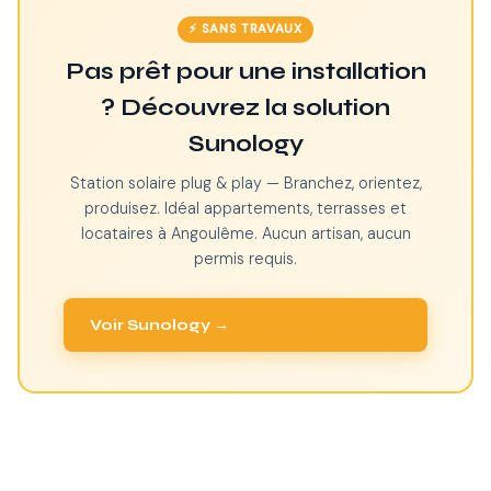
⚡ SANS TRAVAUX
Pas prêt pour une installation
? Découvrez la solution
Sunology
Station solaire plug & play — Branchez, orientez,
produisez. Idéal appartements, terrasses et
locataires à Angoulême. Aucun artisan, aucun
permis requis.
Voir Sunology →