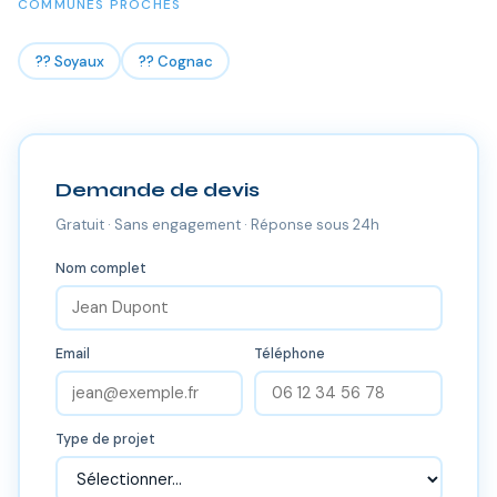
COMMUNES PROCHES
?? Soyaux
?? Cognac
Demande de devis
Gratuit · Sans engagement · Réponse sous 24h
Nom complet
Email
Téléphone
Type de projet