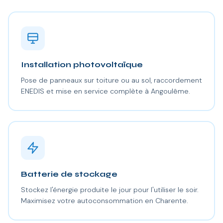
Installation photovoltaïque
Pose de panneaux sur toiture ou au sol, raccordement
ENEDIS et mise en service complète à Angoulême.
Batterie de stockage
Stockez l'énergie produite le jour pour l'utiliser le soir.
Maximisez votre autoconsommation en Charente.