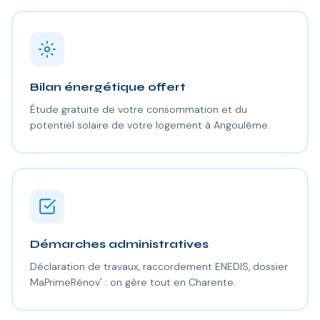
Bilan énergétique offert
Étude gratuite de votre consommation et du
potentiel solaire de votre logement à Angoulême.
Démarches administratives
Déclaration de travaux, raccordement ENEDIS, dossier
MaPrimeRénov' : on gère tout en Charente.