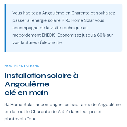
Vous habitez a Angoulême en Charente et souhaitez
passer a l'energie solaire ? RJ Home Solar vous
accompagne de la visite technique au
raccordement ENEDIS. Economisez jusqu'a 68% sur
vos factures d'electricite.
NOS PRESTATIONS
Installation solaire à
Angoulême
clé en main
RJ Home Solar accompagne les habitants de Angoulême
et de tout le Charente de A à Z dans leur projet
photovoltaïque.