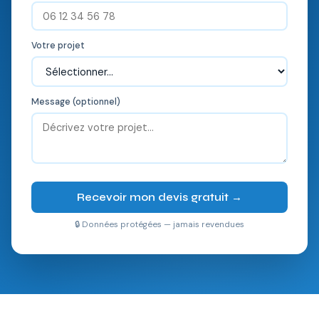
Votre projet
Message (optionnel)
Recevoir mon devis gratuit →
🔒 Données protégées — jamais revendues