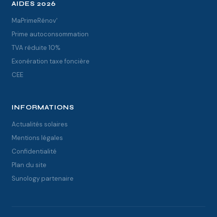
AIDES 2026
MaPrimeRénov'
Prime autoconsommation
TVA réduite 10%
Exonération taxe foncière
CEE
INFORMATIONS
Actualités solaires
Mentions légales
Confidentialité
Plan du site
Sunology partenaire