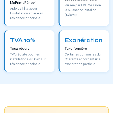
MaPrimeRénov'
Versée par EDF OA selon
Aide de l'État pour
la puissance installée
l'installation solaire en
(€/kWc).
résidence principale.
TVA 10%
Exonération
Taux réduit
Taxe foncière
TVA réduite pour les
Certaines communes du
installations ≤ 3 kWc sur
Charente accordent une
résidence principale.
exonération partielle.