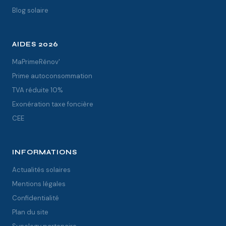
Blog solaire
AIDES 2026
MaPrimeRénov'
Prime autoconsommation
TVA réduite 10%
Exonération taxe foncière
CEE
INFORMATIONS
Actualités solaires
Mentions légales
Confidentialité
Plan du site