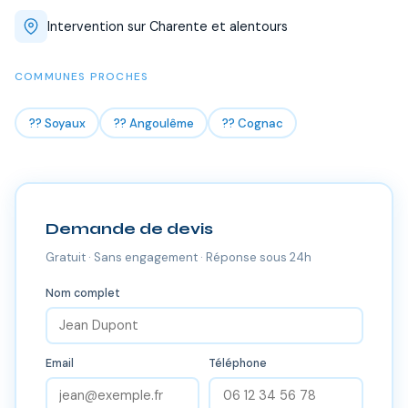
Intervention sur Charente et alentours
COMMUNES PROCHES
?? Soyaux
?? Angoulême
?? Cognac
Demande de devis
Gratuit · Sans engagement · Réponse sous 24h
Nom complet
Email
Téléphone