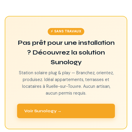
⚡ SANS TRAVAUX
Pas prêt pour une installation
? Découvrez la solution
Sunology
Station solaire plug & play — Branchez, orientez,
produisez. Idéal appartements, terrasses et
locataires à Ruelle-sur-Touvre. Aucun artisan,
aucun permis requis.
Voir Sunology →