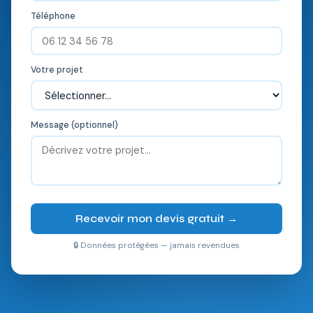
Téléphone
Votre projet
Message (optionnel)
Recevoir mon devis gratuit →
🔒 Données protégées — jamais revendues