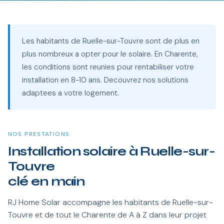
Les habitants de Ruelle-sur-Touvre sont de plus en
plus nombreux a opter pour le solaire. En Charente,
les conditions sont reunies pour rentabiliser votre
installation en 8-10 ans. Decouvrez nos solutions
adaptees a votre logement.
NOS PRESTATIONS
Installation solaire à Ruelle-sur-
Touvre
clé en main
RJ Home Solar accompagne les habitants de Ruelle-sur-
Touvre et de tout le Charente de A à Z dans leur projet