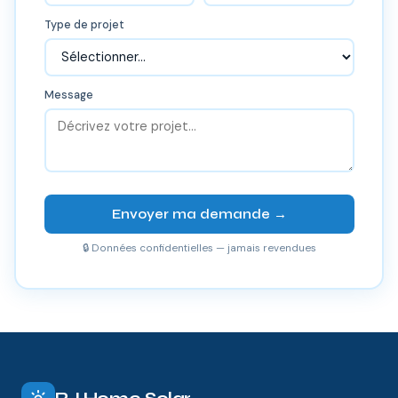
Type de projet
Message
Envoyer ma demande →
🔒 Données confidentielles — jamais revendues