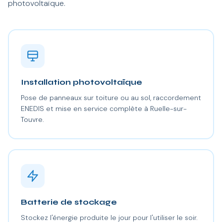
photovoltaïque.
Installation photovoltaïque
Pose de panneaux sur toiture ou au sol, raccordement
ENEDIS et mise en service complète à Ruelle-sur-
Touvre.
Batterie de stockage
Stockez l'énergie produite le jour pour l'utiliser le soir.