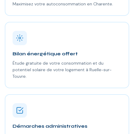
Maximisez votre autoconsommation en Charente.
Bilan énergétique offert
Étude gratuite de votre consommation et du
potentiel solaire de votre logement à Ruelle-sur-
Touvre.
Démarches administratives