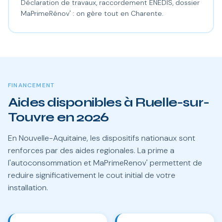
Déclaration de travaux, raccordement ENEDIS, dossier
MaPrimeRénov' : on gère tout en Charente.
FINANCEMENT
Aides disponibles à Ruelle-sur-
Touvre en 2026
En Nouvelle-Aquitaine, les dispositifs nationaux sont
renforces par des aides regionales. La prime a
l'autoconsommation et MaPrimeRenov' permettent de
reduire significativement le cout initial de votre
installation.