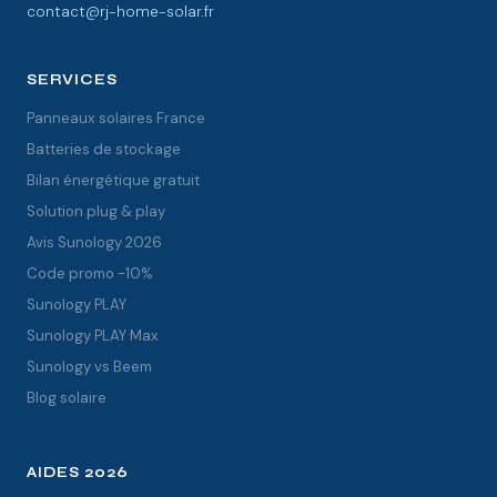
contact@rj-home-solar.fr
SERVICES
Panneaux solaires France
Batteries de stockage
Bilan énergétique gratuit
Solution plug & play
Avis Sunology 2026
Code promo -10%
Sunology PLAY
Sunology PLAY Max
Sunology vs Beem
Blog solaire
AIDES 2026