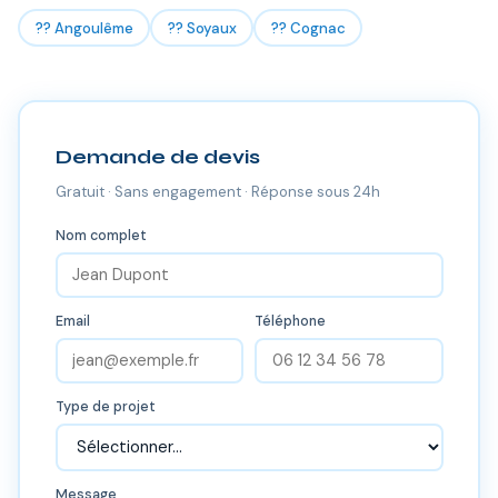
?? Angoulême
?? Soyaux
?? Cognac
Demande de devis
Gratuit · Sans engagement · Réponse sous 24h
Nom complet
Email
Téléphone
Type de projet
Message