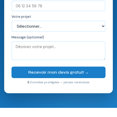
Votre projet
Message (optionnel)
Recevoir mon devis gratuit →
🔒 Données protégées — jamais revendues