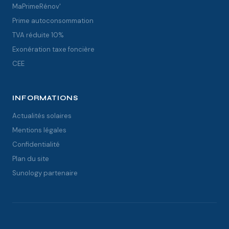
MaPrimeRénov'
Prime autoconsommation
TVA réduite 10%
Exonération taxe foncière
CEE
INFORMATIONS
Actualités solaires
Mentions légales
Confidentialité
Plan du site
Sunology partenaire