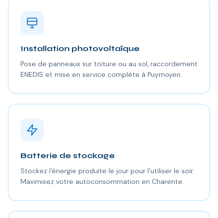
Installation photovoltaïque
Pose de panneaux sur toiture ou au sol, raccordement
ENEDIS et mise en service complète à Puymoyen.
Batterie de stockage
Stockez l'énergie produite le jour pour l'utiliser le soir.
Maximisez votre autoconsommation en Charente.