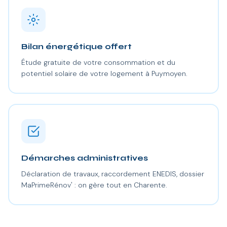
Bilan énergétique offert
Étude gratuite de votre consommation et du
potentiel solaire de votre logement à Puymoyen.
Démarches administratives
Déclaration de travaux, raccordement ENEDIS, dossier
MaPrimeRénov' : on gère tout en Charente.