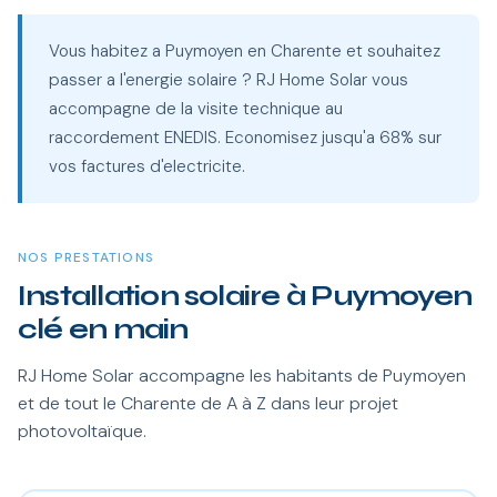
Vous habitez a Puymoyen en Charente et souhaitez
passer a l'energie solaire ? RJ Home Solar vous
accompagne de la visite technique au
raccordement ENEDIS. Economisez jusqu'a 68% sur
vos factures d'electricite.
NOS PRESTATIONS
Installation solaire à Puymoyen
clé en main
RJ Home Solar accompagne les habitants de Puymoyen
et de tout le Charente de A à Z dans leur projet
photovoltaïque.