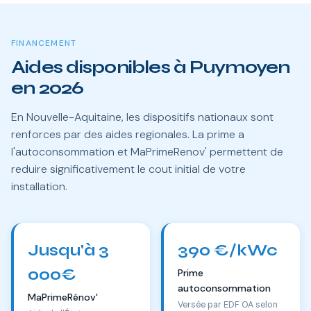
FINANCEMENT
Aides disponibles à Puymoyen
en 2026
En Nouvelle-Aquitaine, les dispositifs nationaux sont
renforces par des aides regionales. La prime a
l'autoconsommation et MaPrimeRenov' permettent de
reduire significativement le cout initial de votre
installation.
Jusqu'à 3
390 €/kWc
000€
Prime
autoconsommation
MaPrimeRénov'
Versée par EDF OA selon