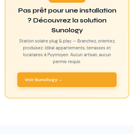
Pas prêt pour une installation
? Découvrez la solution
Sunology
Station solaire plug & play — Branchez, orientez,
produisez. Idéal appartements, terrasses et
locataires à Puymoyen. Aucun artisan, aucun
permis requis.
Voir Sunology →