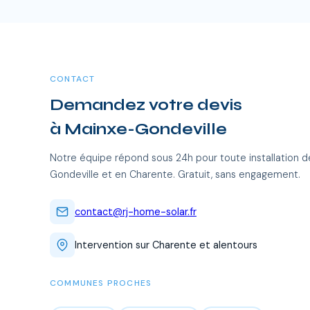
CONTACT
Demandez votre devis
à Mainxe-Gondeville
Notre équipe répond sous 24h pour toute installation d
Gondeville et en Charente. Gratuit, sans engagement.
contact@rj-home-solar.fr
Intervention sur Charente et alentours
COMMUNES PROCHES