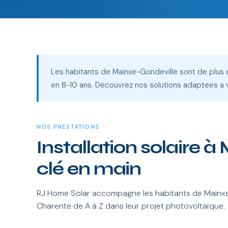
Les habitants de Mainxe-Gondeville sont de plus en
en 8-10 ans. Decouvrez nos solutions adaptees a 
NOS PRESTATIONS
Installation solaire 
clé en main
RJ Home Solar accompagne les habitants de Mainxe-
Charente de A à Z dans leur projet photovoltaïque.