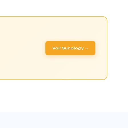
Voir Sunology →