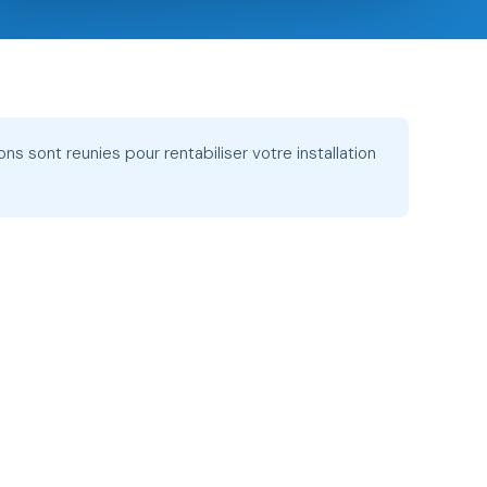
s sont reunies pour rentabiliser votre installation