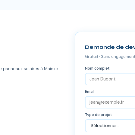
Demande de dev
Gratuit · Sans engagement
Nom complet
e panneaux solaires à Mainxe-
Email
Type de projet