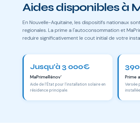
Aides disponibles à 
En Nouvelle-Aquitaine, les dispositifs nationaux so
regionales. La prime a l'autoconsommation et MaP
reduire significativement le cout initial de votre insta
Jusqu'à 3 000€
390
MaPrimeRénov'
Prime 
Aide de l'État pour l'installation solaire en
Versée 
résidence principale.
installé