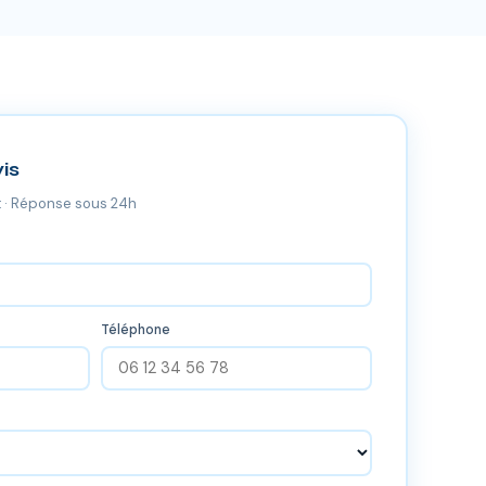
is
 · Réponse sous 24h
Téléphone