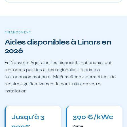
FINANCEMENT
Aides disponibles à Linars en
2026
En Nouvelle-Aquitaine, les dispositifs nationaux sont
renforces par des aides regionales. La prime a
l'autoconsommation et MaPrimeRenov' permettent de
reduire significativement le cout initial de votre
installation.
Jusqu'à 3
390 €/kWc
000€
Prime