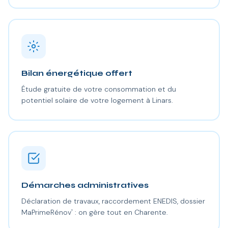
Bilan énergétique offert
Étude gratuite de votre consommation et du
potentiel solaire de votre logement à Linars.
Démarches administratives
Déclaration de travaux, raccordement ENEDIS, dossier
MaPrimeRénov' : on gère tout en Charente.