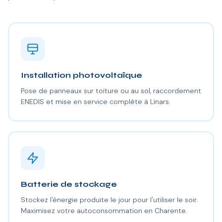
Installation photovoltaïque
Pose de panneaux sur toiture ou au sol, raccordement
ENEDIS et mise en service complète à Linars.
Batterie de stockage
Stockez l'énergie produite le jour pour l'utiliser le soir.
Maximisez votre autoconsommation en Charente.