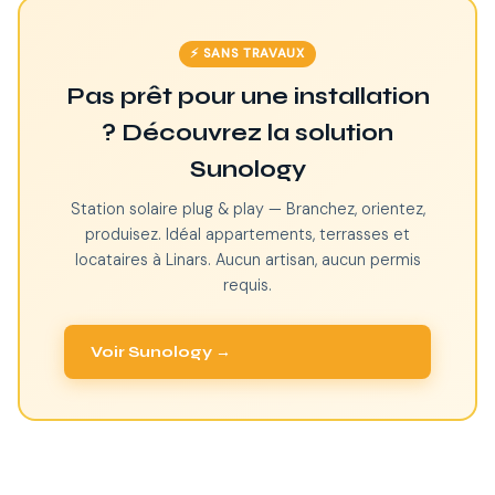
⚡ SANS TRAVAUX
Pas prêt pour une installation
? Découvrez la solution
Sunology
Station solaire plug & play — Branchez, orientez,
produisez. Idéal appartements, terrasses et
locataires à Linars. Aucun artisan, aucun permis
requis.
Voir Sunology →