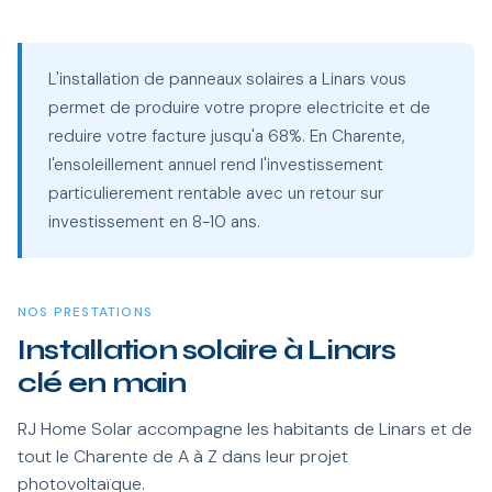
L'installation de panneaux solaires a Linars vous
permet de produire votre propre electricite et de
reduire votre facture jusqu'a 68%. En Charente,
l'ensoleillement annuel rend l'investissement
particulierement rentable avec un retour sur
investissement en 8-10 ans.
NOS PRESTATIONS
Installation solaire à Linars
clé en main
RJ Home Solar accompagne les habitants de Linars et de
tout le Charente de A à Z dans leur projet
photovoltaïque.