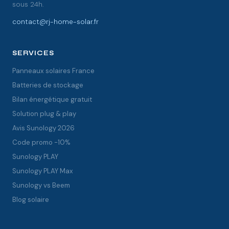
sous 24h.
contact@rj-home-solar.fr
SERVICES
Panneaux solaires France
Batteries de stockage
Bilan énergétique gratuit
Solution plug & play
Avis Sunology 2026
Code promo -10%
Sunology PLAY
Sunology PLAY Max
Sunology vs Beem
Blog solaire