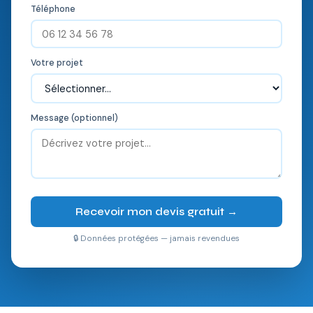
Téléphone
Votre projet
Message (optionnel)
Recevoir mon devis gratuit →
🔒 Données protégées — jamais revendues