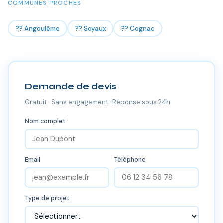
COMMUNES PROCHES
?? Angoulême
?? Soyaux
?? Cognac
Demande de devis
Gratuit · Sans engagement · Réponse sous 24h
Nom complet
Email
Téléphone
Type de projet