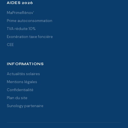
AIDES 2026
MaPrimeRénov'
Prime autoconsommation
TVA réduite 10%
Exonération taxe foncière
CEE
INFORMATIONS
Actualités solaires
Mentions légales
Confidentialité
Plan du site
Sunology partenaire