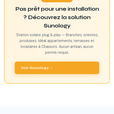
Pas prêt pour une installation
? Découvrez la solution
Sunology
Station solaire plug & play — Branchez, orientez,
produisez. Idéal appartements, terrasses et
locataires à Chassors. Aucun artisan, aucun
permis requis.
Voir Sunology →