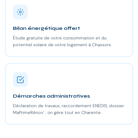
Bilan énergétique offert
Étude gratuite de votre consommation et du
potentiel solaire de votre logement à Chassors.
Démarches administratives
Déclaration de travaux, raccordement ENEDIS, dossier
MaPrimeRénov' : on gère tout en Charente.