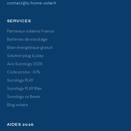
contact@rj-home-solar.fr
SERVICES
Panneaux solaires France
Batteries de stockage
Bilan énergétique gratuit
Solution plug & play
Avis Sunology 2026
Code promo -10%
Sunology PLAY
Sunology PLAY Max
Sunology vs Beem
Blog solaire
AIDES 2026