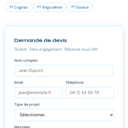
?? Cognac
?? Angoulême
?? Soyaux
Demande de devis
Gratuit · Sans engagement · Réponse sous 24h
Nom complet
Email
Téléphone
Type de projet
Message