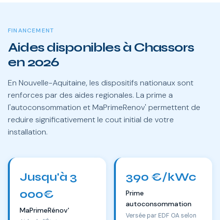
FINANCEMENT
Aides disponibles à Chassors
en 2026
En Nouvelle-Aquitaine, les dispositifs nationaux sont
renforces par des aides regionales. La prime a
l'autoconsommation et MaPrimeRenov' permettent de
reduire significativement le cout initial de votre
installation.
Jusqu'à 3
390 €/kWc
000€
Prime
autoconsommation
MaPrimeRénov'
Versée par EDF OA selon