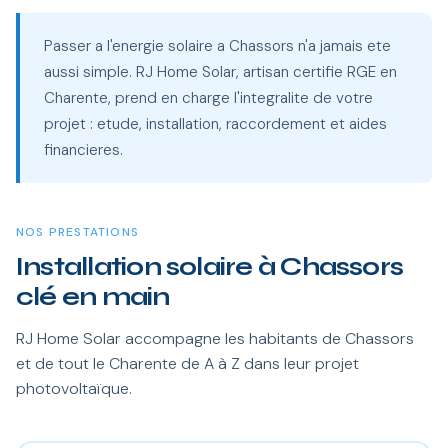
Passer a l'energie solaire a Chassors n'a jamais ete
aussi simple. RJ Home Solar, artisan certifie RGE en
Charente, prend en charge l'integralite de votre
projet : etude, installation, raccordement et aides
financieres.
NOS PRESTATIONS
Installation solaire à Chassors
clé en main
RJ Home Solar accompagne les habitants de Chassors
et de tout le Charente de A à Z dans leur projet
photovoltaïque.