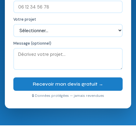
Votre projet
Message (optionnel)
Recevoir mon devis gratuit →
🔒 Données protégées — jamais revendues