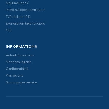
MaPrimeRénov'
Prime autoconsommation
TVA réduite 10%
Exonération taxe foncière
CEE
INFORMATIONS
Actualités solaires
Mentions légales
Confidentialité
Plan du site
Sunology partenaire