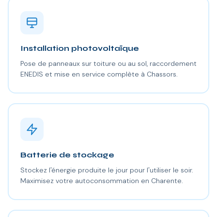
Installation photovoltaïque
Pose de panneaux sur toiture ou au sol, raccordement
ENEDIS et mise en service complète à Chassors.
Batterie de stockage
Stockez l'énergie produite le jour pour l'utiliser le soir.
Maximisez votre autoconsommation en Charente.