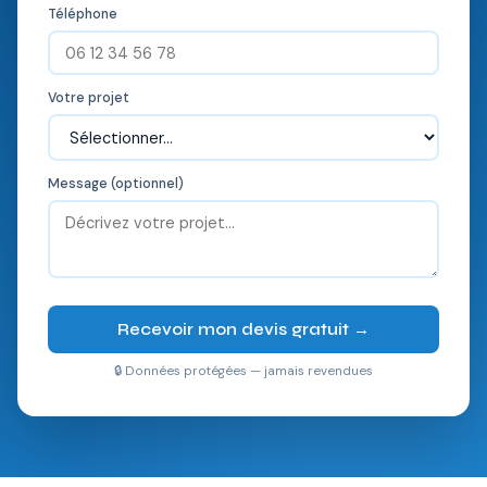
Téléphone
Votre projet
Message (optionnel)
Recevoir mon devis gratuit →
🔒 Données protégées — jamais revendues