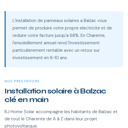
L'installation de panneaux solaires a Balzac vous
permet de produire votre propre electricite et de
reduire votre facture jusqu'a 68%. En Charente,
l'ensoleillement annuel rend l'investissement
particulierement rentable avec un retour sur
investissement en 8-10 ans.
NOS PRESTATIONS
Installation solaire à Balzac
clé en main
RJ Home Solar accompagne les habitants de Balzac et
de tout le Charente de A à Z dans leur projet
photovoltaïque.