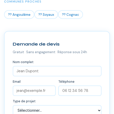
COMMUNES PROCHES
?? Angoulême
?? Soyaux
?? Cognac
Demande de devis
Gratuit · Sans engagement · Réponse sous 24h
Nom complet
Email
Téléphone
Type de projet