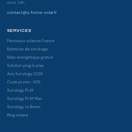
sous 24h.
contact@rj-home-solar.fr
SERVICES
Panneaux solaires France
Batteries de stockage
Bilan énergétique gratuit
Solution plug & play
Avis Sunology 2026
Code promo -10%
Sunology PLAY
Sunology PLAY Max
Sunology vs Beem
Blog solaire