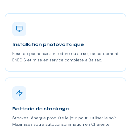
Installation photovoltaïque
Pose de panneaux sur toiture ou au sol, raccordement
ENEDIS et mise en service complète à Balzac.
Batterie de stockage
Stockez l'énergie produite le jour pour l'utiliser le soir.
Maximisez votre autoconsommation en Charente.