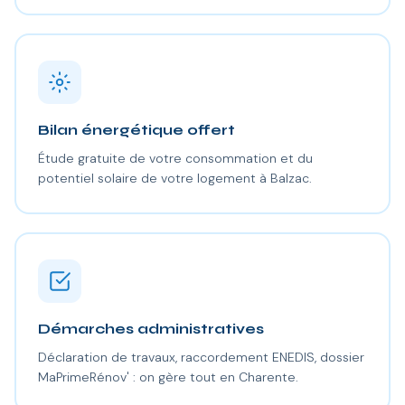
Bilan énergétique offert
Étude gratuite de votre consommation et du
potentiel solaire de votre logement à Balzac.
Démarches administratives
Déclaration de travaux, raccordement ENEDIS, dossier
MaPrimeRénov' : on gère tout en Charente.