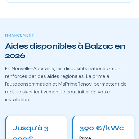
FINANCEMENT
Aides disponibles à Balzac en
2026
En Nouvelle-Aquitaine, les dispositifs nationaux sont
renforces par des aides regionales. La prime a
l'autoconsommation et MaPrimeRenov' permettent de
reduire significativement le cout initial de votre
installation.
Jusqu'à 3
390 €/kWc
000€
Prime