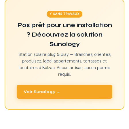
⚡ SANS TRAVAUX
Pas prêt pour une installation
? Découvrez la solution
Sunology
Station solaire plug & play — Branchez, orientez,
produisez. Idéal appartements, terrasses et
locataires à Balzac. Aucun artisan, aucun permis
requis.
Voir Sunology →