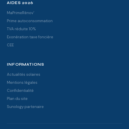
AIDES 2026
MaPrimeRénov'
Prime autoconsommation
TVA réduite 10%
Exonération taxe foncière
CEE
INFORMATIONS
Actualités solaires
Mentions légales
Confidentialité
Plan du site
Sunology partenaire