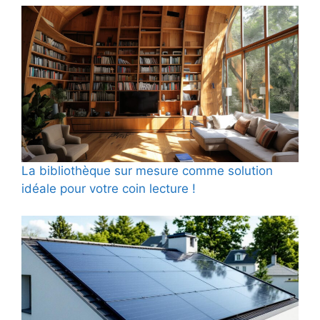
La bibliothèque sur mesure comme solution
idéale pour votre coin lecture !