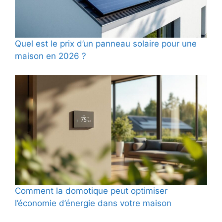
Quel est le prix d’un panneau solaire pour une
maison en 2026 ?
Comment la domotique peut optimiser
l’économie d’énergie dans votre maison