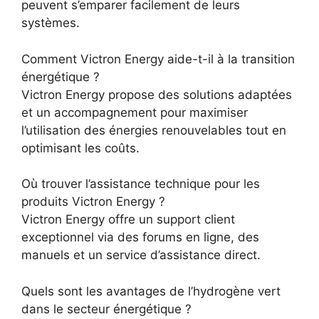
peuvent s’emparer facilement de leurs
systèmes.
Comment Victron Energy aide-t-il à la transition
énergétique ?
Victron Energy propose des solutions adaptées
et un accompagnement pour maximiser
l’utilisation des énergies renouvelables tout en
optimisant les coûts.
Où trouver l’assistance technique pour les
produits Victron Energy ?
Victron Energy offre un support client
exceptionnel via des forums en ligne, des
manuels et un service d’assistance direct.
Quels sont les avantages de l’hydrogène vert
dans le secteur énergétique ?