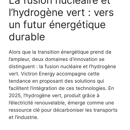
l’hydrogène vert : vers
un futur énergétique
durable
Alors que la transition énergétique prend de
l’ampleur, deux domaines d’innovation se
distinguent : la fusion nucléaire et l’hydrogène
vert. Victron Energy accompagne cette
tendance en proposant des solutions qui
facilitent l’intégration de ces technologies. En
2025, l’hydrogène vert, produit grâce à
l’électricité renouvelable, émerge comme une
ressource clé pour décarboniser les transports
et l’industrie.