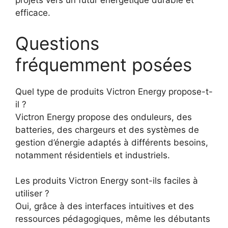
projets vers un futur énergétique durable et
efficace.
Questions
fréquemment posées
Quel type de produits Victron Energy propose-t-
il ?
Victron Energy propose des onduleurs, des
batteries, des chargeurs et des systèmes de
gestion d’énergie adaptés à différents besoins,
notamment résidentiels et industriels.
Les produits Victron Energy sont-ils faciles à
utiliser ?
Oui, grâce à des interfaces intuitives et des
ressources pédagogiques, même les débutants