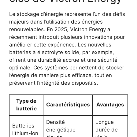
Le stockage d’énergie représente l’un des défis
majeurs dans l’utilisation des énergies
renouvelables. En 2025, Victron Energy a
récemment introduit plusieurs innovations pour
améliorer cette expérience. Les nouvelles
batteries à électrolyte solide, par exemple,
offrent une durabilité accrue et une sécurité
optimale. Ces systèmes permettent de stocker
l’énergie de manière plus efficace, tout en
préservant l’intégrité des dispositifs.
Type de
Caractéristiques
Avantages
batterie
Densité
Longue
Batteries
énergétique
durée de
lithium-ion