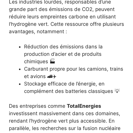
Les industries lourdes, responsables d’une
grande part des émissions de CO2, peuvent
réduire leurs empreintes carbone en utilisant
l’hydrogène vert. Cette ressource offre plusieurs
avantages, notamment :
Réduction des émissions dans la
production d’acier et de produits
chimiques 🏭
Carburant propre pour les camions, trains
et avions 🚄✈️
Stockage efficace de l’énergie, en
complément des batteries classiques 💡
Des entreprises comme
TotalEnergies
investissent massivement dans ces domaines,
rendant l’hydrogène vert plus accessible. En
parallèle, les recherches sur la fusion nucléaire