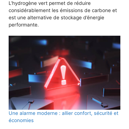
L’hydrogène vert permet de réduire
considérablement les émissions de carbone et
est une alternative de stockage d’énergie
performante.
Une alarme moderne : allier confort, sécurité et
économies