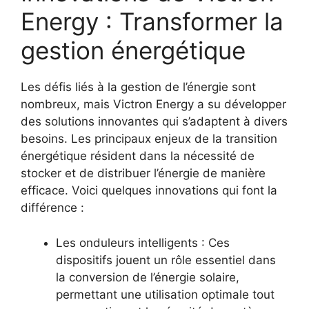
Energy : Transformer la
gestion énergétique
Les défis liés à la gestion de l’énergie sont
nombreux, mais Victron Energy a su développer
des solutions innovantes qui s’adaptent à divers
besoins. Les principaux enjeux de la transition
énergétique résident dans la nécessité de
stocker et de distribuer l’énergie de manière
efficace. Voici quelques innovations qui font la
différence :
Les onduleurs intelligents : Ces
dispositifs jouent un rôle essentiel dans
la conversion de l’énergie solaire,
permettant une utilisation optimale tout