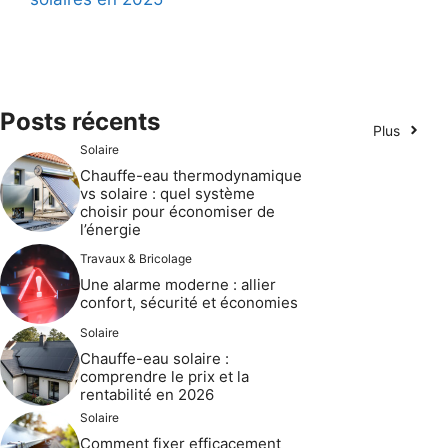
Posts récents
Plus
Solaire
Chauffe-eau thermodynamique
vs solaire : quel système
choisir pour économiser de
l’énergie
Travaux & Bricolage
Une alarme moderne : allier
confort, sécurité et économies
Solaire
Chauffe-eau solaire :
comprendre le prix et la
rentabilité en 2026
Solaire
Comment fixer efficacement