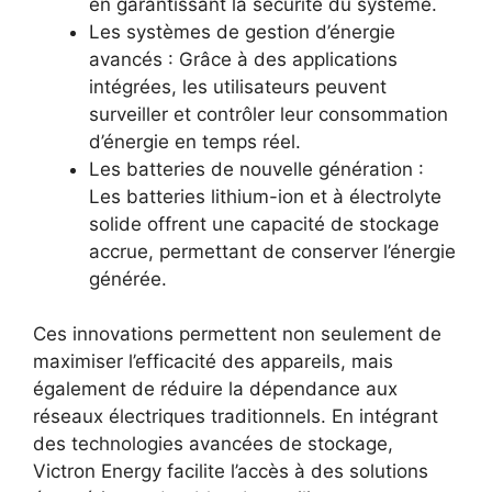
en garantissant la sécurité du système.
Les systèmes de gestion d’énergie
avancés : Grâce à des applications
intégrées, les utilisateurs peuvent
surveiller et contrôler leur consommation
d’énergie en temps réel.
Les batteries de nouvelle génération :
Les batteries lithium-ion et à électrolyte
solide offrent une capacité de stockage
accrue, permettant de conserver l’énergie
générée.
Ces innovations permettent non seulement de
maximiser l’efficacité des appareils, mais
également de réduire la dépendance aux
réseaux électriques traditionnels. En intégrant
des technologies avancées de stockage,
Victron Energy facilite l’accès à des solutions