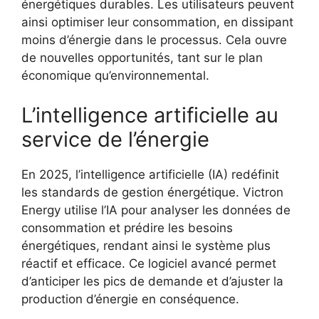
énergétiques durables. Les utilisateurs peuvent
ainsi optimiser leur consommation, en dissipant
moins d’énergie dans le processus. Cela ouvre
de nouvelles opportunités, tant sur le plan
économique qu’environnemental.
L’intelligence artificielle au
service de l’énergie
En 2025, l’intelligence artificielle (IA) redéfinit
les standards de gestion énergétique. Victron
Energy utilise l’IA pour analyser les données de
consommation et prédire les besoins
énergétiques, rendant ainsi le système plus
réactif et efficace. Ce logiciel avancé permet
d’anticiper les pics de demande et d’ajuster la
production d’énergie en conséquence.