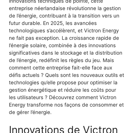
innovations techniques de pointe, cette
entreprise néerlandaise révolutionne la gestion
de l’énergie, contribuant à la transition vers un
futur durable. En 2025, les avancées
technologiques s’accélèrent, et Victron Energy
ne fait pas exception. La croissance rapide de
l’énergie solaire, combinée à des innovations
significatives dans le stockage et la distribution
de l’énergie, redéfinit les règles du jeu. Mais
comment cette entreprise fait-elle face aux
défis actuels ? Quels sont les nouveaux outils et
technologies qu’elle propose pour optimiser la
gestion énergétique et réduire les coûts pour
les utilisateurs ? Découvrez comment Victron
Energy transforme nos façons de consommer et
de gérer l’énergie.
Innovations de Victron