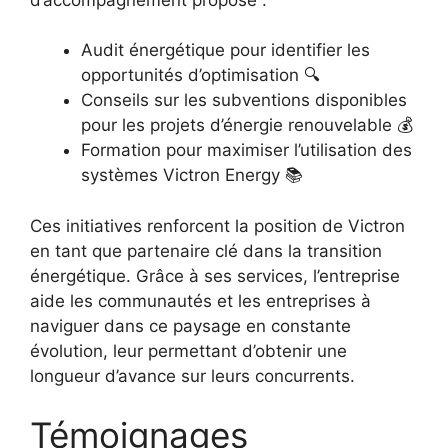
Audit énergétique pour identifier les
opportunités d’optimisation 🔍
Conseils sur les subventions disponibles
pour les projets d’énergie renouvelable 💰
Formation pour maximiser l’utilisation des
systèmes Victron Energy 📚
Ces initiatives renforcent la position de Victron
en tant que partenaire clé dans la transition
énergétique. Grâce à ses services, l’entreprise
aide les communautés et les entreprises à
naviguer dans ce paysage en constante
évolution, leur permettant d’obtenir une
longueur d’avance sur leurs concurrents.
Témoignages