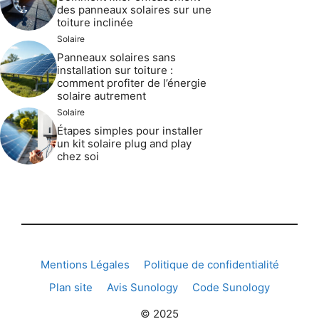
des panneaux solaires sur une
toiture inclinée
Solaire
Panneaux solaires sans
installation sur toiture :
comment profiter de l’énergie
solaire autrement
Solaire
Étapes simples pour installer
un kit solaire plug and play
chez soi
Mentions Légales
Politique de confidentialité
Plan site
Avis Sunology
Code Sunology
© 2025