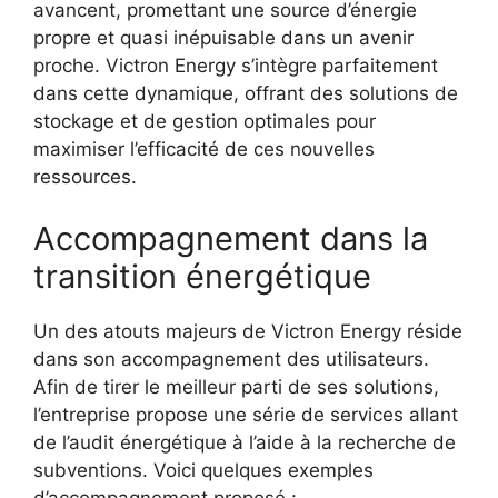
avancent, promettant une source d’énergie
propre et quasi inépuisable dans un avenir
proche. Victron Energy s’intègre parfaitement
dans cette dynamique, offrant des solutions de
stockage et de gestion optimales pour
maximiser l’efficacité de ces nouvelles
ressources.
Accompagnement dans la
transition énergétique
Un des atouts majeurs de Victron Energy réside
dans son accompagnement des utilisateurs.
Afin de tirer le meilleur parti de ses solutions,
l’entreprise propose une série de services allant
de l’audit énergétique à l’aide à la recherche de
subventions. Voici quelques exemples
d’accompagnement proposé :