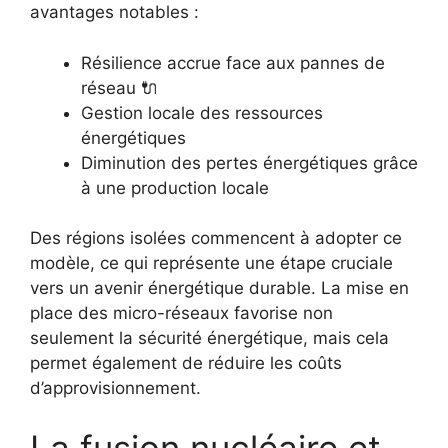
avantages notables :
Résilience accrue face aux pannes de
réseau 🔌
Gestion locale des ressources
énergétiques
Diminution des pertes énergétiques grâce
à une production locale
Des régions isolées commencent à adopter ce
modèle, ce qui représente une étape cruciale
vers un avenir énergétique durable. La mise en
place des micro-réseaux favorise non
seulement la sécurité énergétique, mais cela
permet également de réduire les coûts
d’approvisionnement.
La fusion nucléaire et