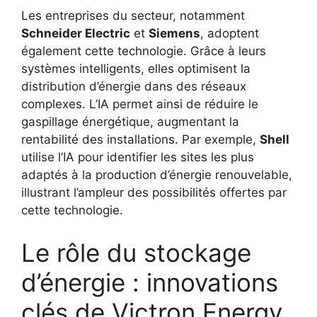
Les entreprises du secteur, notamment
Schneider Electric
et
Siemens
, adoptent
également cette technologie. Grâce à leurs
systèmes intelligents, elles optimisent la
distribution d’énergie dans des réseaux
complexes. L’IA permet ainsi de réduire le
gaspillage énergétique, augmentant la
rentabilité des installations. Par exemple,
Shell
utilise l’IA pour identifier les sites les plus
adaptés à la production d’énergie renouvelable,
illustrant l’ampleur des possibilités offertes par
cette technologie.
Le rôle du stockage
d’énergie : innovations
clés de Victron Energy