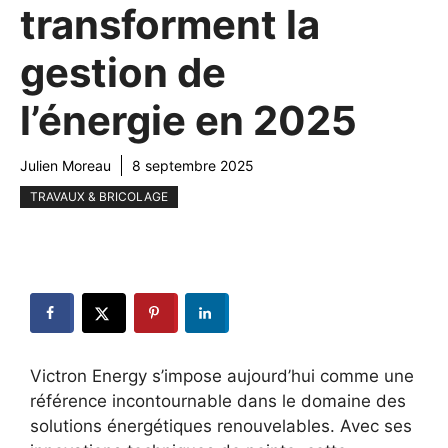
transforment la
gestion de
l’énergie en 2025
Julien Moreau
8 septembre 2025
TRAVAUX & BRICOLAGE
Victron Energy s’impose aujourd’hui comme une
référence incontournable dans le domaine des
solutions énergétiques renouvelables. Avec ses