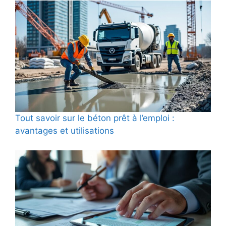
Tout savoir sur le béton prêt à l’emploi :
avantages et utilisations