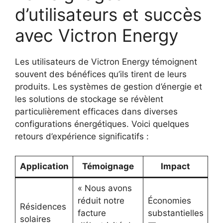
d’utilisateurs et succès
avec Victron Energy
Les utilisateurs de Victron Energy témoignent
souvent des bénéfices qu’ils tirent de leurs
produits. Les systèmes de gestion d’énergie et
les solutions de stockage se révèlent
particulièrement efficaces dans diverses
configurations énergétiques. Voici quelques
retours d’expérience significatifs :
Application
Témoignage
Impact
« Nous avons
réduit notre
Économies
Résidences
facture
substantielles
solaires