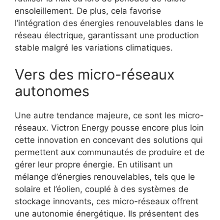
ensoleillement. De plus, cela favorise
l’intégration des énergies renouvelables dans le
réseau électrique, garantissant une production
stable malgré les variations climatiques.
Vers des micro-réseaux
autonomes
Une autre tendance majeure, ce sont les micro-
réseaux. Victron Energy pousse encore plus loin
cette innovation en concevant des solutions qui
permettent aux communautés de produire et de
gérer leur propre énergie. En utilisant un
mélange d’énergies renouvelables, tels que le
solaire et l’éolien, couplé à des systèmes de
stockage innovants, ces micro-réseaux offrent
une autonomie énergétique. Ils présentent des