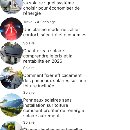
vs solaire : quel système
choisir pour économiser de
l’énergie
Travaux & Bricolage
Une alarme moderne : allier
confort, sécurité et économies
Solaire
Chauffe-eau solaire :
comprendre le prix et la
rentabilité en 2026
Solaire
Comment fixer efficacement
des panneaux solaires sur une
toiture inclinée
Solaire
Panneaux solaires sans
installation sur toiture :
comment profiter de l’énergie
solaire autrement
Solaire
Étapes simples pour installer