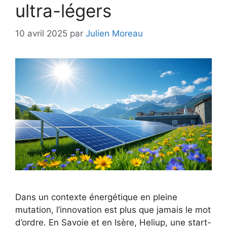
ultra-légers
10 avril 2025
par
Julien Moreau
Dans un contexte énergétique en pleine
mutation, l’innovation est plus que jamais le mot
d’ordre. En Savoie et en Isère, Heliup, une start-