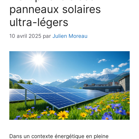
panneaux solaires
ultra-légers
10 avril 2025
par
Julien Moreau
Dans un contexte énergétique en pleine