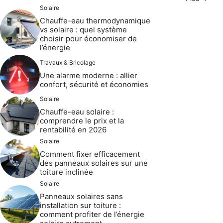
Solaire
Chauffe-eau thermodynamique
vs solaire : quel système
choisir pour économiser de
l’énergie
Travaux & Bricolage
Une alarme moderne : allier
confort, sécurité et économies
Solaire
Chauffe-eau solaire :
comprendre le prix et la
rentabilité en 2026
Solaire
Comment fixer efficacement
des panneaux solaires sur une
toiture inclinée
Solaire
Panneaux solaires sans
installation sur toiture :
comment profiter de l’énergie