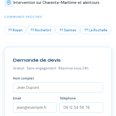
Intervention sur Charente-Maritime et alentours
COMMUNES PROCHES
?? Royan
?? Rochefort
?? Saintes
?? La Rochelle
Demande de devis
Gratuit · Sans engagement · Réponse sous 24h
Nom complet
Email
Téléphone