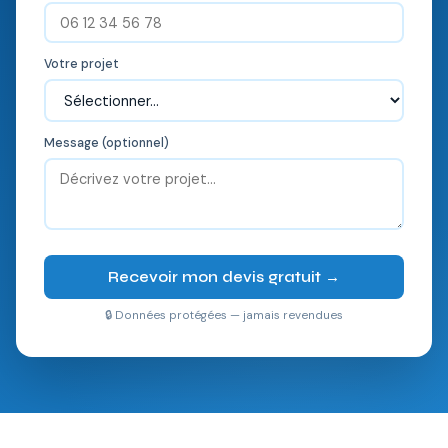
Votre projet
Message (optionnel)
Recevoir mon devis gratuit →
🔒 Données protégées — jamais revendues