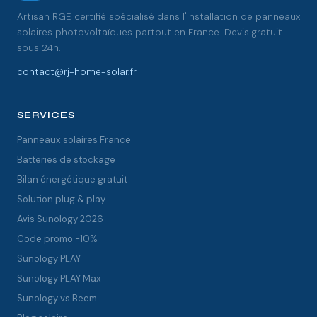
Artisan RGE certifié spécialisé dans l'installation de panneaux
solaires photovoltaïques partout en France. Devis gratuit
sous 24h.
contact@rj-home-solar.fr
SERVICES
Panneaux solaires France
Batteries de stockage
Bilan énergétique gratuit
Solution plug & play
Avis Sunology 2026
Code promo -10%
Sunology PLAY
Sunology PLAY Max
Sunology vs Beem