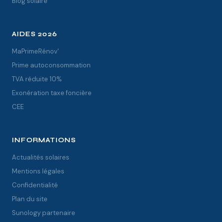
Blog solaire
AIDES 2026
MaPrimeRénov'
Prime autoconsommation
TVA réduite 10%
Exonération taxe foncière
CEE
INFORMATIONS
Actualités solaires
Mentions légales
Confidentialité
Plan du site
Sunology partenaire