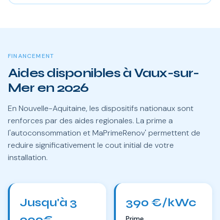
FINANCEMENT
Aides disponibles à Vaux-sur-
Mer en 2026
En Nouvelle-Aquitaine, les dispositifs nationaux sont
renforces par des aides regionales. La prime a
l'autoconsommation et MaPrimeRenov' permettent de
reduire significativement le cout initial de votre
installation.
Jusqu'à 3
390 €/kWc
000€
Prime