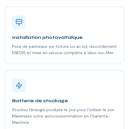
Installation photovoltaïque
Pose de panneaux sur toiture ou au sol, raccordement
ENEDIS et mise en service complète à Vaux-sur-Mer.
Batterie de stockage
Stockez l'énergie produite le jour pour l'utiliser le soir.
Maximisez votre autoconsommation en Charente-
Maritime.