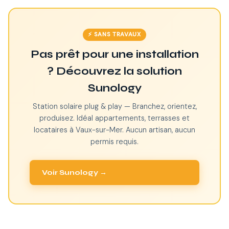
⚡ SANS TRAVAUX
Pas prêt pour une installation
? Découvrez la solution
Sunology
Station solaire plug & play — Branchez, orientez,
produisez. Idéal appartements, terrasses et
locataires à Vaux-sur-Mer. Aucun artisan, aucun
permis requis.
Voir Sunology →