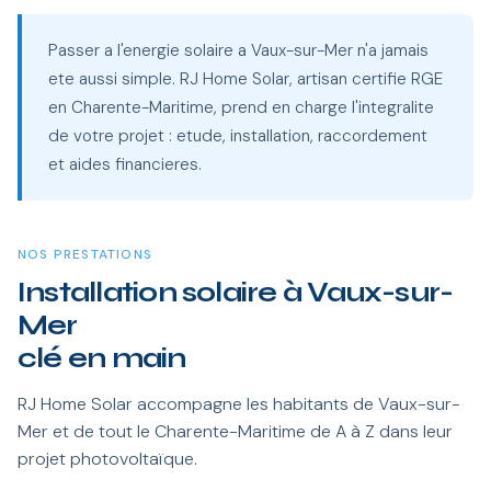
Passer a l'energie solaire a Vaux-sur-Mer n'a jamais
ete aussi simple. RJ Home Solar, artisan certifie RGE
en Charente-Maritime, prend en charge l'integralite
de votre projet : etude, installation, raccordement
et aides financieres.
NOS PRESTATIONS
Installation solaire à Vaux-sur-
Mer
clé en main
RJ Home Solar accompagne les habitants de Vaux-sur-
Mer et de tout le Charente-Maritime de A à Z dans leur
projet photovoltaïque.