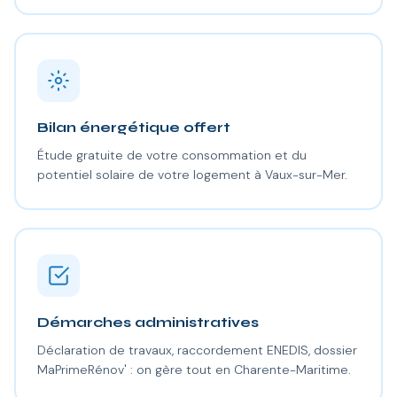
Bilan énergétique offert
Étude gratuite de votre consommation et du
potentiel solaire de votre logement à Vaux-sur-Mer.
Démarches administratives
Déclaration de travaux, raccordement ENEDIS, dossier
MaPrimeRénov' : on gère tout en Charente-Maritime.