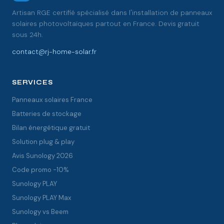
Artisan RGE certifié spécialisé dans l'installation de panneaux
solaires photovoltaïques partout en France. Devis gratuit
sous 24h.
contact@rj-home-solar.fr
SERVICES
Panneaux solaires France
Batteries de stockage
Bilan énergétique gratuit
Solution plug & play
Avis Sunology 2026
Code promo -10%
Sunology PLAY
Sunology PLAY Max
Sunology vs Beem