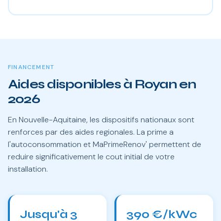
FINANCEMENT
Aides disponibles à Royan en
2026
En Nouvelle-Aquitaine, les dispositifs nationaux sont
renforces par des aides regionales. La prime a
l'autoconsommation et MaPrimeRenov' permettent de
reduire significativement le cout initial de votre
installation.
Jusqu'à 3
390 €/kWc