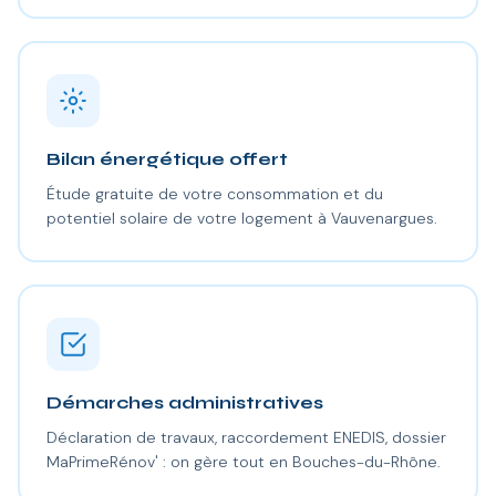
Bilan énergétique offert
Étude gratuite de votre consommation et du
potentiel solaire de votre logement à Vauvenargues.
Démarches administratives
Déclaration de travaux, raccordement ENEDIS, dossier
MaPrimeRénov' : on gère tout en Bouches-du-Rhône.