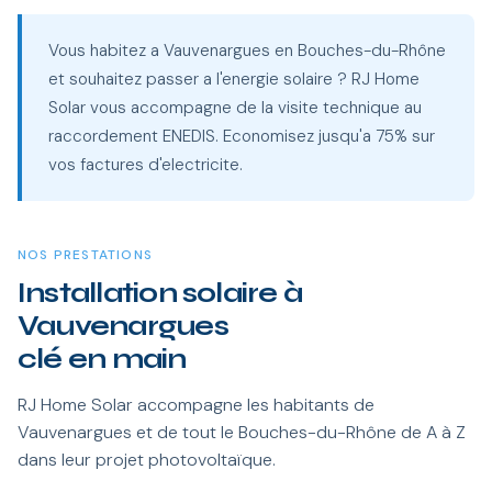
Vous habitez a Vauvenargues en Bouches-du-Rhône
et souhaitez passer a l'energie solaire ? RJ Home
Solar vous accompagne de la visite technique au
raccordement ENEDIS. Economisez jusqu'a 75% sur
vos factures d'electricite.
NOS PRESTATIONS
Installation solaire à
Vauvenargues
clé en main
RJ Home Solar accompagne les habitants de
Vauvenargues et de tout le Bouches-du-Rhône de A à Z
dans leur projet photovoltaïque.