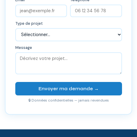
Type de projet
Message
Envoyer ma demande →
🔒 Données confidentielles — jamais revendues