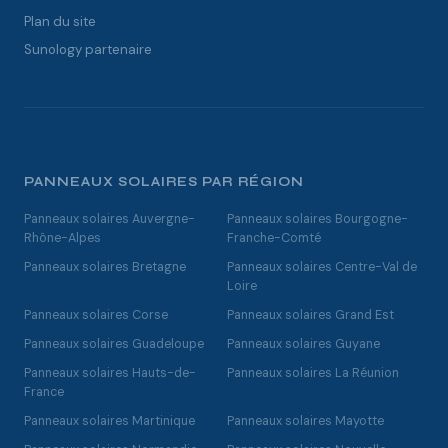
Plan du site
Sunology partenaire
PANNEAUX SOLAIRES PAR RÉGION
Panneaux solaires Auvergne-
Panneaux solaires Bourgogne-
Rhône-Alpes
Franche-Comté
Panneaux solaires Bretagne
Panneaux solaires Centre-Val de
Loire
Panneaux solaires Corse
Panneaux solaires Grand Est
Panneaux solaires Guadeloupe
Panneaux solaires Guyane
Panneaux solaires Hauts-de-
Panneaux solaires La Réunion
France
Panneaux solaires Martinique
Panneaux solaires Mayotte