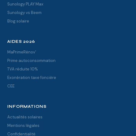
Sunology PLAY Max
Sunology vs Beem
Blog solaire
AIDES 2026
MaPrimeRénov'
Prime autoconsommation
TVA réduite 10%
Exonération taxe foncière
CEE
INFORMATIONS
Actualités solaires
Mentions légales
Confidentialité