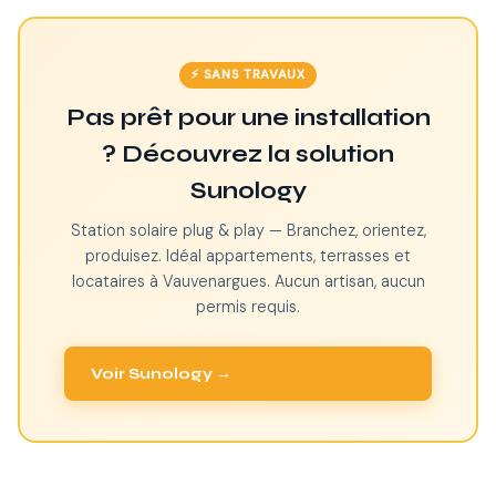
⚡ SANS TRAVAUX
Pas prêt pour une installation
? Découvrez la solution
Sunology
Station solaire plug & play — Branchez, orientez,
produisez. Idéal appartements, terrasses et
locataires à Vauvenargues. Aucun artisan, aucun
permis requis.
Voir Sunology →