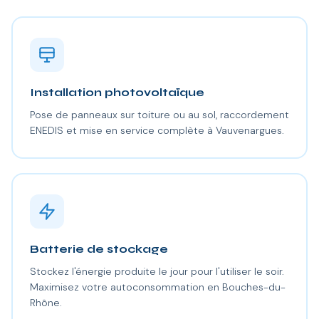
Installation photovoltaïque
Pose de panneaux sur toiture ou au sol, raccordement
ENEDIS et mise en service complète à Vauvenargues.
Batterie de stockage
Stockez l'énergie produite le jour pour l'utiliser le soir.
Maximisez votre autoconsommation en Bouches-du-
Rhône.