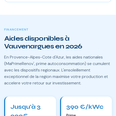
FINANCEMENT
Aides disponibles à
Vauvenargues en 2026
En Provence-Alpes-Cote d'Azur, les aides nationales
(MaPrimeRenov', prime autoconsommation) se cumulent
avec les dispositifs regionaux. L'ensoleillement
exceptionnel de la region maximise votre production et
accelere votre retour sur investissement.
Jusqu'à 3
390 €/kWc
000€
Prime