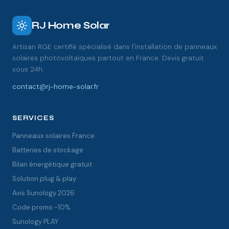
RJ Home Solar
Artisan RGE certifié spécialisé dans l'installation de panneaux
solaires photovoltaïques partout en France. Devis gratuit
sous 24h.
contact@rj-home-solar.fr
SERVICES
Panneaux solaires France
Batteries de stockage
Bilan énergétique gratuit
Solution plug & play
Avis Sunology 2026
Code promo -10%
Sunology PLAY