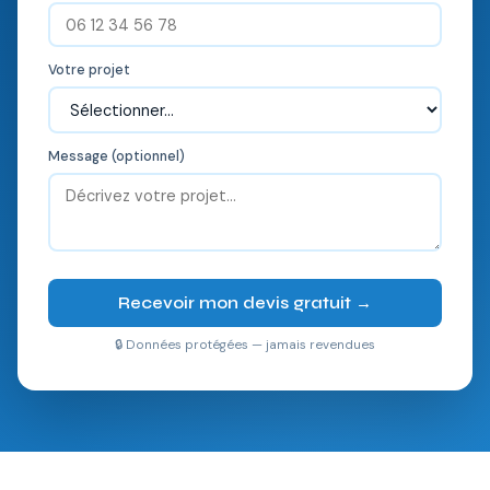
Votre projet
Message (optionnel)
Recevoir mon devis gratuit →
🔒 Données protégées — jamais revendues