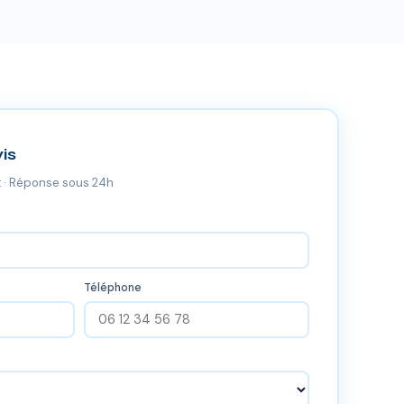
is
 · Réponse sous 24h
Téléphone