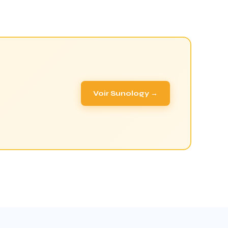
Voir Sunology →