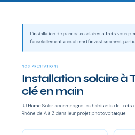
L'installation de panneaux solaires a Trets vous 
l'ensoleillement annuel rend l'investissement part
NOS PRESTATIONS
Installation solaire à 
clé en main
RJ Home Solar accompagne les habitants de Trets 
Rhône de A à Z dans leur projet photovoltaïque.