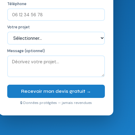
Téléphone
Votre projet
Message (optionnel)
Recevoir mon devis gratuit →
🔒 Données protégées — jamais revendues