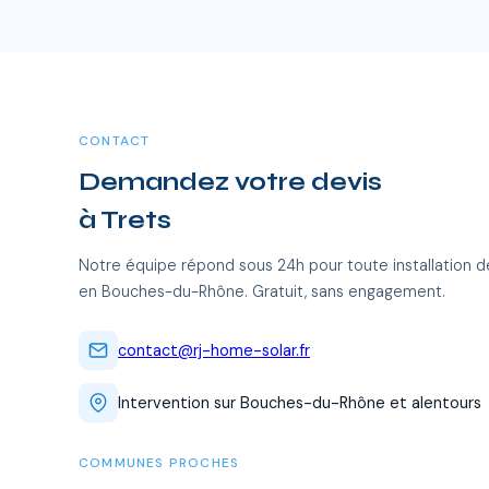
supplémentaires.
CONTACT
Demandez votre devis
à Trets
Notre équipe répond sous 24h pour toute installation d
en Bouches-du-Rhône. Gratuit, sans engagement.
contact@rj-home-solar.fr
Intervention sur Bouches-du-Rhône et alentours
COMMUNES PROCHES