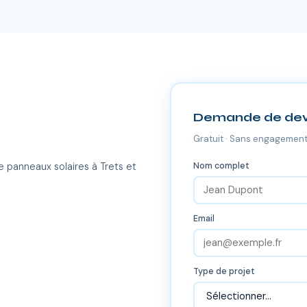
Demande de dev
Gratuit · Sans engagement
Nom complet
e panneaux solaires à Trets et
Email
Type de projet