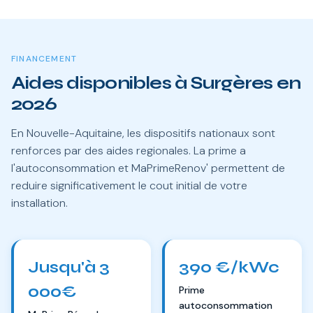
FINANCEMENT
Aides disponibles à Surgères en
2026
En Nouvelle-Aquitaine, les dispositifs nationaux sont
renforces par des aides regionales. La prime a
l'autoconsommation et MaPrimeRenov' permettent de
reduire significativement le cout initial de votre
installation.
Jusqu'à 3
390 €/kWc
000€
Prime
autoconsommation