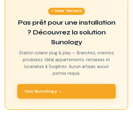
⚡ SANS TRAVAUX
Pas prêt pour une installation
? Découvrez la solution
Sunology
Station solaire plug & play — Branchez, orientez,
produisez. Idéal appartements, terrasses et
locataires à Surgères. Aucun artisan, aucun
permis requis.
Voir Sunology →