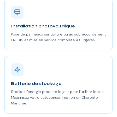
Installation photovoltaïque
Pose de panneaux sur toiture ou au sol, raccordement
ENEDIS et mise en service complète à Surgères.
Batterie de stockage
Stockez l'énergie produite le jour pour l'utiliser le soir.
Maximisez votre autoconsommation en Charente-
Maritime.