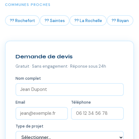
COMMUNES PROCHES
?? Rochefort
?? Saintes
?? La Rochelle
?? Royan
Demande de devis
Gratuit · Sans engagement · Réponse sous 24h
Nom complet
Email
Téléphone
Type de projet