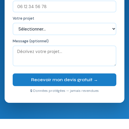
Votre projet
Message (optionnel)
Recevoir mon devis gratuit →
🔒 Données protégées — jamais revendues