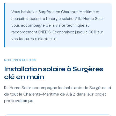
Vous habitez a Surgères en Charente-Maritime et
souhaitez passer a l'energie solaire ? RJ Home Solar
vous accompagne de la visite technique au
raccordement ENEDIS. Economisez jusqu'a 68% sur
vos factures d'electricite.
NOS PRESTATIONS
Installation solaire à Surgères
clé en main
RJ Home Solar accompagne les habitants de Surgères et
de tout le Charente-Maritime de A à Z dans leur projet
photovoltaïque.