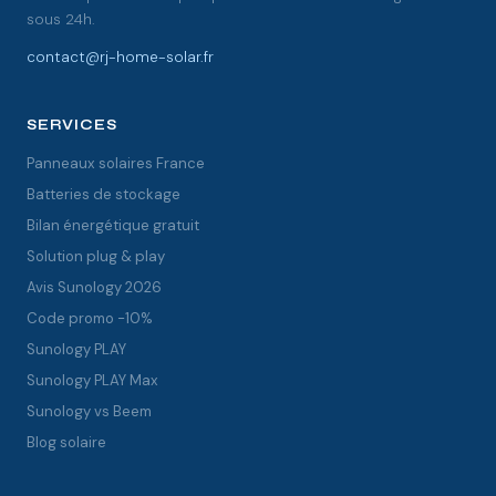
sous 24h.
contact@rj-home-solar.fr
SERVICES
Panneaux solaires France
Batteries de stockage
Bilan énergétique gratuit
Solution plug & play
Avis Sunology 2026
Code promo -10%
Sunology PLAY
Sunology PLAY Max
Sunology vs Beem
Blog solaire