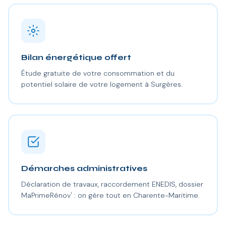
Bilan énergétique offert
Étude gratuite de votre consommation et du
potentiel solaire de votre logement à Surgères.
Démarches administratives
Déclaration de travaux, raccordement ENEDIS, dossier
MaPrimeRénov' : on gère tout en Charente-Maritime.