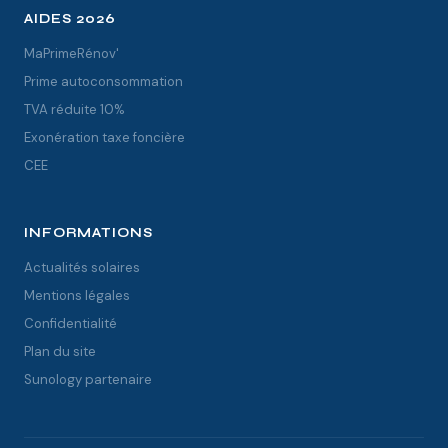
AIDES 2026
MaPrimeRénov'
Prime autoconsommation
TVA réduite 10%
Exonération taxe foncière
CEE
INFORMATIONS
Actualités solaires
Mentions légales
Confidentialité
Plan du site
Sunology partenaire