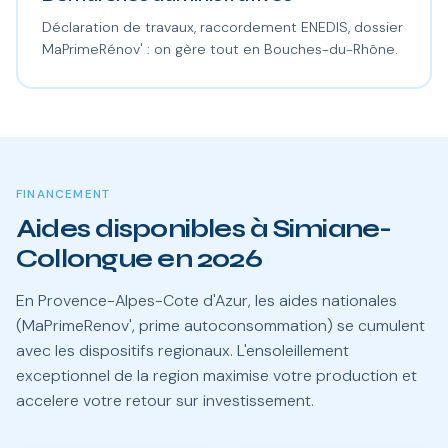
Déclaration de travaux, raccordement ENEDIS, dossier
MaPrimeRénov' : on gère tout en Bouches-du-Rhône.
FINANCEMENT
Aides disponibles à Simiane-
Collongue en 2026
En Provence-Alpes-Cote d'Azur, les aides nationales
(MaPrimeRenov', prime autoconsommation) se cumulent
avec les dispositifs regionaux. L'ensoleillement
exceptionnel de la region maximise votre production et
accelere votre retour sur investissement.