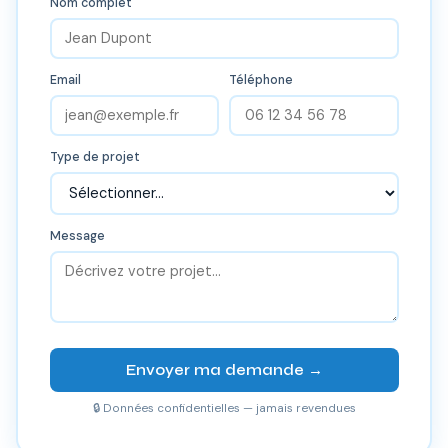
Nom complet
Email
Téléphone
Type de projet
Message
Envoyer ma demande →
🔒 Données confidentielles — jamais revendues