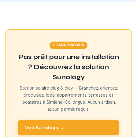
⚡ SANS TRAVAUX
Pas prêt pour une installation
? Découvrez la solution
Sunology
Station solaire plug & play — Branchez, orientez,
produisez. Idéal appartements, terrasses et
locataires à Simiane-Collongue. Aucun artisan,
aucun permis requis.
Voir Sunology →