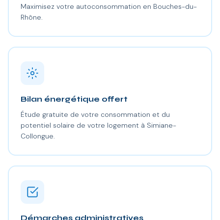
Maximisez votre autoconsommation en Bouches-du-
Rhône.
Bilan énergétique offert
Étude gratuite de votre consommation et du
potentiel solaire de votre logement à Simiane-
Collongue.
Démarches administratives