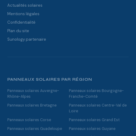
Actualités solaires
Mentions légales
Confidentialité
Plan du site
Sunology partenaire
PANNEAUX SOLAIRES PAR RÉGION
Panneaux solaires Auvergne-
Panneaux solaires Bourgogne-
Rhône-Alpes
Franche-Comté
Panneaux solaires Bretagne
Panneaux solaires Centre-Val de
Loire
Panneaux solaires Corse
Panneaux solaires Grand Est
Panneaux solaires Guadeloupe
Panneaux solaires Guyane