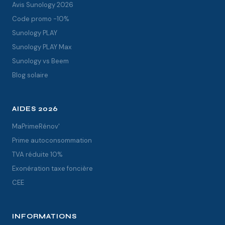
Avis Sunology 2026
Code promo -10%
Sunology PLAY
Sunology PLAY Max
Sunology vs Beem
Blog solaire
AIDES 2026
MaPrimeRénov'
Prime autoconsommation
TVA réduite 10%
Exonération taxe foncière
CEE
INFORMATIONS