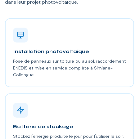
dans leur projet photovoltaïque.
Installation photovoltaïque
Pose de panneaux sur toiture ou au sol, raccordement
ENEDIS et mise en service complète à Simiane-
Collongue.
Batterie de stockage
Stockez l'énergie produite le jour pour l'utiliser le soir.