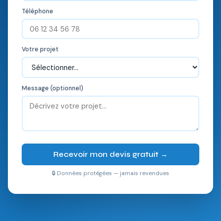
Téléphone
Votre projet
Message (optionnel)
Recevoir mon devis gratuit →
🔒 Données protégées — jamais revendues