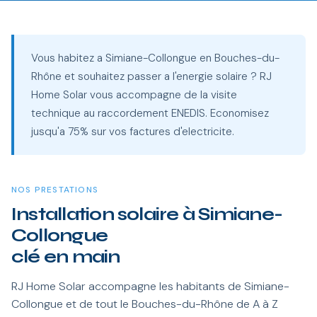
Vous habitez a Simiane-Collongue en Bouches-du-
Rhône et souhaitez passer a l'energie solaire ? RJ
Home Solar vous accompagne de la visite
technique au raccordement ENEDIS. Economisez
jusqu'a 75% sur vos factures d'electricite.
NOS PRESTATIONS
Installation solaire à Simiane-
Collongue
clé en main
RJ Home Solar accompagne les habitants de Simiane-
Collongue et de tout le Bouches-du-Rhône de A à Z