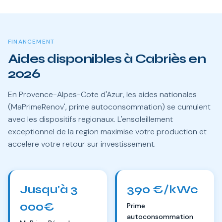
FINANCEMENT
Aides disponibles à Cabriès en
2026
En Provence-Alpes-Cote d'Azur, les aides nationales
(MaPrimeRenov', prime autoconsommation) se cumulent
avec les dispositifs regionaux. L'ensoleillement
exceptionnel de la region maximise votre production et
accelere votre retour sur investissement.
Jusqu'à 3
390 €/kWc
000€
Prime
autoconsommation