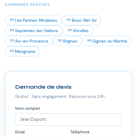
COMMUNES PROCHES
?? Les Pennes-Mirabeau
?? Bouc-Bel-Air
?? Septèmes-les-Vallons
?? Vitrolles
?? Aix-en-Provence
?? Rognac
?? Gignac-la-Nerthe
?? Marignane
Demande de devis
Gratuit · Sans engagement · Réponse sous 24h
Nom complet
Email
Téléphone