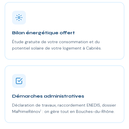
Bilan énergétique offert
Étude gratuite de votre consommation et du
potentiel solaire de votre logement à Cabriès.
Démarches administratives
Déclaration de travaux, raccordement ENEDIS, dossier
MaPrimeRénov' : on gère tout en Bouches-du-Rhône.