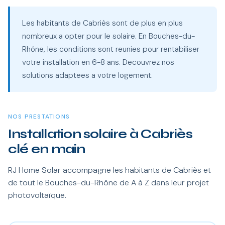
Les habitants de Cabriès sont de plus en plus
nombreux a opter pour le solaire. En Bouches-du-
Rhône, les conditions sont reunies pour rentabiliser
votre installation en 6-8 ans. Decouvrez nos
solutions adaptees a votre logement.
NOS PRESTATIONS
Installation solaire à Cabriès
clé en main
RJ Home Solar accompagne les habitants de Cabriès et
de tout le Bouches-du-Rhône de A à Z dans leur projet
photovoltaïque.