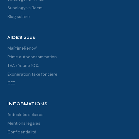
Sunology vs Beem
Blog solaire
AIDES 2026
MaPrimeRénov'
Prime autoconsommation
TVA réduite 10%
Exonération taxe foncière
CEE
INFORMATIONS
Actualités solaires
Mentions légales
Confidentialité