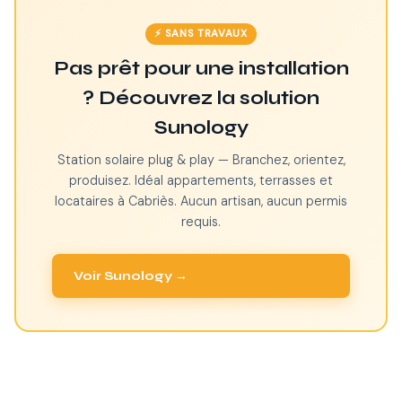
⚡ SANS TRAVAUX
Pas prêt pour une installation
? Découvrez la solution
Sunology
Station solaire plug & play — Branchez, orientez,
produisez. Idéal appartements, terrasses et
locataires à Cabriès. Aucun artisan, aucun permis
requis.
Voir Sunology →