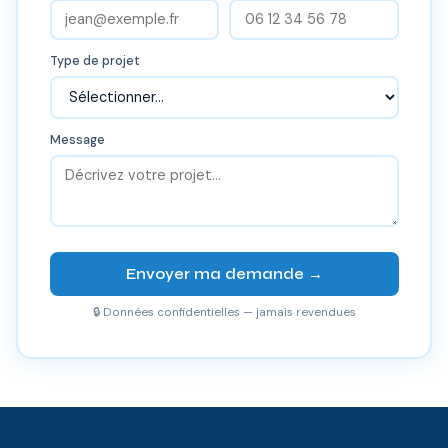
Type de projet
Message
Envoyer ma demande →
🔒 Données confidentielles — jamais revendues