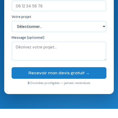
Votre projet
Message (optionnel)
Recevoir mon devis gratuit →
🔒 Données protégées — jamais revendues