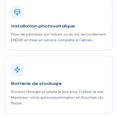
Installation photovoltaïque
Pose de panneaux sur toiture ou au sol, raccordement
ENEDIS et mise en service complète à Cabriès.
Batterie de stockage
Stockez l'énergie produite le jour pour l'utiliser le soir.
Maximisez votre autoconsommation en Bouches-du-
Rhône.