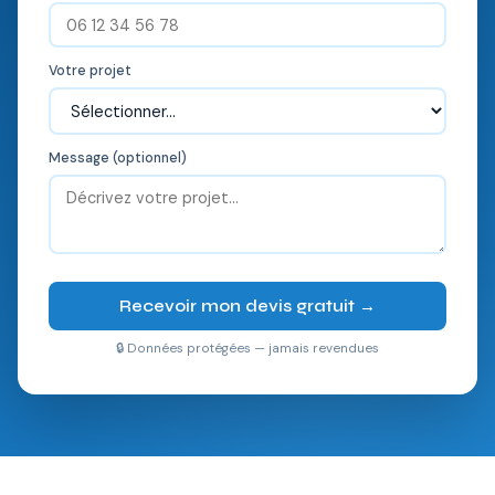
Votre projet
Message (optionnel)
Recevoir mon devis gratuit →
🔒 Données protégées — jamais revendues