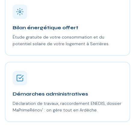
Bilan énergétique offert
Étude gratuite de votre consommation et du
potentiel solaire de votre logement à Serrières.
Démarches administratives
Déclaration de travaux, raccordement ENEDIS, dossier
MaPrimeRénov' : on gère tout en Ardèche.