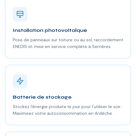
Installation photovoltaïque
Pose de panneaux sur toiture ou au sol, raccordement
ENEDIS et mise en service complète à Serrières.
Batterie de stockage
Stockez l'énergie produite le jour pour l'utiliser le soir.
Maximisez votre autoconsommation en Ardèche.