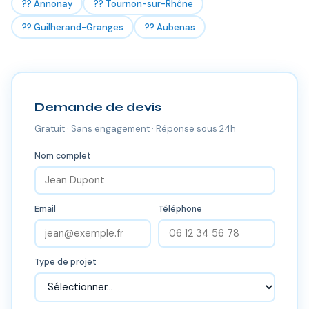
?? Annonay
?? Tournon-sur-Rhône
?? Guilherand-Granges
?? Aubenas
Demande de devis
Gratuit · Sans engagement · Réponse sous 24h
Nom complet
Email
Téléphone
Type de projet