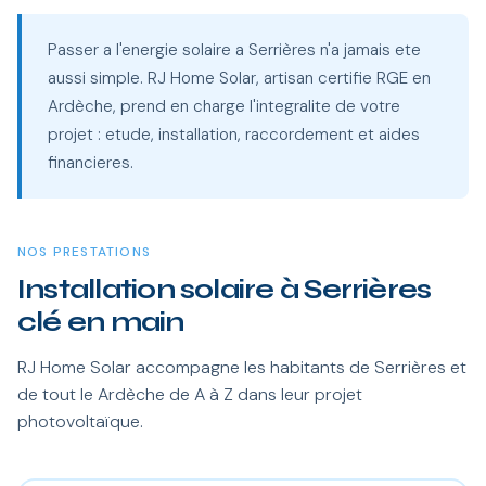
Passer a l'energie solaire a Serrières n'a jamais ete
aussi simple. RJ Home Solar, artisan certifie RGE en
Ardèche, prend en charge l'integralite de votre
projet : etude, installation, raccordement et aides
financieres.
NOS PRESTATIONS
Installation solaire à Serrières
clé en main
RJ Home Solar accompagne les habitants de Serrières et
de tout le Ardèche de A à Z dans leur projet
photovoltaïque.