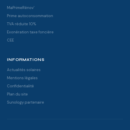
MaPrimeRénov'
Prime autoconsommation
TVA réduite 10%
Exonération taxe foncière
CEE
INFORMATIONS
Actualités solaires
Mentions légales
Confidentialité
Plan du site
Sunology partenaire