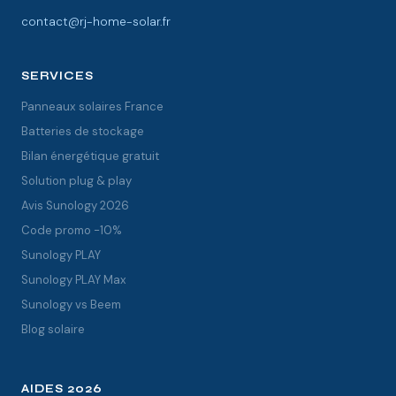
contact@rj-home-solar.fr
SERVICES
Panneaux solaires France
Batteries de stockage
Bilan énergétique gratuit
Solution plug & play
Avis Sunology 2026
Code promo -10%
Sunology PLAY
Sunology PLAY Max
Sunology vs Beem
Blog solaire
AIDES 2026