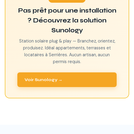
Pas prêt pour une installation
? Découvrez la solution
Sunology
Station solaire plug & play — Branchez, orientez,
produisez. Idéal appartements, terrasses et
locataires à Serrières. Aucun artisan, aucun
permis requis.
Voir Sunology →