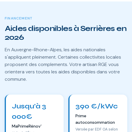
FINANCEMENT
Aides disponibles à Serrières en
2026
En Auvergne-Rhone-Alpes, les aides nationales
s'appliquent pleinement. Certaines collectivites locales
proposent des complements. Votre artisan RGE vous
orientera vers toutes les aides disponibles dans votre
commune.
Jusqu'à 3
390 €/kWc
000€
Prime
autoconsommation
MaPrimeRénov'
Versée par EDF OA selon