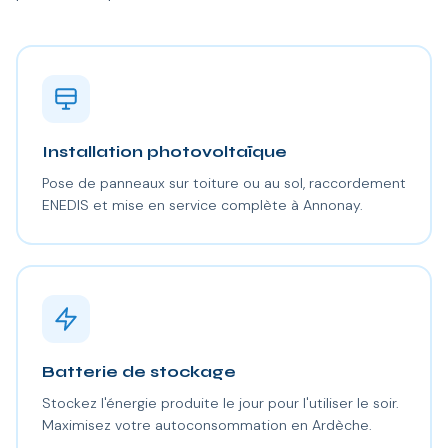
Installation photovoltaïque
Pose de panneaux sur toiture ou au sol, raccordement
ENEDIS et mise en service complète à Annonay.
Batterie de stockage
Stockez l'énergie produite le jour pour l'utiliser le soir.
Maximisez votre autoconsommation en Ardèche.