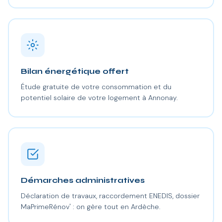
Bilan énergétique offert
Étude gratuite de votre consommation et du
potentiel solaire de votre logement à Annonay.
Démarches administratives
Déclaration de travaux, raccordement ENEDIS, dossier
MaPrimeRénov' : on gère tout en Ardèche.