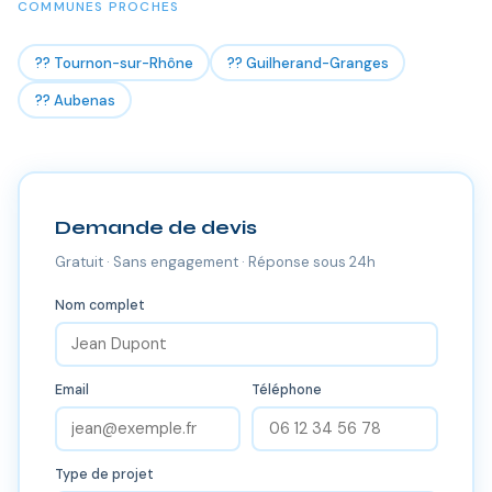
COMMUNES PROCHES
?? Tournon-sur-Rhône
?? Guilherand-Granges
?? Aubenas
Demande de devis
Gratuit · Sans engagement · Réponse sous 24h
Nom complet
Email
Téléphone
Type de projet