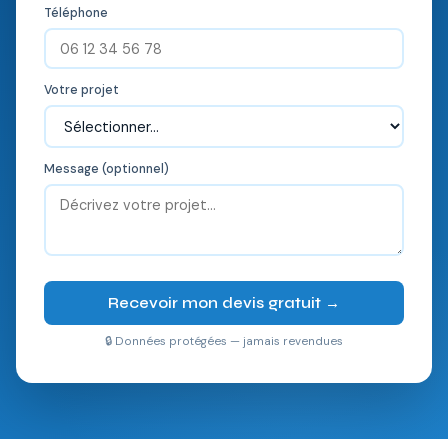
Téléphone
Votre projet
Message (optionnel)
Recevoir mon devis gratuit →
🔒 Données protégées — jamais revendues