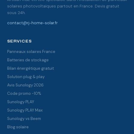
solaires photovoltaïques partout en France. Devis gratuit
sous 24h.
contact@rj-home-solar.fr
SERVICES
Panneaux solaires France
Batteries de stockage
Bilan énergétique gratuit
Solution plug & play
Avis Sunology 2026
Code promo -10%
Sunology PLAY
Sunology PLAY Max
Sunology vs Beem
Blog solaire