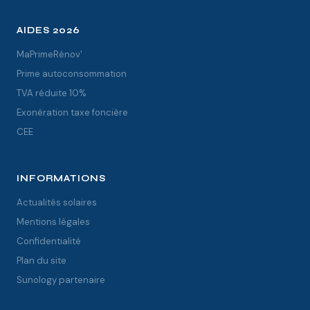
AIDES 2026
MaPrimeRénov'
Prime autoconsommation
TVA réduite 10%
Exonération taxe foncière
CEE
INFORMATIONS
Actualités solaires
Mentions légales
Confidentialité
Plan du site
Sunology partenaire