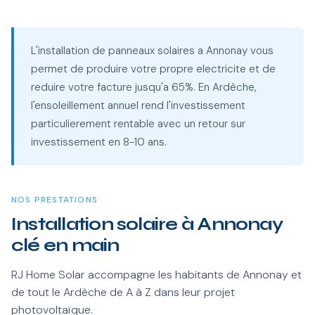
L'installation de panneaux solaires a Annonay vous
permet de produire votre propre electricite et de
reduire votre facture jusqu'a 65%. En Ardèche,
l'ensoleillement annuel rend l'investissement
particulierement rentable avec un retour sur
investissement en 8-10 ans.
NOS PRESTATIONS
Installation solaire à Annonay
clé en main
RJ Home Solar accompagne les habitants de Annonay et
de tout le Ardèche de A à Z dans leur projet
photovoltaïque.