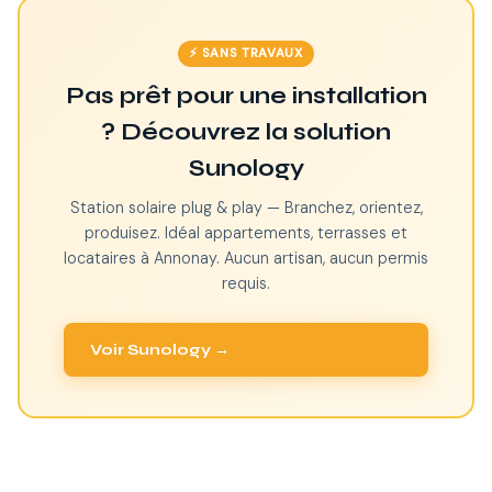
⚡ SANS TRAVAUX
Pas prêt pour une installation
? Découvrez la solution
Sunology
Station solaire plug & play — Branchez, orientez,
produisez. Idéal appartements, terrasses et
locataires à Annonay. Aucun artisan, aucun permis
requis.
Voir Sunology →