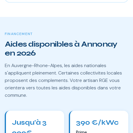
FINANCEMENT
Aides disponibles à Annonay
en 2026
En Auvergne-Rhone-Alpes, les aides nationales
s'appliquent pleinement. Certaines collectivites locales
proposent des complements. Votre artisan RGE vous
orientera vers toutes les aides disponibles dans votre
commune.
Jusqu'à 3
390 €/kWc
000€
Prime