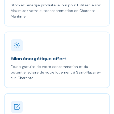
Stockez l'énergie produite le jour pour l'utiliser le soir.
Maximisez votre autoconsommation en Charente-
Maritime.
Bilan énergétique offert
Étude gratuite de votre consommation et du
potentiel solaire de votre logement à Saint-Nazaire-
sur-Charente.