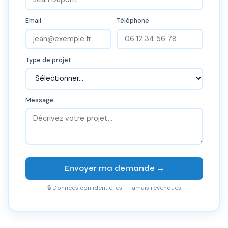
Email
Téléphone
Type de projet
Message
Envoyer ma demande →
🔒 Données confidentielles — jamais revendues