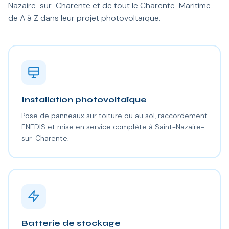
Nazaire-sur-Charente et de tout le Charente-Maritime
de A à Z dans leur projet photovoltaïque.
Installation photovoltaïque
Pose de panneaux sur toiture ou au sol, raccordement
ENEDIS et mise en service complète à Saint-Nazaire-
sur-Charente.
Batterie de stockage