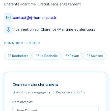
Charente-Maritime. Gratuit, sans engagement.
contact@rj-home-solar.fr
Intervention sur Charente-Maritime et alentours
COMMUNES PROCHES
?? Rochefort
?? La Rochelle
?? Royan
?? Saintes
Demande de devis
Gratuit · Sans engagement · Réponse sous 24h
Nom complet