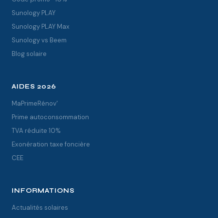
Sunology PLAY
Sunology PLAY Max
Sunology vs Beem
Blog solaire
AIDES 2026
MaPrimeRénov'
Prime autoconsommation
TVA réduite 10%
Exonération taxe foncière
CEE
INFORMATIONS
Actualités solaires