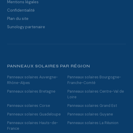
Mentions légales
Confidentialité
Plan du site
Sunology partenaire
PANNEAUX SOLAIRES PAR RÉGION
Panneaux solaires Auvergne-
Panneaux solaires Bourgogne-
Rhône-Alpes
Franche-Comté
Panneaux solaires Bretagne
Panneaux solaires Centre-Val de
Loire
Panneaux solaires Corse
Panneaux solaires Grand Est
Panneaux solaires Guadeloupe
Panneaux solaires Guyane
Panneaux solaires Hauts-de-
Panneaux solaires La Réunion
France