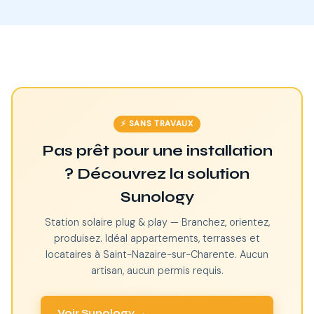
⚡ SANS TRAVAUX
Pas prêt pour une installation
? Découvrez la solution
Sunology
Station solaire plug & play — Branchez, orientez,
produisez. Idéal appartements, terrasses et
locataires à Saint-Nazaire-sur-Charente. Aucun
artisan, aucun permis requis.
Voir Sunology →