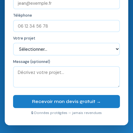
Téléphone
Votre projet
Message (optionnel)
Recevoir mon devis gratuit →
🔒 Données protégées — jamais revendues