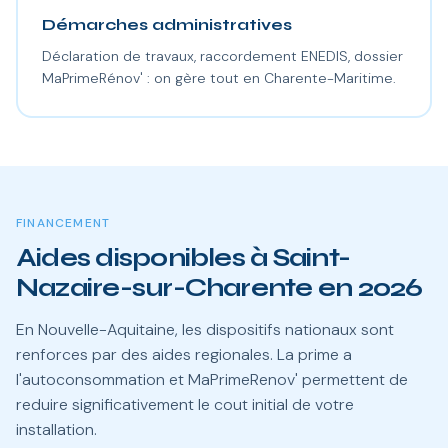
Démarches administratives
Déclaration de travaux, raccordement ENEDIS, dossier
MaPrimeRénov' : on gère tout en Charente-Maritime.
FINANCEMENT
Aides disponibles à Saint-
Nazaire-sur-Charente en 2026
En Nouvelle-Aquitaine, les dispositifs nationaux sont
renforces par des aides regionales. La prime a
l'autoconsommation et MaPrimeRenov' permettent de
reduire significativement le cout initial de votre
installation.