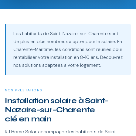
Les habitants de Saint-Nazaire-sur-Charente sont
de plus en plus nombreux a opter pour le solaire. En
Charente-Maritime, les conditions sont reunies pour
rentabiliser votre installation en 8-10 ans. Decouvrez
nos solutions adaptees a votre logement.
NOS PRESTATIONS
Installation solaire à Saint-
Nazaire-sur-Charente
clé en main
RJ Home Solar accompagne les habitants de Saint-