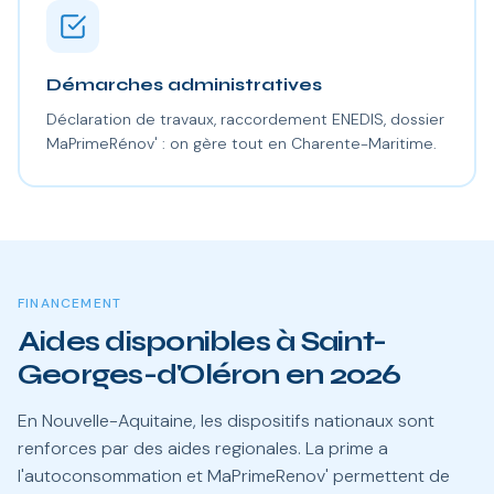
Démarches administratives
Déclaration de travaux, raccordement ENEDIS, dossier
MaPrimeRénov' : on gère tout en Charente-Maritime.
FINANCEMENT
Aides disponibles à Saint-
Georges-d'Oléron en 2026
En Nouvelle-Aquitaine, les dispositifs nationaux sont
renforces par des aides regionales. La prime a
l'autoconsommation et MaPrimeRenov' permettent de