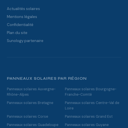
Actualités solaires
Mentions légales
Confidentialité
Plan du site
Sunology partenaire
PANNEAUX SOLAIRES PAR RÉGION
Panneaux solaires Auvergne-
Panneaux solaires Bourgogne-
Rhône-Alpes
Franche-Comté
Panneaux solaires Bretagne
Panneaux solaires Centre-Val de
Loire
Panneaux solaires Corse
Panneaux solaires Grand Est
Panneaux solaires Guadeloupe
Panneaux solaires Guyane