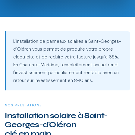
L'installation de panneaux solaires a Saint-Georges-
d'Oléron vous permet de produire votre propre
electricite et de reduire votre facture jusqu'a 68%.
En Charente-Maritime, l'ensoleillement annuel rend
l'investissement particulierement rentable avec un
retour sur investissement en 8-10 ans.
NOS PRESTATIONS
Installation solaire à Saint-
Georges-d'Oléron
clé en main