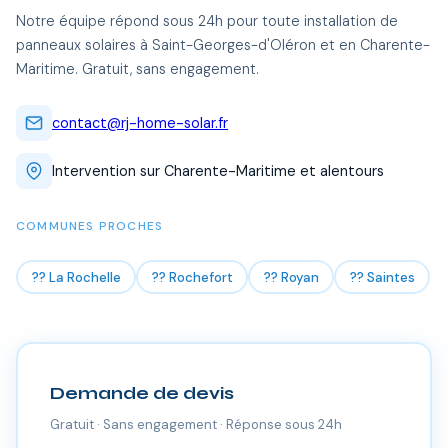
Notre équipe répond sous 24h pour toute installation de
panneaux solaires à Saint-Georges-d'Oléron et en Charente-
Maritime. Gratuit, sans engagement.
contact@rj-home-solar.fr
Intervention sur Charente-Maritime et alentours
COMMUNES PROCHES
?? La Rochelle
?? Rochefort
?? Royan
?? Saintes
Demande de devis
Gratuit · Sans engagement · Réponse sous 24h