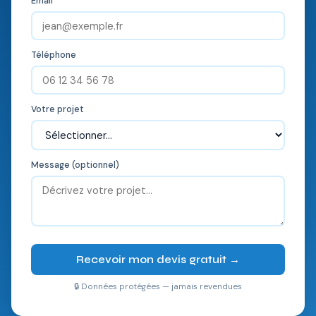
Email
Téléphone
Votre projet
Message (optionnel)
Recevoir mon devis gratuit →
🔒 Données protégées — jamais revendues