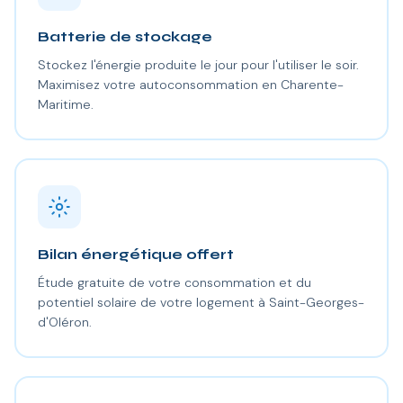
Batterie de stockage
Stockez l'énergie produite le jour pour l'utiliser le soir.
Maximisez votre autoconsommation en Charente-
Maritime.
Bilan énergétique offert
Étude gratuite de votre consommation et du
potentiel solaire de votre logement à Saint-Georges-
d'Oléron.