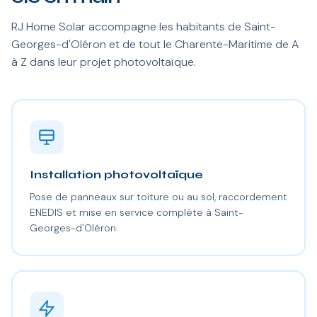
RJ Home Solar accompagne les habitants de Saint-
Georges-d'Oléron et de tout le Charente-Maritime de A
à Z dans leur projet photovoltaïque.
Installation photovoltaïque
Pose de panneaux sur toiture ou au sol, raccordement
ENEDIS et mise en service complète à Saint-
Georges-d'Oléron.