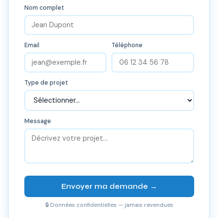
Nom complet
Email
Téléphone
Type de projet
Message
Envoyer ma demande →
🔒 Données confidentielles — jamais revendues