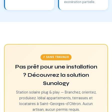
exonération partielle.
⚡ SANS TRAVAUX
Pas prêt pour une installation
? Découvrez la solution
Sunology
Station solaire plug & play — Branchez, orientez,
produisez. Idéal appartements, terrasses et
locataires à Saint-Georges-d'Oléron. Aucun
artisan, aucun permis requis.