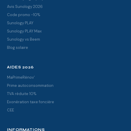
Avis Sunology 2026
Code promo -10%
Sunology PLAY
Sunology PLAY Max
Sunology vs Beem
Blog solaire
AIDES 2026
MaPrimeRénov'
Prime autoconsommation
TVA réduite 10%
Exonération taxe foncière
CEE
INFORMATIONS