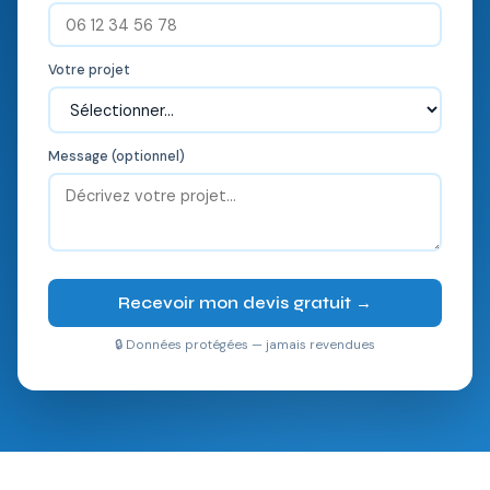
Votre projet
Message (optionnel)
Recevoir mon devis gratuit →
🔒 Données protégées — jamais revendues