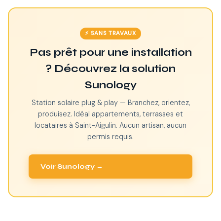
⚡ SANS TRAVAUX
Pas prêt pour une installation
? Découvrez la solution
Sunology
Station solaire plug & play — Branchez, orientez,
produisez. Idéal appartements, terrasses et
locataires à Saint-Aigulin. Aucun artisan, aucun
permis requis.
Voir Sunology →