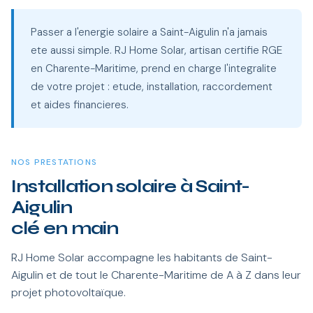
Passer a l'energie solaire a Saint-Aigulin n'a jamais
ete aussi simple. RJ Home Solar, artisan certifie RGE
en Charente-Maritime, prend en charge l'integralite
de votre projet : etude, installation, raccordement
et aides financieres.
NOS PRESTATIONS
Installation solaire à Saint-
Aigulin
clé en main
RJ Home Solar accompagne les habitants de Saint-
Aigulin et de tout le Charente-Maritime de A à Z dans leur
projet photovoltaïque.