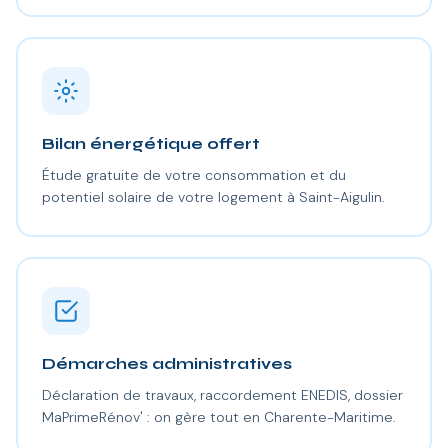
Bilan énergétique offert
Étude gratuite de votre consommation et du
potentiel solaire de votre logement à Saint-Aigulin.
Démarches administratives
Déclaration de travaux, raccordement ENEDIS, dossier
MaPrimeRénov' : on gère tout en Charente-Maritime.