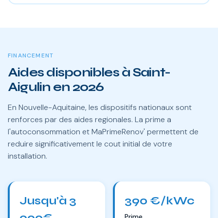
FINANCEMENT
Aides disponibles à Saint-
Aigulin en 2026
En Nouvelle-Aquitaine, les dispositifs nationaux sont
renforces par des aides regionales. La prime a
l'autoconsommation et MaPrimeRenov' permettent de
reduire significativement le cout initial de votre
installation.
Jusqu'à 3
390 €/kWc
000€
Prime