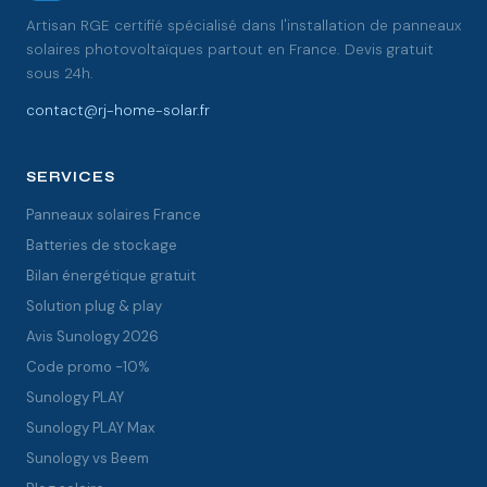
Artisan RGE certifié spécialisé dans l'installation de panneaux
solaires photovoltaïques partout en France. Devis gratuit
sous 24h.
contact@rj-home-solar.fr
SERVICES
Panneaux solaires France
Batteries de stockage
Bilan énergétique gratuit
Solution plug & play
Avis Sunology 2026
Code promo -10%
Sunology PLAY
Sunology PLAY Max
Sunology vs Beem