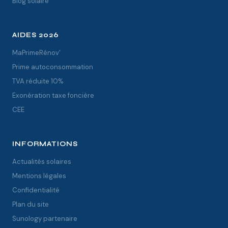
Blog solaire
AIDES 2026
MaPrimeRénov'
Prime autoconsommation
TVA réduite 10%
Exonération taxe foncière
CEE
INFORMATIONS
Actualités solaires
Mentions légales
Confidentialité
Plan du site
Sunology partenaire