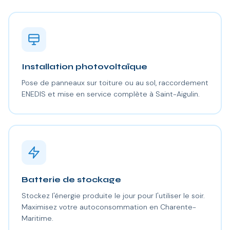
Installation photovoltaïque
Pose de panneaux sur toiture ou au sol, raccordement
ENEDIS et mise en service complète à Saint-Aigulin.
Batterie de stockage
Stockez l'énergie produite le jour pour l'utiliser le soir.
Maximisez votre autoconsommation en Charente-
Maritime.