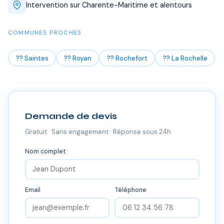
Intervention sur Charente-Maritime et alentours
COMMUNES PROCHES
?? Saintes
?? Royan
?? Rochefort
?? La Rochelle
Demande de devis
Gratuit · Sans engagement · Réponse sous 24h
Nom complet
Email
Téléphone