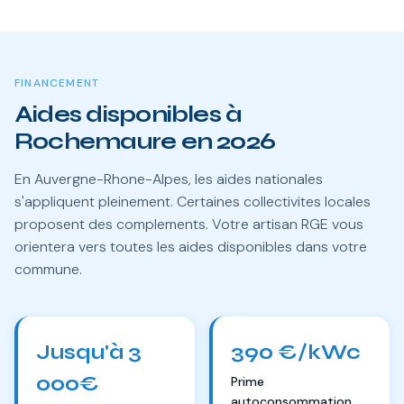
FINANCEMENT
Aides disponibles à
Rochemaure en 2026
En Auvergne-Rhone-Alpes, les aides nationales
s'appliquent pleinement. Certaines collectivites locales
proposent des complements. Votre artisan RGE vous
orientera vers toutes les aides disponibles dans votre
commune.
Jusqu'à 3
390 €/kWc
000€
Prime
autoconsommation