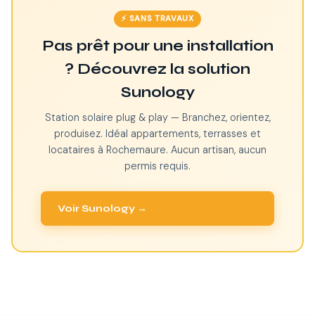
⚡ SANS TRAVAUX
Pas prêt pour une installation
? Découvrez la solution
Sunology
Station solaire plug & play — Branchez, orientez,
produisez. Idéal appartements, terrasses et
locataires à Rochemaure. Aucun artisan, aucun
permis requis.
Voir Sunology →