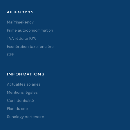
AIDES 2026
MaPrimeRénov'
Prime autoconsommation
TVA réduite 10%
Exonération taxe foncière
CEE
INFORMATIONS
Actualités solaires
Mentions légales
Confidentialité
Plan du site
Sunology partenaire