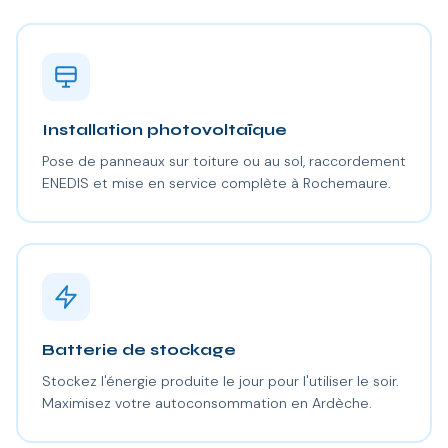
Installation photovoltaïque
Pose de panneaux sur toiture ou au sol, raccordement
ENEDIS et mise en service complète à Rochemaure.
Batterie de stockage
Stockez l'énergie produite le jour pour l'utiliser le soir.
Maximisez votre autoconsommation en Ardèche.