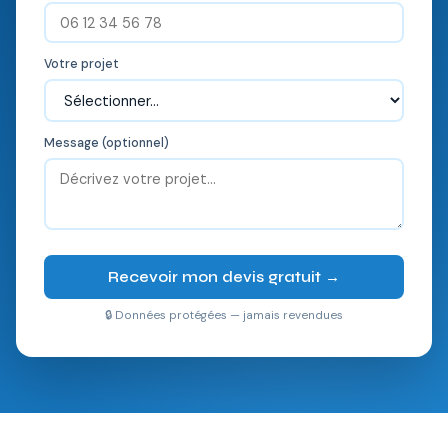
Votre projet
Message (optionnel)
Recevoir mon devis gratuit →
🔒 Données protégées — jamais revendues