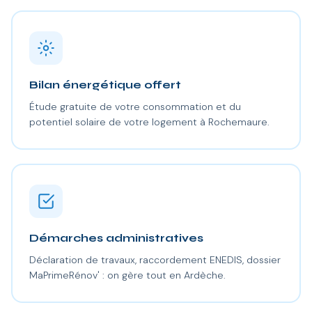
Bilan énergétique offert
Étude gratuite de votre consommation et du
potentiel solaire de votre logement à Rochemaure.
Démarches administratives
Déclaration de travaux, raccordement ENEDIS, dossier
MaPrimeRénov' : on gère tout en Ardèche.