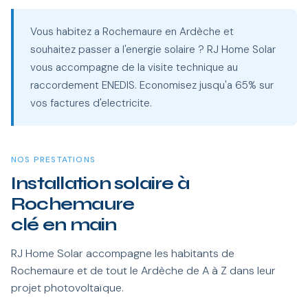
Vous habitez a Rochemaure en Ardèche et
souhaitez passer a l'energie solaire ? RJ Home Solar
vous accompagne de la visite technique au
raccordement ENEDIS. Economisez jusqu'a 65% sur
vos factures d'electricite.
NOS PRESTATIONS
Installation solaire à
Rochemaure
clé en main
RJ Home Solar accompagne les habitants de
Rochemaure et de tout le Ardèche de A à Z dans leur
projet photovoltaïque.