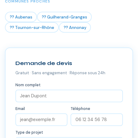
COMMUNES PROCHES
?? Aubenas
?? Guilherand-Granges
?? Tournon-sur-Rhône
?? Annonay
Demande de devis
Gratuit · Sans engagement · Réponse sous 24h
Nom complet
Email
Téléphone
Type de projet