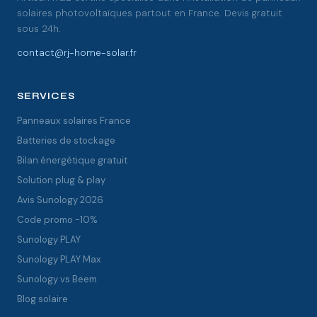
solaires photovoltaïques partout en France. Devis gratuit
sous 24h.
contact@rj-home-solar.fr
SERVICES
Panneaux solaires France
Batteries de stockage
Bilan énergétique gratuit
Solution plug & play
Avis Sunology 2026
Code promo -10%
Sunology PLAY
Sunology PLAY Max
Sunology vs Beem
Blog solaire