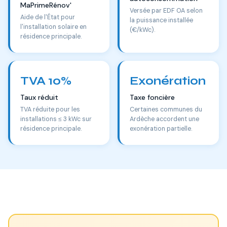
MaPrimeRénov'
Versée par EDF OA selon
Aide de l'État pour
la puissance installée
l'installation solaire en
(€/kWc).
résidence principale.
TVA 10%
Exonération
Taux réduit
Taxe foncière
TVA réduite pour les
Certaines communes du
installations ≤ 3 kWc sur
Ardèche accordent une
résidence principale.
exonération partielle.