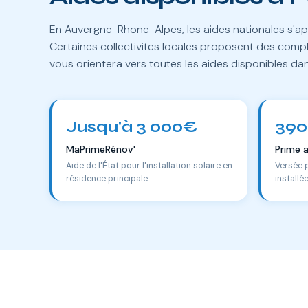
En Auvergne-Rhone-Alpes, les aides nationales s'ap
Certaines collectivites locales proposent des comp
vous orientera vers toutes les aides disponibles d
Jusqu'à 3 000€
390
MaPrimeRénov'
Prime 
Aide de l'État pour l'installation solaire en
Versée 
résidence principale.
installé