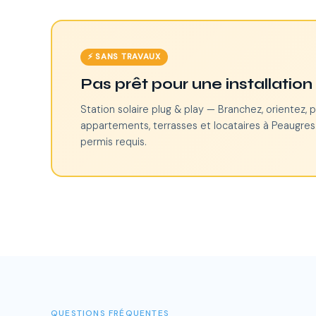
⚡ SANS TRAVAUX
Pas prêt pour une installatio
Station solaire plug & play — Branchez, orientez, p
appartements, terrasses et locataires à Peaugres.
permis requis.
QUESTIONS FRÉQUENTES