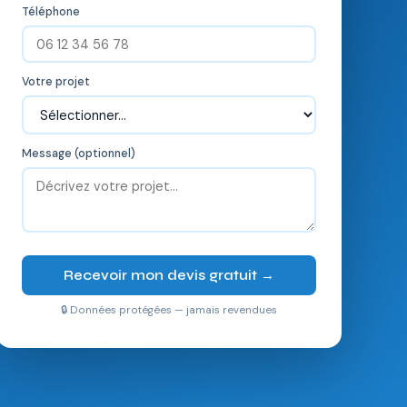
Téléphone
Votre projet
Message (optionnel)
Recevoir mon devis gratuit →
🔒 Données protégées — jamais revendues