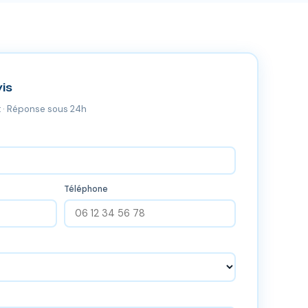
is
 · Réponse sous 24h
Téléphone