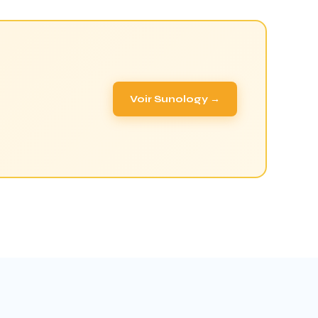
Voir Sunology →