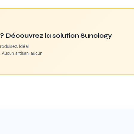
n ? Découvrez la solution Sunology
roduisez. Idéal
 Aucun artisan, aucun