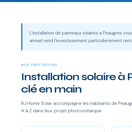
L'installation de panneaux solaires a Peaugres vou
annuel rend l'investissement particulierement rent
NOS PRESTATIONS
Installation solaire à
clé en main
RJ Home Solar accompagne les habitants de Peaugr
A à Z dans leur projet photovoltaïque.