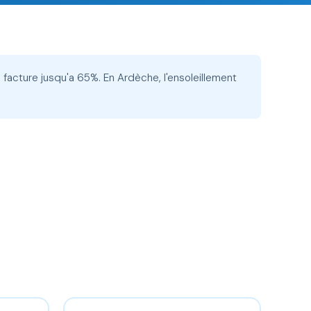
 facture jusqu'a 65%. En Ardèche, l'ensoleillement