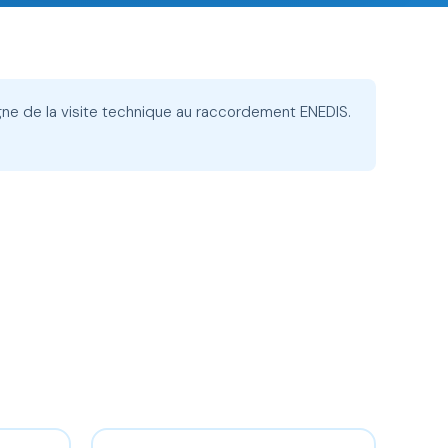
ne de la visite technique au raccordement ENEDIS.