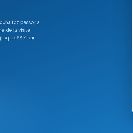
ouhaitez passer a
e de la visite
jusqu'a 68% sur