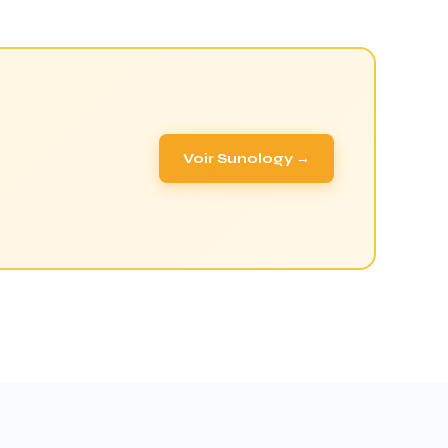
Voir Sunology →