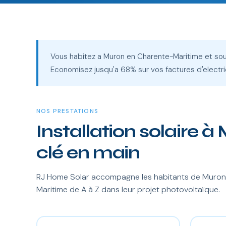
Vous habitez a Muron en Charente-Maritime et sou
Economisez jusqu'a 68% sur vos factures d'electri
NOS PRESTATIONS
Installation solaire à
clé en main
RJ Home Solar accompagne les habitants de Muron 
Maritime de A à Z dans leur projet photovoltaïque.