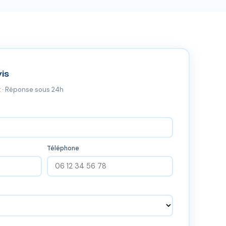
is
 · Réponse sous 24h
Téléphone