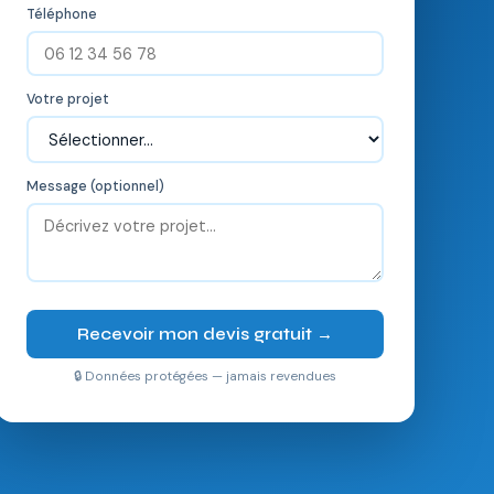
Téléphone
Votre projet
Message (optionnel)
Recevoir mon devis gratuit →
🔒 Données protégées — jamais revendues