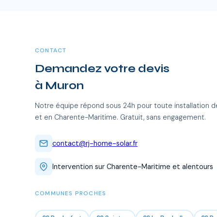
CONTACT
Demandez votre devis
à Muron
Notre équipe répond sous 24h pour toute installation d
et en Charente-Maritime. Gratuit, sans engagement.
contact@rj-home-solar.fr
Intervention sur Charente-Maritime et alentours
COMMUNES PROCHES