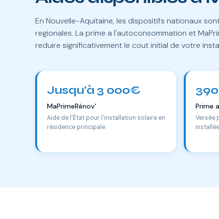
En Nouvelle-Aquitaine, les dispositifs nationaux so
regionales. La prime a l'autoconsommation et MaP
reduire significativement le cout initial de votre insta
Jusqu'à 3 000€
390
MaPrimeRénov'
Prime 
Aide de l'État pour l'installation solaire en
Versée 
résidence principale.
installé