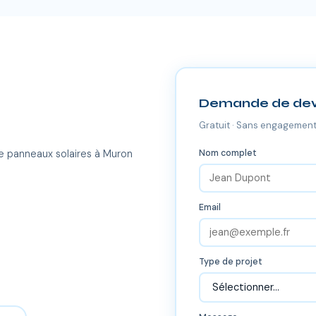
Demande de dev
Gratuit · Sans engagement
Nom complet
e panneaux solaires à Muron
Email
Type de projet