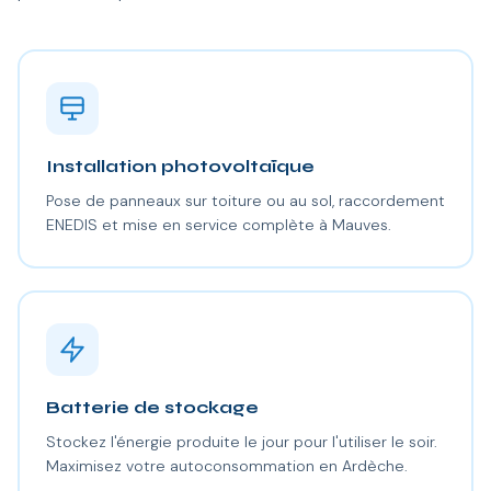
Installation photovoltaïque
Pose de panneaux sur toiture ou au sol, raccordement
ENEDIS et mise en service complète à Mauves.
Batterie de stockage
Stockez l'énergie produite le jour pour l'utiliser le soir.
Maximisez votre autoconsommation en Ardèche.