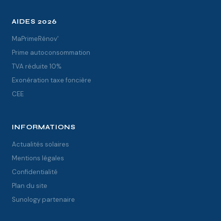
AIDES 2026
MaPrimeRénov'
Prime autoconsommation
TVA réduite 10%
Exonération taxe foncière
CEE
INFORMATIONS
Actualités solaires
Mentions légales
Confidentialité
Plan du site
Sunology partenaire