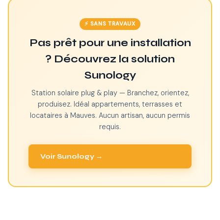
⚡ SANS TRAVAUX
Pas prêt pour une installation
? Découvrez la solution
Sunology
Station solaire plug & play — Branchez, orientez,
produisez. Idéal appartements, terrasses et
locataires à Mauves. Aucun artisan, aucun permis
requis.
Voir Sunology →