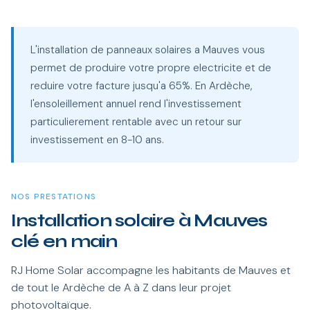
L'installation de panneaux solaires a Mauves vous
permet de produire votre propre electricite et de
reduire votre facture jusqu'a 65%. En Ardèche,
l'ensoleillement annuel rend l'investissement
particulierement rentable avec un retour sur
investissement en 8-10 ans.
NOS PRESTATIONS
Installation solaire à Mauves
clé en main
RJ Home Solar accompagne les habitants de Mauves et
de tout le Ardèche de A à Z dans leur projet
photovoltaïque.