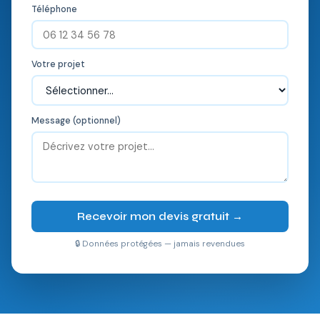
Téléphone
Votre projet
Message (optionnel)
Recevoir mon devis gratuit →
🔒 Données protégées — jamais revendues