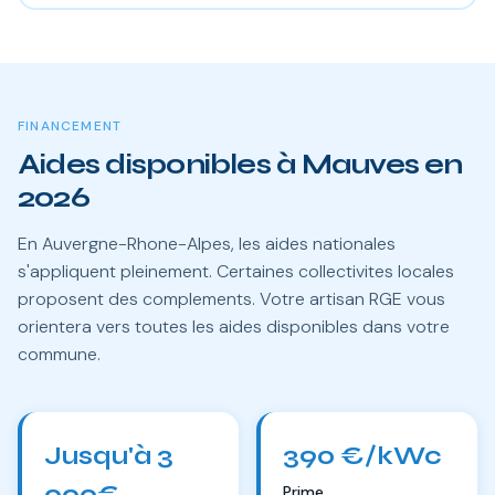
FINANCEMENT
Aides disponibles à Mauves en
2026
En Auvergne-Rhone-Alpes, les aides nationales
s'appliquent pleinement. Certaines collectivites locales
proposent des complements. Votre artisan RGE vous
orientera vers toutes les aides disponibles dans votre
commune.
Jusqu'à 3
390 €/kWc
000€
Prime