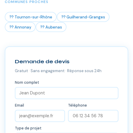
COMMUNES PROCHES
?? Tournon-sur-Rhône
?? Guilherand-Granges
?? Annonay
?? Aubenas
Demande de devis
Gratuit · Sans engagement · Réponse sous 24h
Nom complet
Email
Téléphone
Type de projet