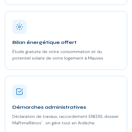
Bilan énergétique offert
Étude gratuite de votre consommation et du
potentiel solaire de votre logement à Mauves.
Démarches administratives
Déclaration de travaux, raccordement ENEDIS, dossier
MaPrimeRénov' : on gère tout en Ardèche.