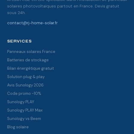
solaires photovoltaïques partout en France. Devis gratuit
sous 24h.
contact@rj-home-solar.fr
SERVICES
Panneaux solaires France
Batteries de stockage
Bilan énergétique gratuit
Solution plug & play
Avis Sunology 2026
Code promo -10%
Sunology PLAY
Sunology PLAY Max
Sunology vs Beem
Blog solaire