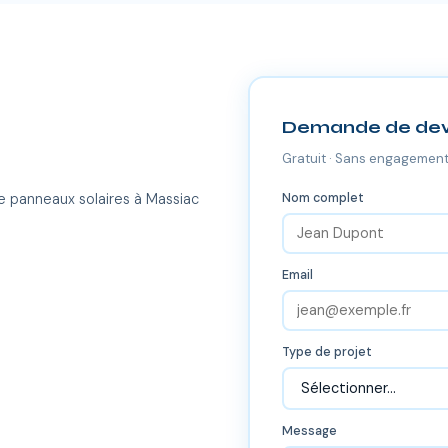
Demande de dev
Gratuit · Sans engagement
Nom complet
e panneaux solaires à Massiac
Email
Type de projet
Message