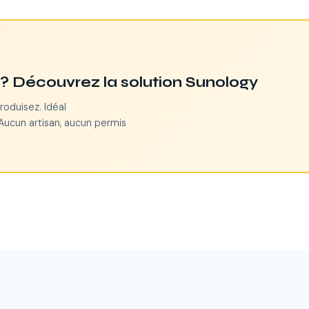
n ? Découvrez la solution Sunology
roduisez. Idéal
Aucun artisan, aucun permis