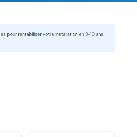
s pour rentabiliser votre installation en 8-10 ans.