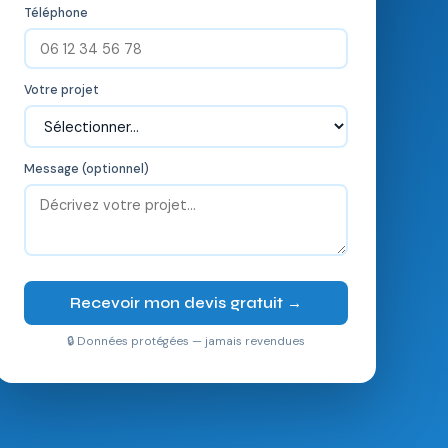
Téléphone
Votre projet
Message (optionnel)
Recevoir mon devis gratuit →
🔒 Données protégées — jamais revendues