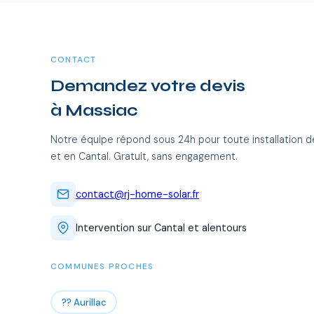
CONTACT
Demandez votre devis
à Massiac
Notre équipe répond sous 24h pour toute installation d
et en Cantal. Gratuit, sans engagement.
contact@rj-home-solar.fr
Intervention sur Cantal et alentours
COMMUNES PROCHES
?? Aurillac