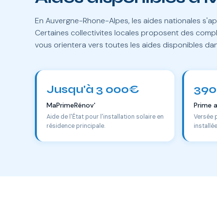
En Auvergne-Rhone-Alpes, les aides nationales s'ap
Certaines collectivites locales proposent des comp
vous orientera vers toutes les aides disponibles d
Jusqu'à 3 000€
390
MaPrimeRénov'
Prime 
Aide de l'État pour l'installation solaire en
Versée 
résidence principale.
installé