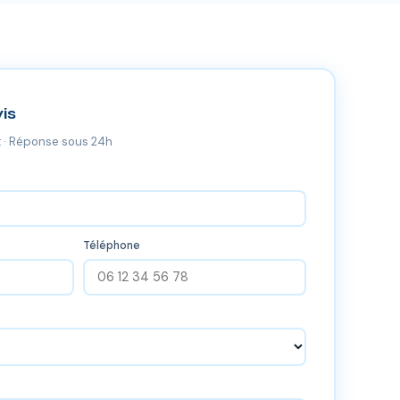
is
 · Réponse sous 24h
Téléphone