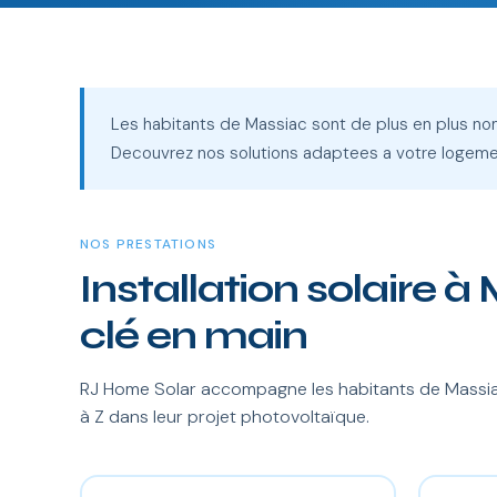
Les habitants de Massiac sont de plus en plus nombr
Decouvrez nos solutions adaptees a votre logeme
NOS PRESTATIONS
Installation solaire 
clé en main
RJ Home Solar accompagne les habitants de Massiac
à Z dans leur projet photovoltaïque.