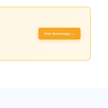
Voir Sunology →