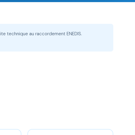
isite technique au raccordement ENEDIS.