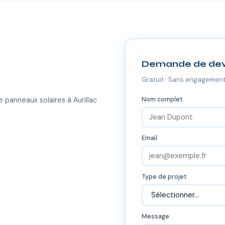
Demande de dev
Gratuit · Sans engagement
Nom complet
 panneaux solaires à Aurillac
Email
Type de projet
Message