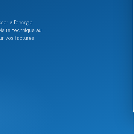
ser a l'energie
isite technique au
r vos factures