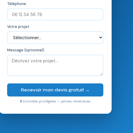
Téléphone
Votre projet
Message (optionnel)
Recevoir mon devis gratuit →
🔒 Données protégées — jamais revendues