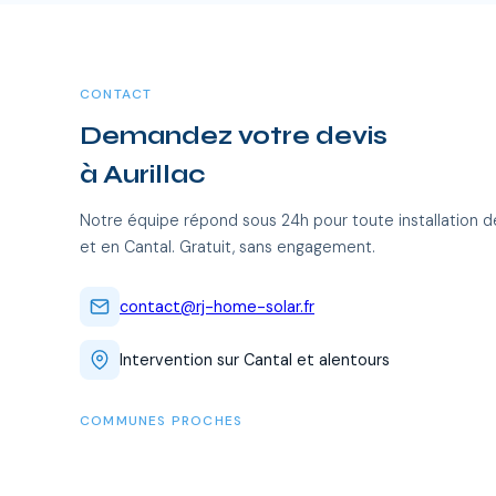
CONTACT
Demandez votre devis
à Aurillac
Notre équipe répond sous 24h pour toute installation de
et en Cantal. Gratuit, sans engagement.
contact@rj-home-solar.fr
Intervention sur Cantal et alentours
COMMUNES PROCHES