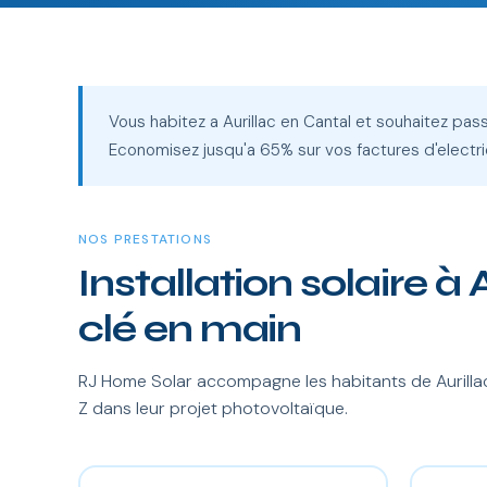
Vous habitez a Aurillac en Cantal et souhaitez pa
Economisez jusqu'a 65% sur vos factures d'electri
NOS PRESTATIONS
Installation solaire à 
clé en main
RJ Home Solar accompagne les habitants de Aurillac 
Z dans leur projet photovoltaïque.