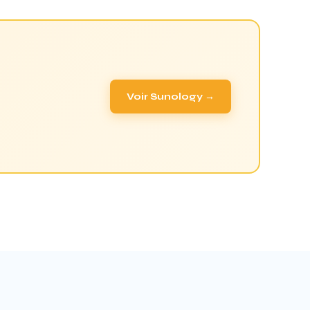
Voir Sunology →