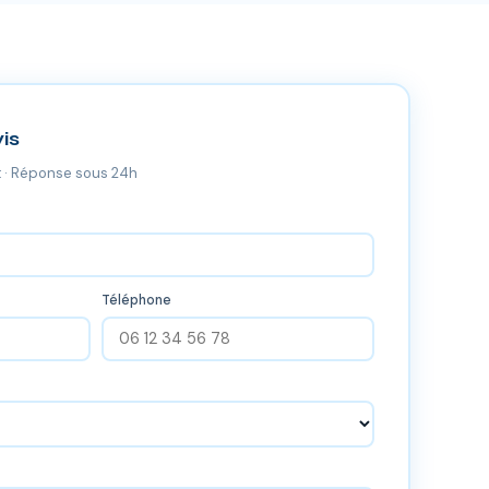
is
 · Réponse sous 24h
Téléphone