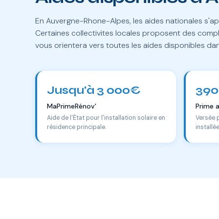
En Auvergne-Rhone-Alpes, les aides nationales s'ap
Certaines collectivites locales proposent des comp
vous orientera vers toutes les aides disponibles d
Jusqu'à 3 000€
390
MaPrimeRénov'
Prime 
Aide de l'État pour l'installation solaire en
Versée 
résidence principale.
installé