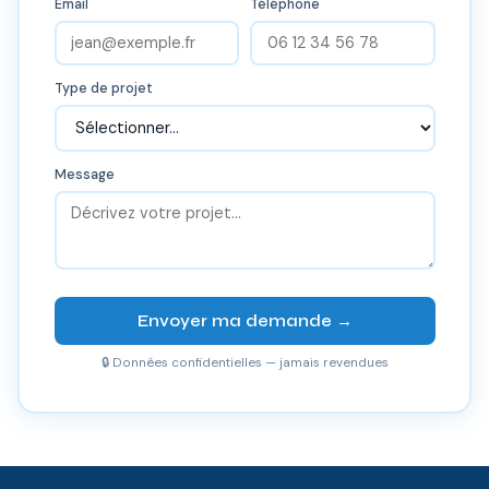
Email
Téléphone
Type de projet
Message
Envoyer ma demande →
🔒 Données confidentielles — jamais revendues