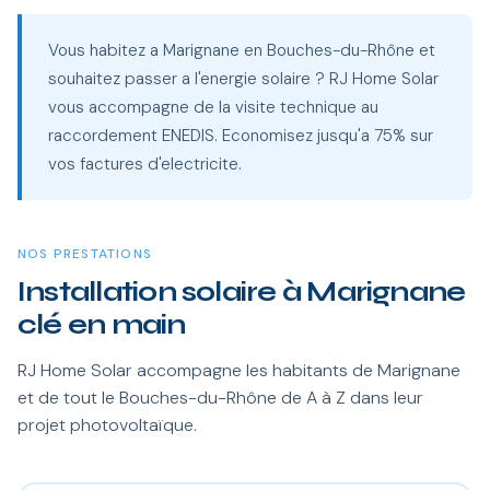
Vous habitez a Marignane en Bouches-du-Rhône et
souhaitez passer a l'energie solaire ? RJ Home Solar
vous accompagne de la visite technique au
raccordement ENEDIS. Economisez jusqu'a 75% sur
vos factures d'electricite.
NOS PRESTATIONS
Installation solaire à Marignane
clé en main
RJ Home Solar accompagne les habitants de Marignane
et de tout le Bouches-du-Rhône de A à Z dans leur
projet photovoltaïque.