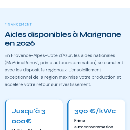
FINANCEMENT
Aides disponibles à Marignane
en 2026
En Provence-Alpes-Cote d'Azur, les aides nationales
(MaPrimeRenov', prime autoconsommation) se cumulent
avec les dispositifs regionaux. L'ensoleillement
exceptionnel de la region maximise votre production et
accelere votre retour sur investissement.
Jusqu'à 3
390 €/kWc
000€
Prime
autoconsommation