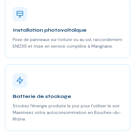
Installation photovoltaïque
Pose de panneaux sur toiture ou au sol, raccordement
ENEDIS et mise en service complète à Marignane.
Batterie de stockage
Stockez l'énergie produite le jour pour l'utiliser le soir.
Maximisez votre autoconsommation en Bouches-du-
Rhône.