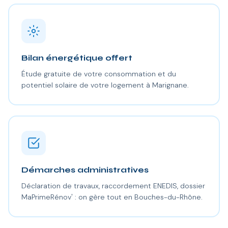
Bilan énergétique offert
Étude gratuite de votre consommation et du
potentiel solaire de votre logement à Marignane.
Démarches administratives
Déclaration de travaux, raccordement ENEDIS, dossier
MaPrimeRénov' : on gère tout en Bouches-du-Rhône.