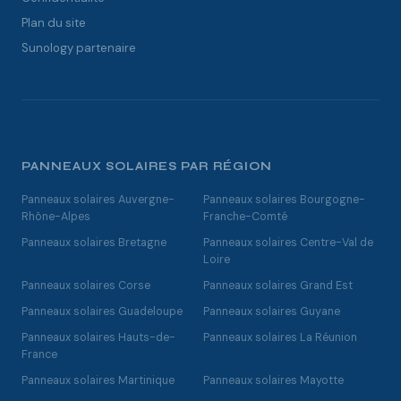
Plan du site
Sunology partenaire
PANNEAUX SOLAIRES PAR RÉGION
Panneaux solaires Auvergne-
Panneaux solaires Bourgogne-
Rhône-Alpes
Franche-Comté
Panneaux solaires Bretagne
Panneaux solaires Centre-Val de
Loire
Panneaux solaires Corse
Panneaux solaires Grand Est
Panneaux solaires Guadeloupe
Panneaux solaires Guyane
Panneaux solaires Hauts-de-
Panneaux solaires La Réunion
France
Panneaux solaires Martinique
Panneaux solaires Mayotte