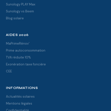
Sunology PLAY Max
Sunology vs Beem
Blog solaire
AIDES 2026
MaPrimeRénov'
Prime autoconsommation
TVA réduite 10%
Exonération taxe foncière
CEE
INFORMATIONS
Actualités solaires
Mentions légales
Confidentialité