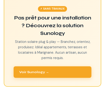
⚡ SANS TRAVAUX
Pas prêt pour une installation
? Découvrez la solution
Sunology
Station solaire plug & play — Branchez, orientez,
produisez. Idéal appartements, terrasses et
locataires à Marignane. Aucun artisan, aucun
permis requis.
Voir Sunology →