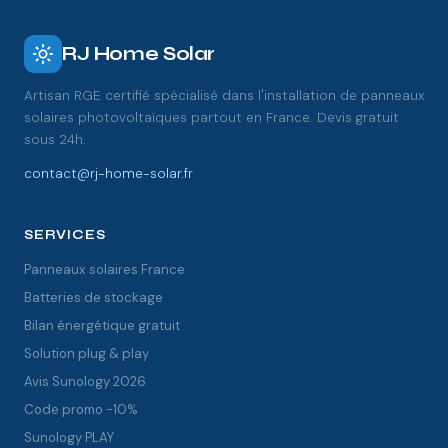
RJ Home Solar
Artisan RGE certifié spécialisé dans l'installation de panneaux
solaires photovoltaïques partout en France. Devis gratuit
sous 24h.
contact@rj-home-solar.fr
SERVICES
Panneaux solaires France
Batteries de stockage
Bilan énergétique gratuit
Solution plug & play
Avis Sunology 2026
Code promo -10%
Sunology PLAY