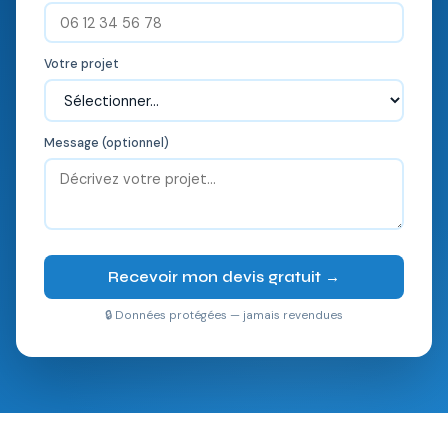
Votre projet
Message (optionnel)
Recevoir mon devis gratuit →
🔒 Données protégées — jamais revendues