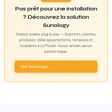
Pas prêt pour une installation
? Découvrez la solution
Sunology
Station solaire plug & play — Branchez, orientez,
produisez. Idéal appartements, terrasses et
locataires à Le Pouzin. Aucun artisan, aucun
permis requis.
Voir Sunology →