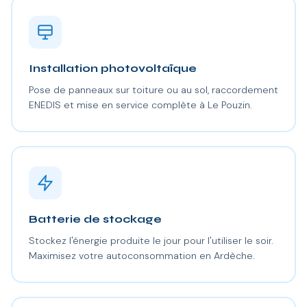
Installation photovoltaïque
Pose de panneaux sur toiture ou au sol, raccordement
ENEDIS et mise en service complète à Le Pouzin.
Batterie de stockage
Stockez l'énergie produite le jour pour l'utiliser le soir.
Maximisez votre autoconsommation en Ardèche.