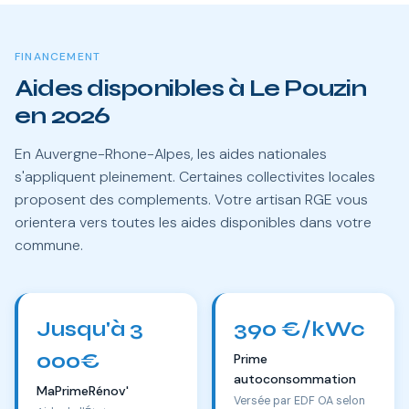
FINANCEMENT
Aides disponibles à Le Pouzin
en 2026
En Auvergne-Rhone-Alpes, les aides nationales
s'appliquent pleinement. Certaines collectivites locales
proposent des complements. Votre artisan RGE vous
orientera vers toutes les aides disponibles dans votre
commune.
Jusqu'à 3
390 €/kWc
000€
Prime
autoconsommation
MaPrimeRénov'
Versée par EDF OA selon