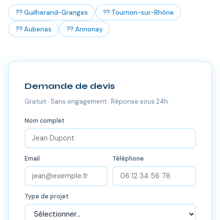
?? Guilherand-Granges
?? Tournon-sur-Rhône
?? Aubenas
?? Annonay
Demande de devis
Gratuit · Sans engagement · Réponse sous 24h
Nom complet
Email
Téléphone
Type de projet