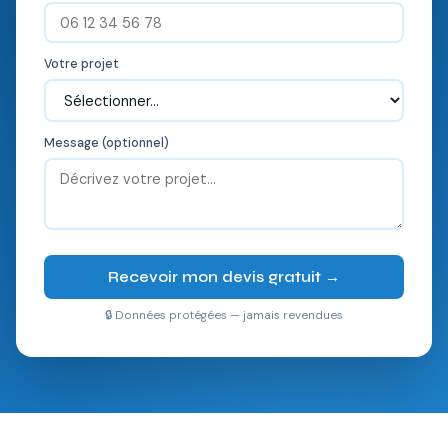
Votre projet
Message (optionnel)
Recevoir mon devis gratuit →
🔒 Données protégées — jamais revendues