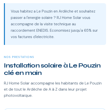
Vous habitez a Le Pouzin en Ardèche et souhaitez
passer a l'energie solaire ? RJ Home Solar vous
accompagne de la visite technique au
raccordement ENEDIS. Economisez jusqu'a 65% sur
vos factures d'electricite.
NOS PRESTATIONS
Installation solaire à Le Pouzin
clé en main
RJ Home Solar accompagne les habitants de Le Pouzin
et de tout le Ardèche de A à Z dans leur projet
photovoltaïque.