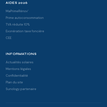
AIDES 2026
MaPrimeRénov'
Prime autoconsommation
TVA réduite 10%
Exonération taxe foncière
CEE
INFORMATIONS
Actualités solaires
Mentions légales
Confidentialité
Plan du site
Sunology partenaire