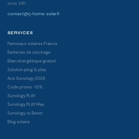
sous 24h.
contact@rj-home-solar.fr
SERVICES
Panneaux solaires France
Batteries de stockage
Bilan énergétique gratuit
Solution plug & play
Avis Sunology 2026
Code promo -10%
Sunology PLAY
Sunology PLAY Max
Sunology vs Beem
Blog solaire