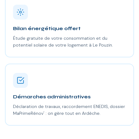
Bilan énergétique offert
Étude gratuite de votre consommation et du
potentiel solaire de votre logement à Le Pouzin.
Démarches administratives
Déclaration de travaux, raccordement ENEDIS, dossier
MaPrimeRénov' : on gère tout en Ardèche.