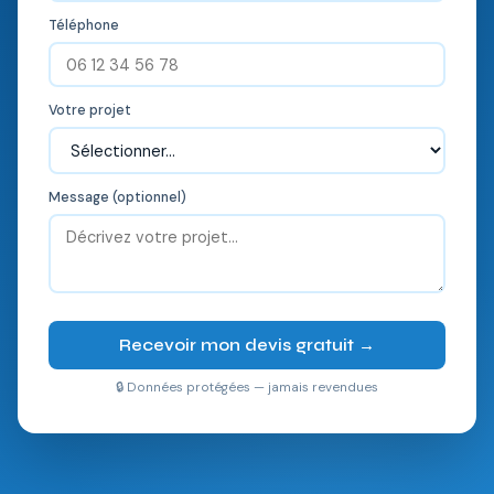
Téléphone
Votre projet
Message (optionnel)
Recevoir mon devis gratuit →
🔒 Données protégées — jamais revendues