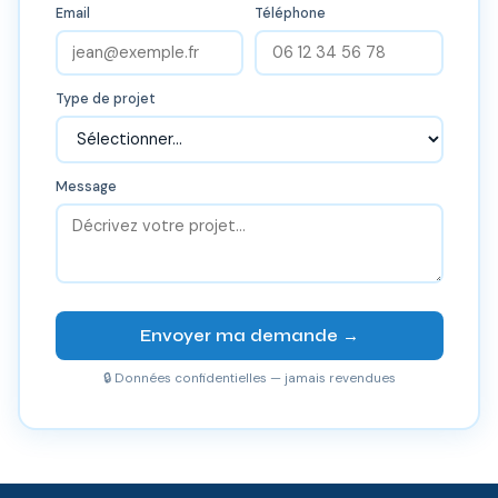
Email
Téléphone
Type de projet
Message
Envoyer ma demande →
🔒 Données confidentielles — jamais revendues