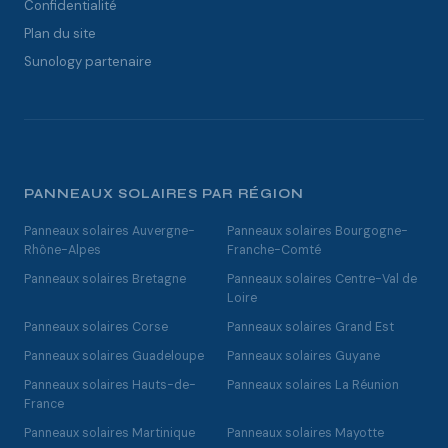
Confidentialité
Plan du site
Sunology partenaire
PANNEAUX SOLAIRES PAR RÉGION
Panneaux solaires Auvergne-
Panneaux solaires Bourgogne-
Rhône-Alpes
Franche-Comté
Panneaux solaires Bretagne
Panneaux solaires Centre-Val de
Loire
Panneaux solaires Corse
Panneaux solaires Grand Est
Panneaux solaires Guadeloupe
Panneaux solaires Guyane
Panneaux solaires Hauts-de-
Panneaux solaires La Réunion
France
Panneaux solaires Martinique
Panneaux solaires Mayotte