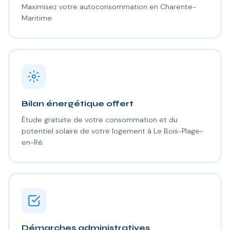
Maximisez votre autoconsommation en Charente-
Maritime.
Bilan énergétique offert
Étude gratuite de votre consommation et du
potentiel solaire de votre logement à Le Bois-Plage-
en-Ré.
Démarches administratives