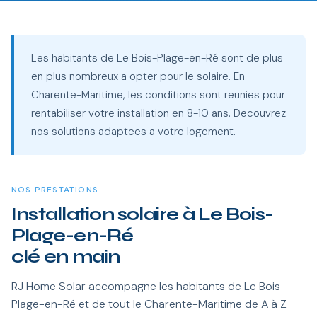
Les habitants de Le Bois-Plage-en-Ré sont de plus
en plus nombreux a opter pour le solaire. En
Charente-Maritime, les conditions sont reunies pour
rentabiliser votre installation en 8-10 ans. Decouvrez
nos solutions adaptees a votre logement.
NOS PRESTATIONS
Installation solaire à Le Bois-
Plage-en-Ré
clé en main
RJ Home Solar accompagne les habitants de Le Bois-
Plage-en-Ré et de tout le Charente-Maritime de A à Z