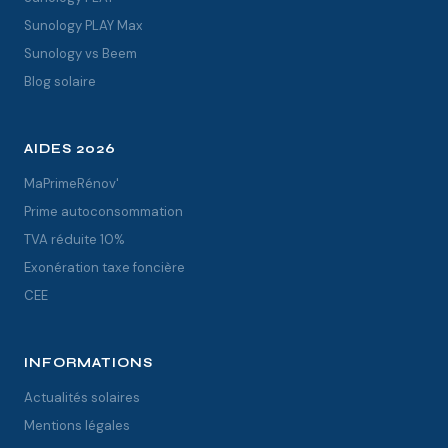
Sunology PLAY Max
Sunology vs Beem
Blog solaire
AIDES 2026
MaPrimeRénov'
Prime autoconsommation
TVA réduite 10%
Exonération taxe foncière
CEE
INFORMATIONS
Actualités solaires
Mentions légales