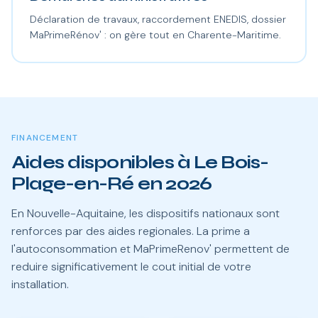
Déclaration de travaux, raccordement ENEDIS, dossier
MaPrimeRénov' : on gère tout en Charente-Maritime.
FINANCEMENT
Aides disponibles à Le Bois-
Plage-en-Ré en 2026
En Nouvelle-Aquitaine, les dispositifs nationaux sont
renforces par des aides regionales. La prime a
l'autoconsommation et MaPrimeRenov' permettent de
reduire significativement le cout initial de votre
installation.