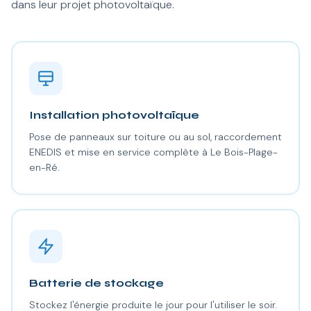
dans leur projet photovoltaïque.
Installation photovoltaïque
Pose de panneaux sur toiture ou au sol, raccordement
ENEDIS et mise en service complète à Le Bois-Plage-
en-Ré.
Batterie de stockage
Stockez l'énergie produite le jour pour l'utiliser le soir.