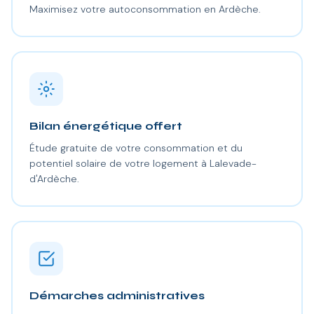
Maximisez votre autoconsommation en Ardèche.
Bilan énergétique offert
Étude gratuite de votre consommation et du
potentiel solaire de votre logement à Lalevade-
d'Ardèche.
Démarches administratives