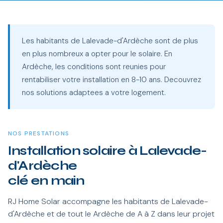
Les habitants de Lalevade-d'Ardèche sont de plus
en plus nombreux a opter pour le solaire. En
Ardèche, les conditions sont reunies pour
rentabiliser votre installation en 8-10 ans. Decouvrez
nos solutions adaptees a votre logement.
NOS PRESTATIONS
Installation solaire à Lalevade-
d'Ardèche
clé en main
RJ Home Solar accompagne les habitants de Lalevade-
d'Ardèche et de tout le Ardèche de A à Z dans leur projet