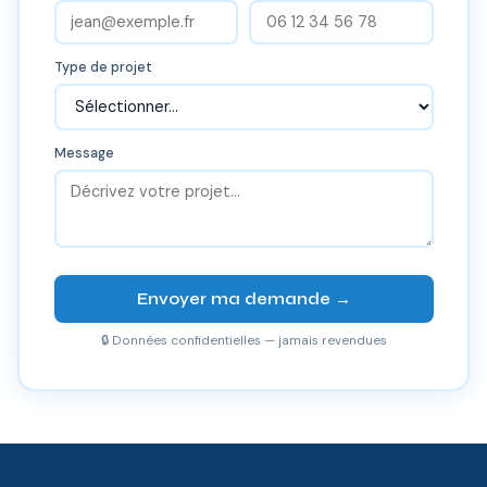
Type de projet
Message
Envoyer ma demande →
🔒 Données confidentielles — jamais revendues