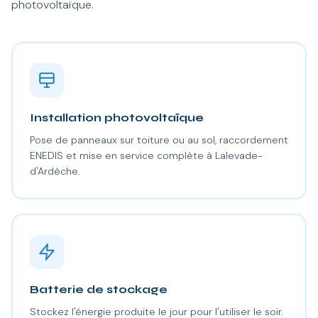
photovoltaïque.
Installation photovoltaïque
Pose de panneaux sur toiture ou au sol, raccordement
ENEDIS et mise en service complète à Lalevade-
d'Ardèche.
Batterie de stockage
Stockez l'énergie produite le jour pour l'utiliser le soir.