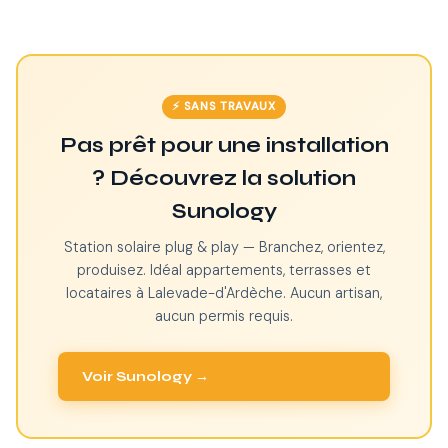
⚡ SANS TRAVAUX
Pas prêt pour une installation
? Découvrez la solution
Sunology
Station solaire plug & play — Branchez, orientez,
produisez. Idéal appartements, terrasses et
locataires à Lalevade-d'Ardèche. Aucun artisan,
aucun permis requis.
Voir Sunology →