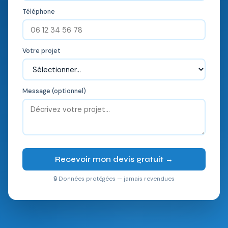
Téléphone
Votre projet
Message (optionnel)
Recevoir mon devis gratuit →
🔒 Données protégées — jamais revendues