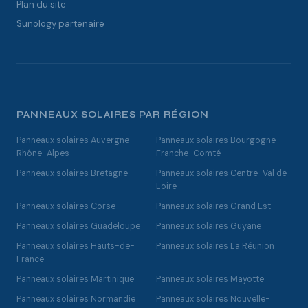
Plan du site
Sunology partenaire
PANNEAUX SOLAIRES PAR RÉGION
Panneaux solaires Auvergne-
Panneaux solaires Bourgogne-
Rhône-Alpes
Franche-Comté
Panneaux solaires Bretagne
Panneaux solaires Centre-Val de
Loire
Panneaux solaires Corse
Panneaux solaires Grand Est
Panneaux solaires Guadeloupe
Panneaux solaires Guyane
Panneaux solaires Hauts-de-
Panneaux solaires La Réunion
France
Panneaux solaires Martinique
Panneaux solaires Mayotte
Panneaux solaires Normandie
Panneaux solaires Nouvelle-