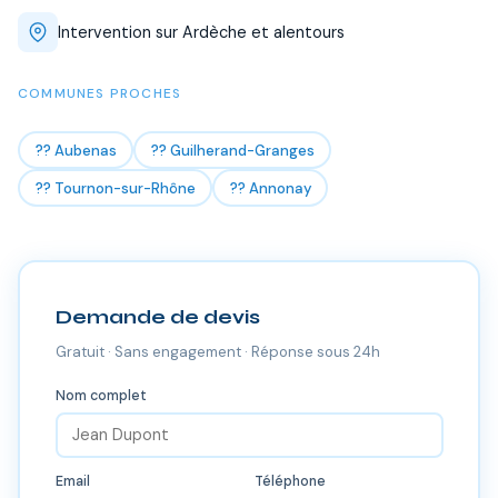
Intervention sur Ardèche et alentours
COMMUNES PROCHES
?? Aubenas
?? Guilherand-Granges
?? Tournon-sur-Rhône
?? Annonay
Demande de devis
Gratuit · Sans engagement · Réponse sous 24h
Nom complet
Email
Téléphone