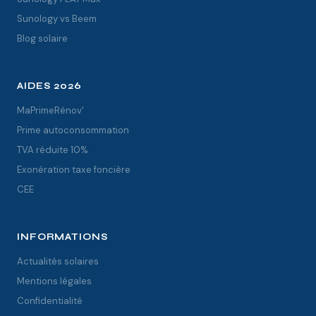
Sunology vs Beem
Blog solaire
AIDES 2026
MaPrimeRénov'
Prime autoconsommation
TVA réduite 10%
Exonération taxe foncière
CEE
INFORMATIONS
Actualités solaires
Mentions légales
Confidentialité