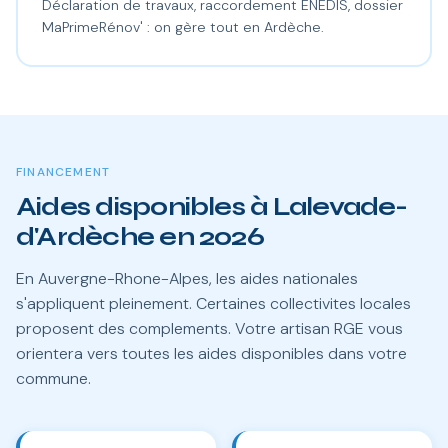
Déclaration de travaux, raccordement ENEDIS, dossier
MaPrimeRénov' : on gère tout en Ardèche.
FINANCEMENT
Aides disponibles à Lalevade-
d'Ardèche en 2026
En Auvergne-Rhone-Alpes, les aides nationales
s'appliquent pleinement. Certaines collectivites locales
proposent des complements. Votre artisan RGE vous
orientera vers toutes les aides disponibles dans votre
commune.