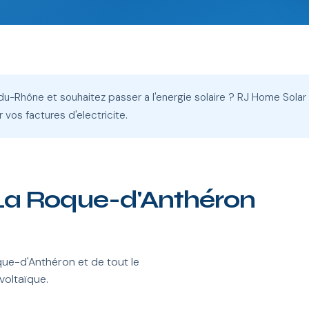
-Rhône et souhaitez passer a l'energie solaire ? RJ Home Solar
vos factures d'electricite.
à La Roque-d'Anthéron
ue-d'Anthéron et de tout le
voltaïque.