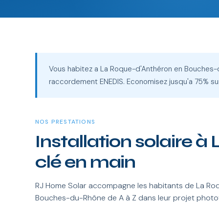
Vous habitez a La Roque-d'Anthéron en Bouches-du
raccordement ENEDIS. Economisez jusqu'a 75% sur 
NOS PRESTATIONS
Installation solaire 
clé en main
RJ Home Solar accompagne les habitants de La Roq
Bouches-du-Rhône de A à Z dans leur projet photo