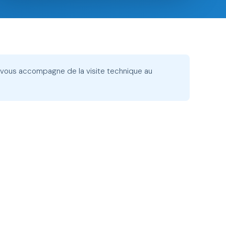
 vous accompagne de la visite technique au