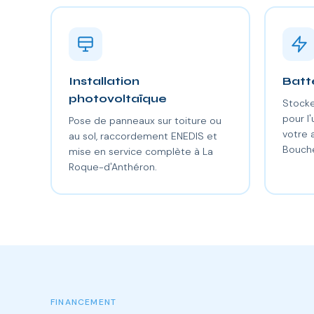
Installation
Batt
photovoltaïque
Stocke
pour l'
Pose de panneaux sur toiture ou
votre
au sol, raccordement ENEDIS et
Bouch
mise en service complète à La
Roque-d'Anthéron.
FINANCEMENT