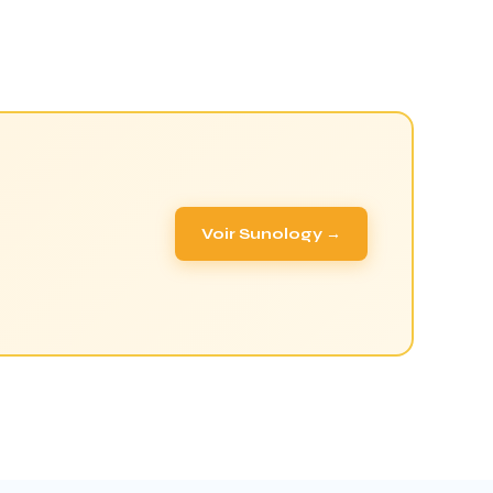
Voir Sunology →