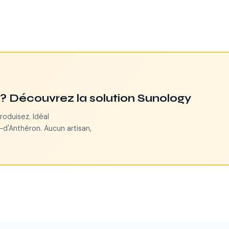
n ? Découvrez la solution Sunology
roduisez. Idéal
-d'Anthéron. Aucun artisan,