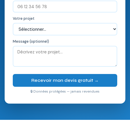
Votre projet
Message (optionnel)
Recevoir mon devis gratuit →
🔒 Données protégées — jamais revendues