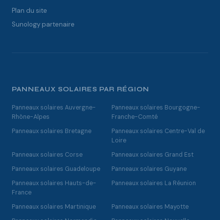
Plan du site
Sunology partenaire
PANNEAUX SOLAIRES PAR RÉGION
Panneaux solaires Auvergne-
Panneaux solaires Bourgogne-
Rhône-Alpes
Franche-Comté
Panneaux solaires Bretagne
Panneaux solaires Centre-Val de
Loire
Panneaux solaires Corse
Panneaux solaires Grand Est
Panneaux solaires Guadeloupe
Panneaux solaires Guyane
Panneaux solaires Hauts-de-
Panneaux solaires La Réunion
France
Panneaux solaires Martinique
Panneaux solaires Mayotte