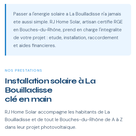
Passer a l'energie solaire a La Bouilladisse n'a jamais
ete aussi simple. RJ Home Solar, artisan certifie RGE
en Bouches-du-Rhône, prend en charge l'integralite
de votre projet : etude, installation, raccordement
et aides financieres.
NOS PRESTATIONS
Installation solaire à La
Bouilladisse
clé en main
RJ Home Solar accompagne les habitants de La
Bouilladisse et de tout le Bouches-du-Rhône de A à Z
dans leur projet photovoltaïque.