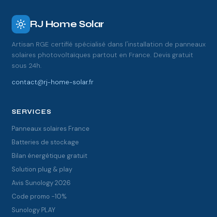
RJ Home Solar
Artisan RGE certifié spécialisé dans l'installation de panneaux
solaires photovoltaïques partout en France. Devis gratuit
sous 24h.
contact@rj-home-solar.fr
SERVICES
Panneaux solaires France
Batteries de stockage
Bilan énergétique gratuit
Solution plug & play
Avis Sunology 2026
Code promo -10%
Sunology PLAY