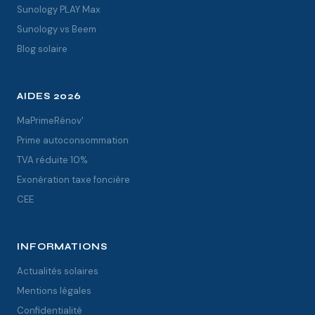
Sunology PLAY Max
Sunology vs Beem
Blog solaire
AIDES 2026
MaPrimeRénov'
Prime autoconsommation
TVA réduite 10%
Exonération taxe foncière
CEE
INFORMATIONS
Actualités solaires
Mentions légales
Confidentialité