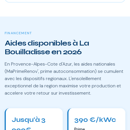
FINANCEMENT
Aides disponibles à La
Bouilladisse en 2026
En Provence-Alpes-Cote d'Azur, les aides nationales
(MaPrimeRenov', prime autoconsommation) se cumulent
avec les dispositifs regionaux. L'ensoleillement
exceptionnel de la region maximise votre production et
accelere votre retour sur investissement.
Jusqu'à 3
390 €/kWc
000€
Prime