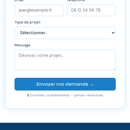
Type de projet
Message
Envoyer ma demande →
🔒 Données confidentielles — jamais revendues