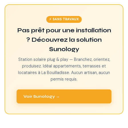
⚡ SANS TRAVAUX
Pas prêt pour une installation
? Découvrez la solution
Sunology
Station solaire plug & play — Branchez, orientez,
produisez. Idéal appartements, terrasses et
locataires à La Bouilladisse. Aucun artisan, aucun
permis requis.
Voir Sunology →