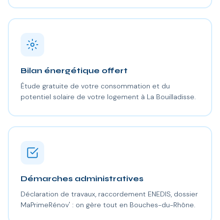
Bilan énergétique offert
Étude gratuite de votre consommation et du
potentiel solaire de votre logement à La Bouilladisse.
Démarches administratives
Déclaration de travaux, raccordement ENEDIS, dossier
MaPrimeRénov' : on gère tout en Bouches-du-Rhône.