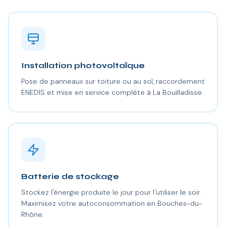
Installation photovoltaïque
Pose de panneaux sur toiture ou au sol, raccordement
ENEDIS et mise en service complète à La Bouilladisse.
Batterie de stockage
Stockez l'énergie produite le jour pour l'utiliser le soir.
Maximisez votre autoconsommation en Bouches-du-
Rhône.