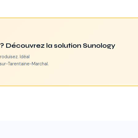
n ? Découvrez la solution Sunology
roduisez. Idéal
sur-Tarentaine-Marchal.