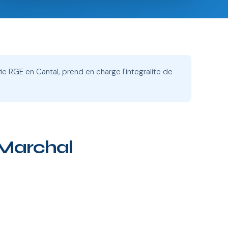
ie RGE en Cantal, prend en charge l'integralite de
-Marchal