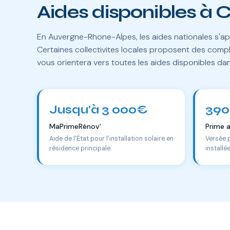
Aides disponibles à
En Auvergne-Rhone-Alpes, les aides nationales s'ap
Certaines collectivites locales proposent des comp
vous orientera vers toutes les aides disponibles d
Jusqu'à 3 000€
390
MaPrimeRénov'
Prime 
Aide de l'État pour l'installation solaire en
Versée 
résidence principale.
installé