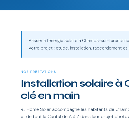
Passer a l'energie solaire a Champs-sur-Tarentaine-
votre projet : etude, installation, raccordement et 
NOS PRESTATIONS
Installation solaire
clé en main
RJ Home Solar accompagne les habitants de Cham
et de tout le Cantal de A à Z dans leur projet photo