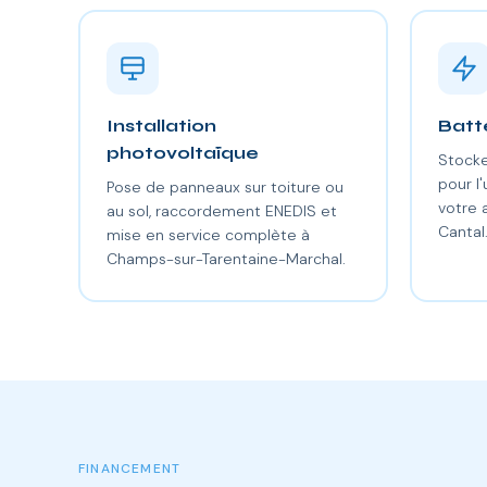
Installation
Batt
photovoltaïque
Stocke
pour l'
Pose de panneaux sur toiture ou
votre
au sol, raccordement ENEDIS et
Cantal
mise en service complète à
Champs-sur-Tarentaine-Marchal.
FINANCEMENT