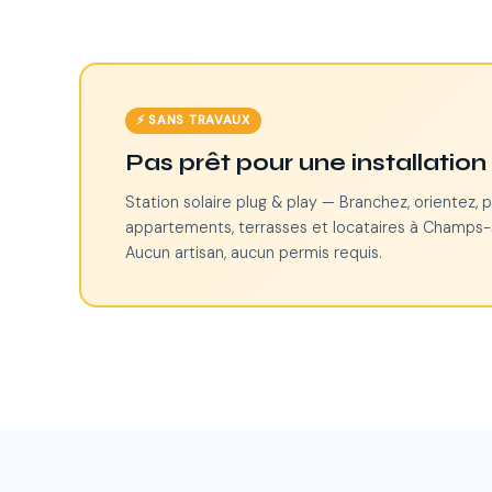
⚡ SANS TRAVAUX
Pas prêt pour une installatio
Station solaire plug & play — Branchez, orientez, p
appartements, terrasses et locataires à Champs-
Aucun artisan, aucun permis requis.