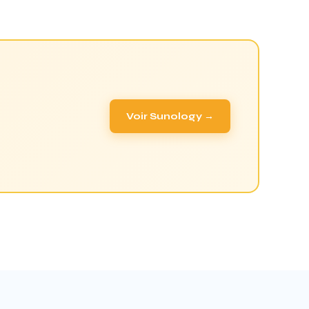
Voir Sunology →