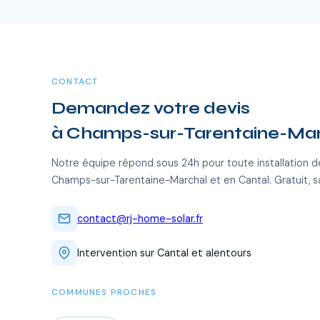
CONTACT
Demandez votre devis
à Champs-sur-Tarentaine-Ma
Notre équipe répond sous 24h pour toute installation d
Champs-sur-Tarentaine-Marchal et en Cantal. Gratuit, 
contact@rj-home-solar.fr
Intervention sur Cantal et alentours
COMMUNES PROCHES