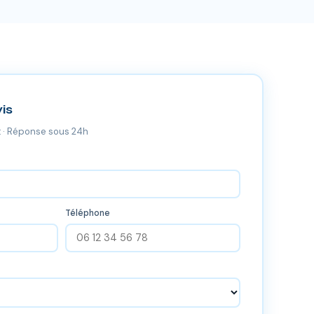
is
 · Réponse sous 24h
Téléphone