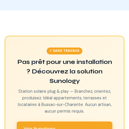
⚡ SANS TRAVAUX
Pas prêt pour une installation
? Découvrez la solution
Sunology
Station solaire plug & play — Branchez, orientez,
produisez. Idéal appartements, terrasses et
locataires à Bussac-sur-Charente. Aucun artisan,
aucun permis requis.
Voir Sunology →