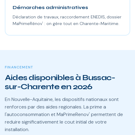
Démarches administratives
Déclaration de travaux, raccordement ENEDIS, dossier
MaPrimeRénov' : on gère tout en Charente-Maritime.
FINANCEMENT
Aides disponibles à Bussac-
sur-Charente en 2026
En Nouvelle-Aquitaine, les dispositifs nationaux sont
renforces par des aides regionales. La prime a
l'autoconsommation et MaPrimeRenov' permettent de
reduire significativement le cout initial de votre
installation.