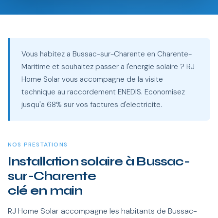
Vous habitez a Bussac-sur-Charente en Charente-
Maritime et souhaitez passer a l'energie solaire ? RJ
Home Solar vous accompagne de la visite
technique au raccordement ENEDIS. Economisez
jusqu'a 68% sur vos factures d'electricite.
NOS PRESTATIONS
Installation solaire à Bussac-
sur-Charente
clé en main
RJ Home Solar accompagne les habitants de Bussac-