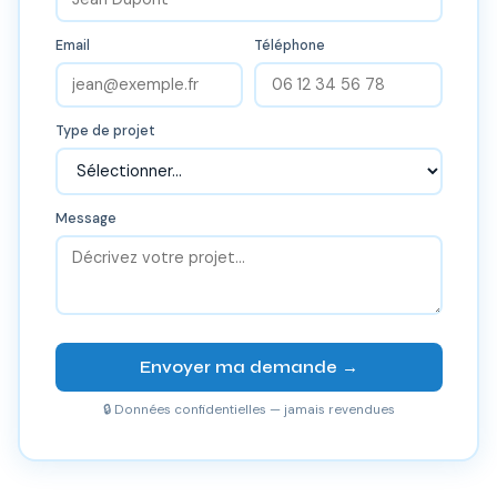
Email
Téléphone
Type de projet
Message
Envoyer ma demande →
🔒 Données confidentielles — jamais revendues