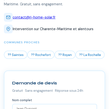
Maritime. Gratuit, sans engagement.
contact@rj-home-solar.fr
Intervention sur Charente-Maritime et alentours
COMMUNES PROCHES
?? Saintes
?? Rochefort
?? Royan
?? La Rochelle
Demande de devis
Gratuit · Sans engagement · Réponse sous 24h
Nom complet