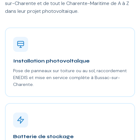
sur-Charente et de tout le Charente-Maritime de A à Z
dans leur projet photovoltaïque.
Installation photovoltaïque
Pose de panneaux sur toiture ou au sol, raccordement
ENEDIS et mise en service complète à Bussac-sur-
Charente.
Batterie de stockage