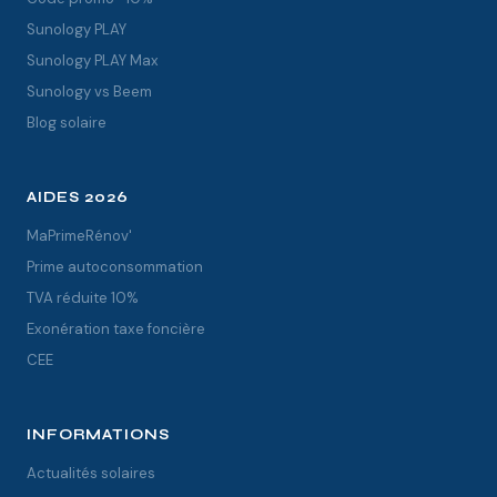
Sunology PLAY
Sunology PLAY Max
Sunology vs Beem
Blog solaire
AIDES 2026
MaPrimeRénov'
Prime autoconsommation
TVA réduite 10%
Exonération taxe foncière
CEE
INFORMATIONS
Actualités solaires