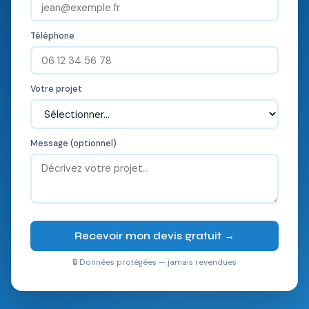
Téléphone
Votre projet
Message (optionnel)
Recevoir mon devis gratuit →
🔒 Données protégées — jamais revendues