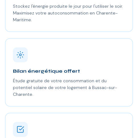
Stockez l'énergie produite le jour pour l'utiliser le soir.
Maximisez votre autoconsommation en Charente-
Maritime.
Bilan énergétique offert
Étude gratuite de votre consommation et du
potentiel solaire de votre logement à Bussac-sur-
Charente.