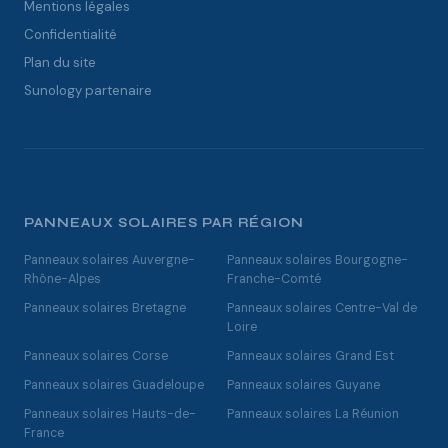
Mentions légales
Confidentialité
Plan du site
Sunology partenaire
PANNEAUX SOLAIRES PAR RÉGION
Panneaux solaires Auvergne-
Panneaux solaires Bourgogne-
Rhône-Alpes
Franche-Comté
Panneaux solaires Bretagne
Panneaux solaires Centre-Val de
Loire
Panneaux solaires Corse
Panneaux solaires Grand Est
Panneaux solaires Guadeloupe
Panneaux solaires Guyane
Panneaux solaires Hauts-de-
Panneaux solaires La Réunion
France