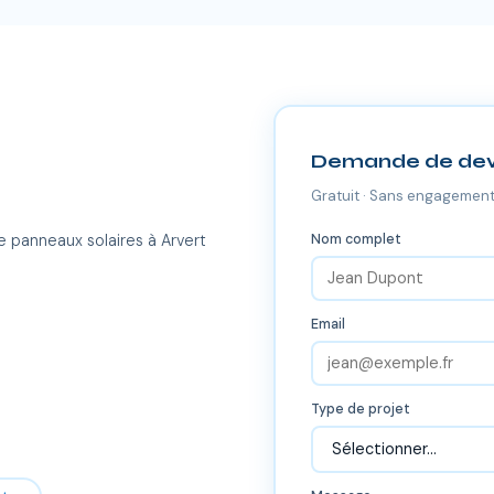
Demande de dev
Gratuit · Sans engagement
Nom complet
e panneaux solaires à Arvert
Email
Type de projet