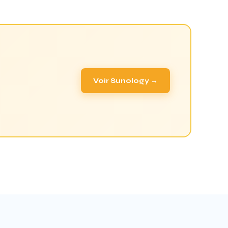
Voir Sunology →