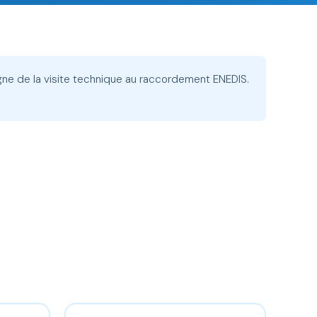
gne de la visite technique au raccordement ENEDIS.