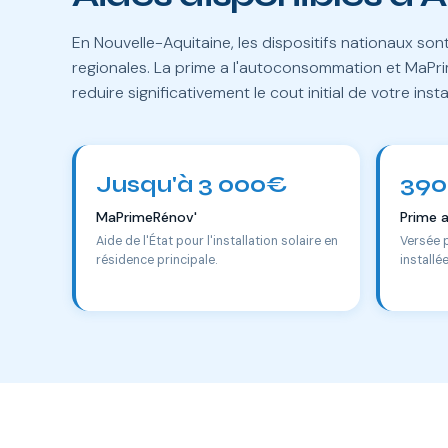
En Nouvelle-Aquitaine, les dispositifs nationaux so
regionales. La prime a l'autoconsommation et MaP
reduire significativement le cout initial de votre insta
Jusqu'à 3 000€
390
MaPrimeRénov'
Prime 
Aide de l'État pour l'installation solaire en
Versée 
résidence principale.
installé