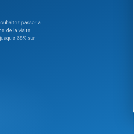
ouhaitez passer a
e de la visite
jusqu'a 68% sur