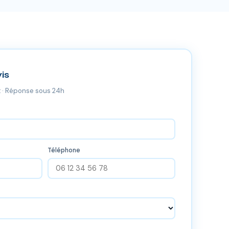
is
 · Réponse sous 24h
Téléphone