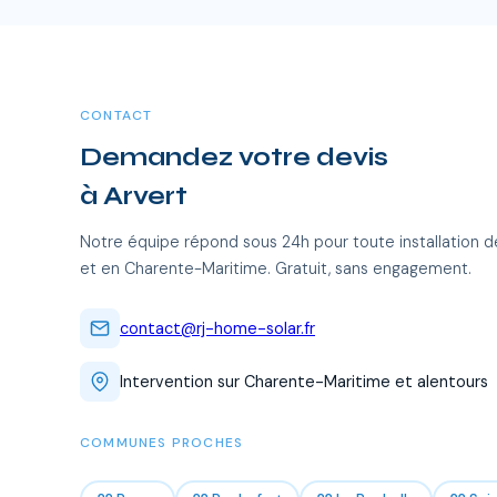
CONTACT
Demandez votre devis
à Arvert
Notre équipe répond sous 24h pour toute installation d
et en Charente-Maritime. Gratuit, sans engagement.
contact@rj-home-solar.fr
Intervention sur Charente-Maritime et alentours
COMMUNES PROCHES