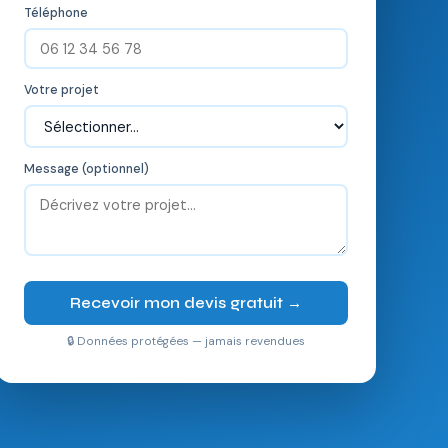
Téléphone
Votre projet
Message (optionnel)
Recevoir mon devis gratuit →
🔒 Données protégées — jamais revendues