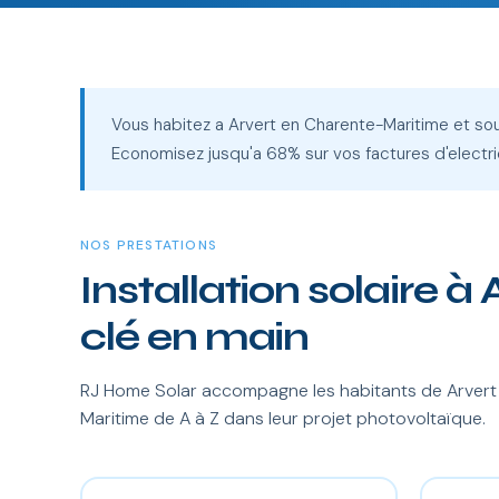
Vous habitez a Arvert en Charente-Maritime et so
Economisez jusqu'a 68% sur vos factures d'electri
NOS PRESTATIONS
Installation solaire à 
clé en main
RJ Home Solar accompagne les habitants de Arvert 
Maritime de A à Z dans leur projet photovoltaïque.