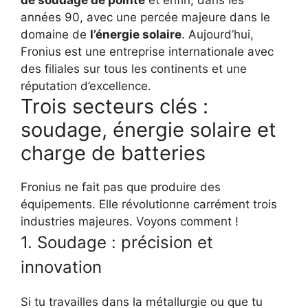
de soudage de pointe
et enfin, dans les
années 90, avec une percée majeure dans le
domaine de
l’énergie solaire
. Aujourd’hui,
Fronius est une entreprise internationale avec
des filiales sur tous les continents et une
réputation d’excellence.
Trois secteurs clés :
soudage, énergie solaire et
charge de batteries
Fronius ne fait pas que produire des
équipements. Elle révolutionne carrément trois
industries majeures. Voyons comment !
1. Soudage : précision et
innovation
Si tu travailles dans la métallurgie ou que tu