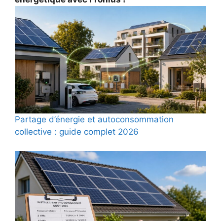
Partage d’énergie et autoconsommation
collective : guide complet 2026