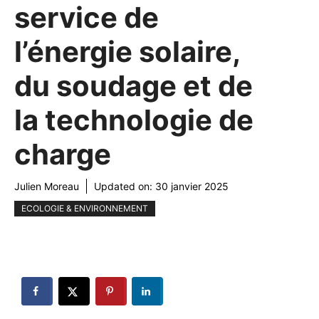
service de
l’énergie solaire,
du soudage et de
la technologie de
charge
Julien Moreau
Updated on:
30 janvier 2025
ECOLOGIE & ENVIRONNEMENT