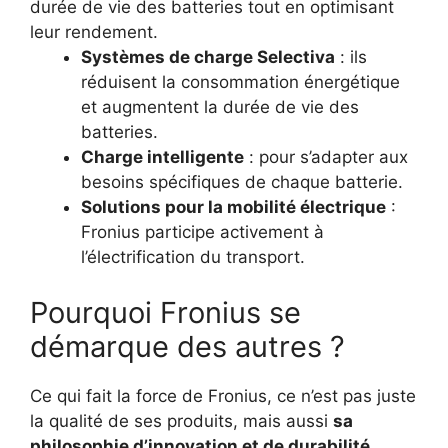
durée de vie des batteries tout en optimisant
leur rendement.
Systèmes de charge Selectiva
: ils
réduisent la consommation énergétique
et augmentent la durée de vie des
batteries.
Charge intelligente
: pour s’adapter aux
besoins spécifiques de chaque batterie.
Solutions pour la mobilité électrique
:
Fronius participe activement à
l’électrification du transport.
Pourquoi Fronius se
démarque des autres ?
Ce qui fait la force de Fronius, ce n’est pas juste
la qualité de ses produits, mais aussi
sa
philosophie d’innovation et de durabilité
.