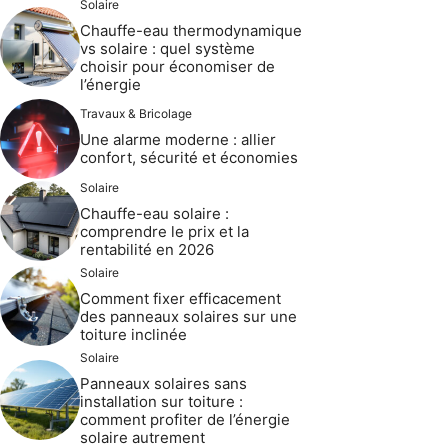
Solaire
Chauffe-eau thermodynamique
vs solaire : quel système
choisir pour économiser de
l’énergie
Travaux & Bricolage
Une alarme moderne : allier
confort, sécurité et économies
Solaire
Chauffe-eau solaire :
comprendre le prix et la
rentabilité en 2026
Solaire
Comment fixer efficacement
des panneaux solaires sur une
toiture inclinée
Solaire
Panneaux solaires sans
installation sur toiture :
comment profiter de l’énergie
solaire autrement