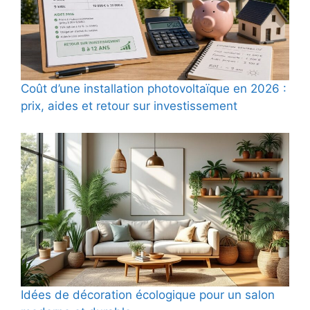
Coût d’une installation photovoltaïque en 2026 :
prix, aides et retour sur investissement
Idées de décoration écologique pour un salon