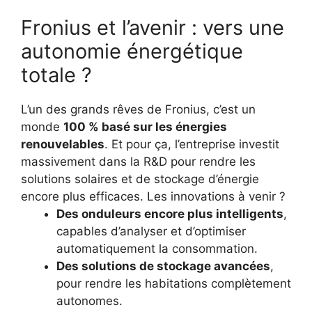
Fronius et l’avenir : vers une
autonomie énergétique
totale ?
L’un des grands rêves de Fronius, c’est un
monde
100 % basé sur les énergies
renouvelables
. Et pour ça, l’entreprise investit
massivement dans la R&D pour rendre les
solutions solaires et de stockage d’énergie
encore plus efficaces. Les innovations à venir ?
Des onduleurs encore plus intelligents
,
capables d’analyser et d’optimiser
automatiquement la consommation.
Des solutions de stockage avancées
,
pour rendre les habitations complètement
autonomes.