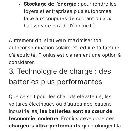
Stockage de l’énergie
: pour rendre les
foyers et entreprises plus autonomes
face aux coupures de courant ou aux
hausses de prix de l’électricité.
Autrement dit, si tu veux maximiser ton
autoconsommation solaire et réduire ta facture
d’électricité, Fronius est clairement une option à
considérer.
3. Technologie de charge : des
batteries plus performantes
Que ce soit pour les chariots élévateurs, les
voitures électriques ou d’autres applications
industrielles,
les batteries sont au cœur de
l’économie moderne
. Fronius développe des
chargeurs ultra-performants
qui prolongent la