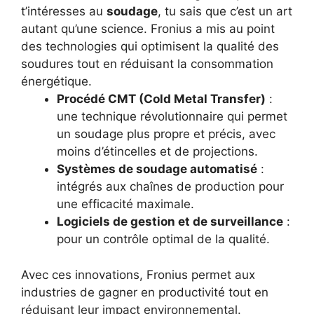
t’intéresses au
soudage
, tu sais que c’est un art
autant qu’une science. Fronius a mis au point
des technologies qui optimisent la qualité des
soudures tout en réduisant la consommation
énergétique.
Procédé CMT (Cold Metal Transfer)
:
une technique révolutionnaire qui permet
un soudage plus propre et précis, avec
moins d’étincelles et de projections.
Systèmes de soudage automatisé
:
intégrés aux chaînes de production pour
une efficacité maximale.
Logiciels de gestion et de surveillance
:
pour un contrôle optimal de la qualité.
Avec ces innovations, Fronius permet aux
industries de gagner en productivité tout en
réduisant leur impact environnemental.