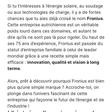
Si tu t’intéresses à l’énergie solaire, au soudage
ou aux technologies de charge, il y a de fortes
chances que tu aies déjà croisé le nom
Fronius
.
Cette entreprise autrichienne est un véritable
poids lourd dans ces domaines, et autant te
dire qu’ils ne sont pas là pour rigoler. Du haut de
ses 75 ans d’expérience, Fronius est passée du
statut d’entreprise familiale à celui de leader
mondial grâce à une recette simple mais
efficace :
innovation, qualité et vision à long
terme
.
Alors, prêt à découvrir pourquoi Fronius est bien
plus qu’une simple marque ? Accroche-toi, on
plonge dans l’univers fascinant de cette
entreprise qui façonne le futur de l’énergie et de
l’industrie !