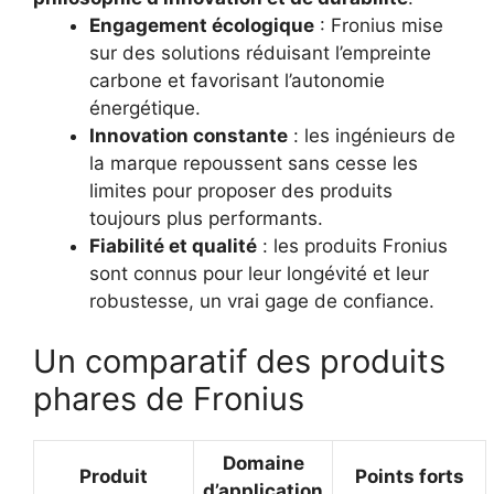
Engagement écologique
: Fronius mise
sur des solutions réduisant l’empreinte
carbone et favorisant l’autonomie
énergétique.
Innovation constante
: les ingénieurs de
la marque repoussent sans cesse les
limites pour proposer des produits
toujours plus performants.
Fiabilité et qualité
: les produits Fronius
sont connus pour leur longévité et leur
robustesse, un vrai gage de confiance.
Un comparatif des produits
phares de Fronius
Domaine
Produit
Points forts
d’application