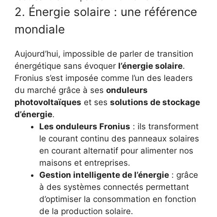
2. Énergie solaire : une référence
mondiale
Aujourd’hui, impossible de parler de transition
énergétique sans évoquer
l’énergie solaire
.
Fronius s’est imposée comme l’un des leaders
du marché grâce à ses
onduleurs
photovoltaïques
et ses
solutions de stockage
d’énergie
.
Les onduleurs Fronius
: ils transforment
le courant continu des panneaux solaires
en courant alternatif pour alimenter nos
maisons et entreprises.
Gestion intelligente de l’énergie
: grâce
à des systèmes connectés permettant
d’optimiser la consommation en fonction
de la production solaire.