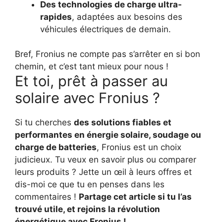
Des technologies de charge ultra-
rapides
, adaptées aux besoins des
véhicules électriques de demain.
Bref, Fronius ne compte pas s’arrêter en si bon
chemin, et c’est tant mieux pour nous !
Et toi, prêt à passer au
solaire avec Fronius ?
Si tu cherches
des solutions fiables et
performantes en énergie solaire, soudage ou
charge de batteries
, Fronius est un choix
judicieux. Tu veux en savoir plus ou comparer
leurs produits ? Jette un œil à leurs offres et
dis-moi ce que tu en penses dans les
commentaires !
Partage cet article si tu l’as
trouvé utile, et rejoins la révolution
énergétique avec Fronius !