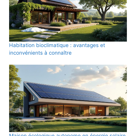
Habitation bioclimatique : avantages et
inconvénients à connaître
Maison écologique autonome en énergie solaire