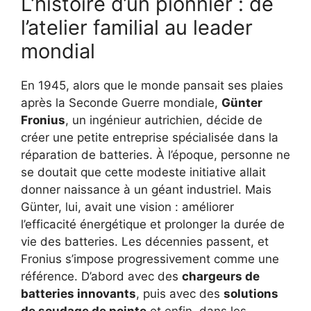
L’histoire d’un pionnier : de
l’atelier familial au leader
mondial
En 1945, alors que le monde pansait ses plaies
après la Seconde Guerre mondiale,
Günter
Fronius
, un ingénieur autrichien, décide de
créer une petite entreprise spécialisée dans la
réparation de batteries. À l’époque, personne ne
se doutait que cette modeste initiative allait
donner naissance à un géant industriel. Mais
Günter, lui, avait une vision : améliorer
l’efficacité énergétique et prolonger la durée de
vie des batteries. Les décennies passent, et
Fronius s’impose progressivement comme une
référence. D’abord avec des
chargeurs de
batteries innovants
, puis avec des
solutions