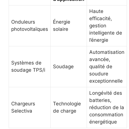
Haute
efficacité,
Onduleurs
Énergie
gestion
photovoltaïques
solaire
intelligente de
l’énergie
Automatisation
avancée,
Systèmes de
Soudage
qualité de
soudage TPS/i
soudure
exceptionnelle
Longévité des
batteries,
Chargeurs
Technologie
réduction de la
Selectiva
de charge
consommation
énergétique