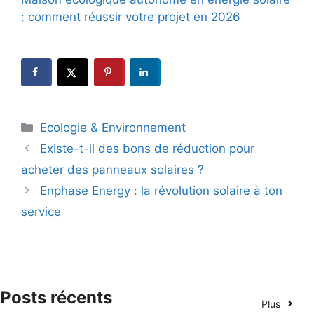
: comment réussir votre projet en 2026
Catégories
Ecologie & Environnement
Existe-t-il des bons de réduction pour
acheter des panneaux solaires ?
Enphase Energy : la révolution solaire à ton
service
Posts récents
Plus