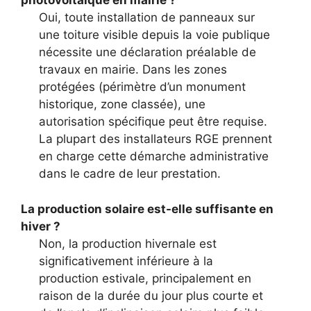
photovoltaïque en mairie ?
Oui, toute installation de panneaux sur
une toiture visible depuis la voie publique
nécessite une déclaration préalable de
travaux en mairie. Dans les zones
protégées (périmètre d’un monument
historique, zone classée), une
autorisation spécifique peut être requise.
La plupart des installateurs RGE prennent
en charge cette démarche administrative
dans le cadre de leur prestation.
La production solaire est-elle suffisante en
hiver ?
Non, la production hivernale est
significativement inférieure à la
production estivale, principalement en
raison de la durée du jour plus courte et