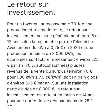
Le retour sur
investissement
Pour un foyer qui autoconsomme 70 % de sa
production et revend le reste, le retour sur
investissement se situe généralement entre 8 et
12 ans selon la région et le prix de l’électricité.
Avec un prix du kWh à 0,25 € en 2026 et une
production annuelle de 3 000 kWh, les
économies sur facture représentent environ 525
€ par an (70 % autoconsommés) plus les
revenus de la vente du surplus (environ 70 €
pour 900 kWh à 7,9 c€/kWh), soit un gain global
d’environ 595 € par an. Sur une installation
nette d’aides de 8 000 €, le retour sur
investissement est atteint en moins de 14 ans,
pour une durée de vie des panneaux de 25 à