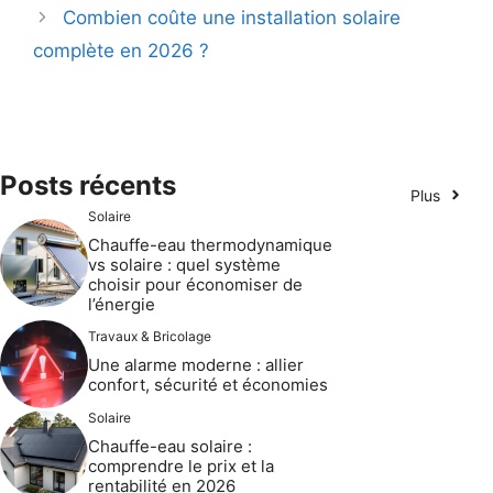
Combien coûte une installation solaire
complète en 2026 ?
Posts récents
Plus
Solaire
Chauffe-eau thermodynamique
vs solaire : quel système
choisir pour économiser de
l’énergie
Travaux & Bricolage
Une alarme moderne : allier
confort, sécurité et économies
Solaire
Chauffe-eau solaire :
comprendre le prix et la
rentabilité en 2026