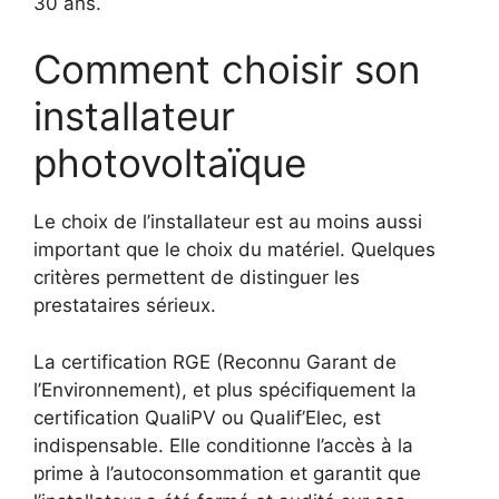
30 ans.
Comment choisir son
installateur
photovoltaïque
Le choix de l’installateur est au moins aussi
important que le choix du matériel. Quelques
critères permettent de distinguer les
prestataires sérieux.
La certification RGE (Reconnu Garant de
l’Environnement), et plus spécifiquement la
certification QualiPV ou Qualif’Elec, est
indispensable. Elle conditionne l’accès à la
prime à l’autoconsommation et garantit que