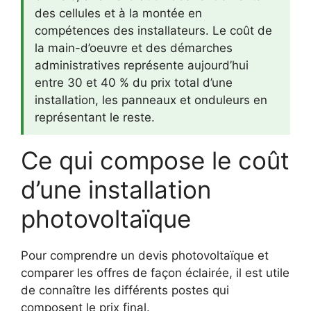
des cellules et à la montée en
compétences des installateurs. Le coût de
la main-d’oeuvre et des démarches
administratives représente aujourd’hui
entre 30 et 40 % du prix total d’une
installation, les panneaux et onduleurs en
représentant le reste.
Ce qui compose le coût
d’une installation
photovoltaïque
Pour comprendre un devis photovoltaïque et
comparer les offres de façon éclairée, il est utile
de connaître les différents postes qui
composent le prix final.