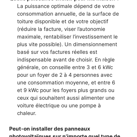
La puissance optimale dépend de votre
consommation annuelle, de la surface de
toiture disponible et de votre objectif
(réduire la facture, viser l’autonomie
maximale, rentabiliser l’investissement le
plus vite possible). Un dimensionnement
basé sur vos factures réelles est
indispensable avant de choisir. En règle
générale, on conseille entre 3 et 6 kWc
pour un foyer de 2 à 4 personnes avec
une consommation moyenne, et entre 6
et 9 kWc pour les foyers plus grands ou
ceux qui souhaitent aussi alimenter une
voiture électrique ou une pompe à
chaleur.
Peut-on installer des panneaux
photovoltaïques sur n’importe quel type de