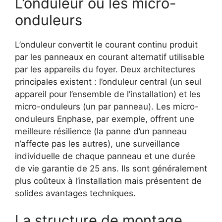
L’onduleur ou les micro-
onduleurs
L’onduleur convertit le courant continu produit
par les panneaux en courant alternatif utilisable
par les appareils du foyer. Deux architectures
principales existent : l’onduleur central (un seul
appareil pour l’ensemble de l’installation) et les
micro-onduleurs (un par panneau). Les micro-
onduleurs Enphase, par exemple, offrent une
meilleure résilience (la panne d’un panneau
n’affecte pas les autres), une surveillance
individuelle de chaque panneau et une durée
de vie garantie de 25 ans. Ils sont généralement
plus coûteux à l’installation mais présentent de
solides avantages techniques.
La structure de montage