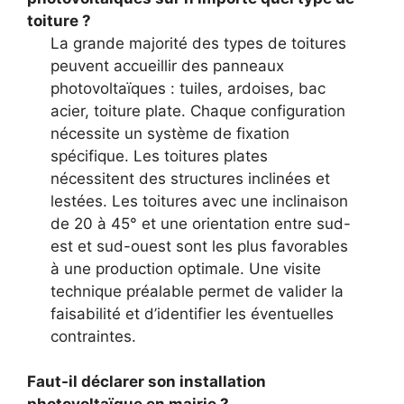
toiture ?
La grande majorité des types de toitures
peuvent accueillir des panneaux
photovoltaïques : tuiles, ardoises, bac
acier, toiture plate. Chaque configuration
nécessite un système de fixation
spécifique. Les toitures plates
nécessitent des structures inclinées et
lestées. Les toitures avec une inclinaison
de 20 à 45° et une orientation entre sud-
est et sud-ouest sont les plus favorables
à une production optimale. Une visite
technique préalable permet de valider la
faisabilité et d’identifier les éventuelles
contraintes.
Faut-il déclarer son installation