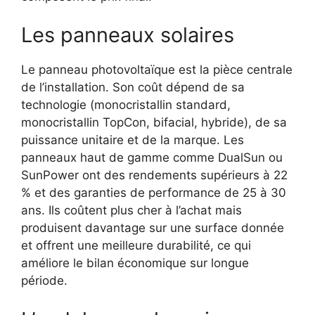
Les panneaux solaires
Le panneau photovoltaïque est la pièce centrale
de l’installation. Son coût dépend de sa
technologie (monocristallin standard,
monocristallin TopCon, bifacial, hybride), de sa
puissance unitaire et de la marque. Les
panneaux haut de gamme comme DualSun ou
SunPower ont des rendements supérieurs à 22
% et des garanties de performance de 25 à 30
ans. Ils coûtent plus cher à l’achat mais
produisent davantage sur une surface donnée
et offrent une meilleure durabilité, ce qui
améliore le bilan économique sur longue
période.