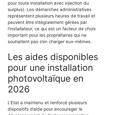
pour toute installation avec injection du
surplus). Les démarches administratives
représentent plusieurs heures de travail et
peuvent être intégralement gérées par
l’installateur, ce qui est un facteur de choix
important pour les propriétaires qui ne
souhaitent pas s’en charger eux-mêmes.
Les aides disponibles
pour une installation
photovoltaïque en
2026
L’Etat a maintenu et renforcé plusieurs
dispositifs d’aide pour encourager le