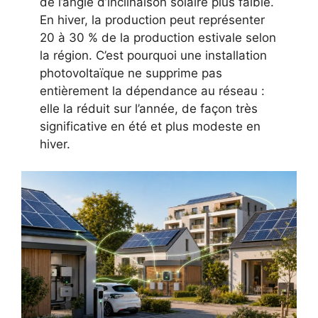
de l’angle d’inclinaison solaire plus faible.
En hiver, la production peut représenter
20 à 30 % de la production estivale selon
la région. C’est pourquoi une installation
photovoltaïque ne supprime pas
entièrement la dépendance au réseau :
elle la réduit sur l’année, de façon très
significative en été et plus modeste en
hiver.