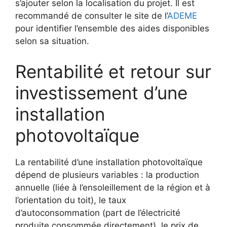
s’ajouter selon la localisation du projet. Il est
recommandé de consulter le site de l’
ADEME
pour identifier l’ensemble des aides disponibles
selon sa situation.
Rentabilité et retour sur
investissement d’une
installation
photovoltaïque
La rentabilité d’une installation photovoltaïque
dépend de plusieurs variables : la production
annuelle (liée à l’ensoleillement de la région et à
l’orientation du toit), le taux
d’autoconsommation (part de l’électricité
produite consommée directement), le prix de