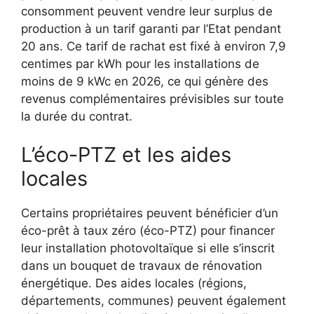
consomment peuvent vendre leur surplus de
production à un tarif garanti par l’Etat pendant
20 ans. Ce tarif de rachat est fixé à environ 7,9
centimes par kWh pour les installations de
moins de 9 kWc en 2026, ce qui génère des
revenus complémentaires prévisibles sur toute
la durée du contrat.
L’éco-PTZ et les aides
locales
Certains propriétaires peuvent bénéficier d’un
éco-prêt à taux zéro (éco-PTZ) pour financer
leur installation photovoltaïque si elle s’inscrit
dans un bouquet de travaux de rénovation
énergétique. Des aides locales (régions,
départements, communes) peuvent également