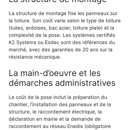
La structure de montage fixe les panneaux sur
la toiture. Son coût varie selon le type de toiture
(tuiles, ardoises, bac acier, toiture plate) et la
complexité de la pose. Les systèmes certifiés
K2 Systems ou Esdec sont des références du
marché, avec des garanties de 20 ans sur la
résistance mécanique.
La main-d’oeuvre et les
démarches administratives
Le coût de la pose inclut la préparation du
chantier, l’installation des panneaux et de la
structure, le raccordement électrique, la
déclaration en mairie et la demande de
raccordement au réseau Enedis (obligatoire