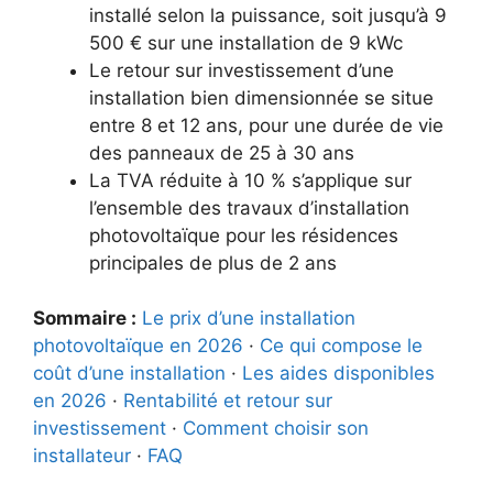
installé selon la puissance, soit jusqu’à 9
500 € sur une installation de 9 kWc
Le retour sur investissement d’une
installation bien dimensionnée se situe
entre 8 et 12 ans, pour une durée de vie
des panneaux de 25 à 30 ans
La TVA réduite à 10 % s’applique sur
l’ensemble des travaux d’installation
photovoltaïque pour les résidences
principales de plus de 2 ans
Sommaire :
Le prix d’une installation
photovoltaïque en 2026
·
Ce qui compose le
coût d’une installation
·
Les aides disponibles
en 2026
·
Rentabilité et retour sur
investissement
·
Comment choisir son
installateur
·
FAQ