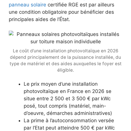
panneau solaire
certifiée RGE est par ailleurs
une condition obligatoire pour bénéficier des
principales aides de l’État.
Le coût d’une installation photovoltaïque en 2026
dépend principalement de la puissance installée, du
type de matériel et des aides auxquelles le foyer est
éligible.
Le prix moyen d’une installation
photovoltaïque en France en 2026 se
situe entre 2 500 et 3 500 € par kWc
posé, tout compris (matériel, main-
d’oeuvre, démarches administratives)
La prime à l’autoconsommation versée
par l’Etat peut atteindre 500 € par kWc