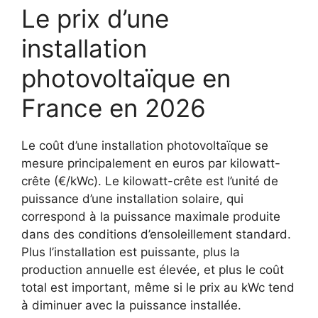
Le prix d’une
installation
photovoltaïque en
France en 2026
Le coût d’une installation photovoltaïque se
mesure principalement en euros par kilowatt-
crête (€/kWc). Le kilowatt-crête est l’unité de
puissance d’une installation solaire, qui
correspond à la puissance maximale produite
dans des conditions d’ensoleillement standard.
Plus l’installation est puissante, plus la
production annuelle est élevée, et plus le coût
total est important, même si le prix au kWc tend
à diminuer avec la puissance installée.