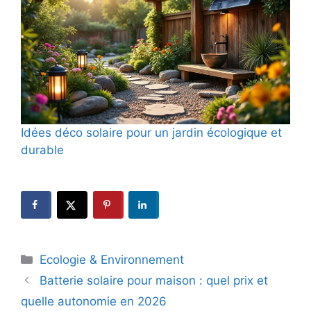
Idées déco solaire pour un jardin écologique et
durable
Catégories
Ecologie & Environnement
Batterie solaire pour maison : quel prix et
quelle autonomie en 2026