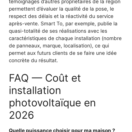
témoignages d’autres propriétaires de la région
permettent d’évaluer la qualité de la pose, le
respect des délais et la réactivité du service
après-vente. Smart To, par exemple, publie la
quasi-totalité de ses réalisations avec les
caractéristiques de chaque installation (nombre
de panneaux, marque, localisation), ce qui
permet aux futurs clients de se faire une idée
concrète du résultat.
FAQ — Coût et
installation
photovoltaïque en
2026
Quelle puissance choisir pour ma maison ?