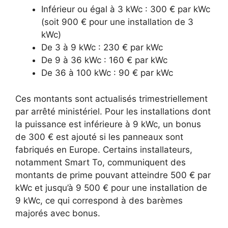
Inférieur ou égal à 3 kWc : 300 € par kWc
(soit 900 € pour une installation de 3
kWc)
De 3 à 9 kWc : 230 € par kWc
De 9 à 36 kWc : 160 € par kWc
De 36 à 100 kWc : 90 € par kWc
Ces montants sont actualisés trimestriellement
par arrêté ministériel. Pour les installations dont
la puissance est inférieure à 9 kWc, un bonus
de 300 € est ajouté si les panneaux sont
fabriqués en Europe. Certains installateurs,
notamment Smart To, communiquent des
montants de prime pouvant atteindre 500 € par
kWc et jusqu’à 9 500 € pour une installation de
9 kWc, ce qui correspond à des barèmes
majorés avec bonus.