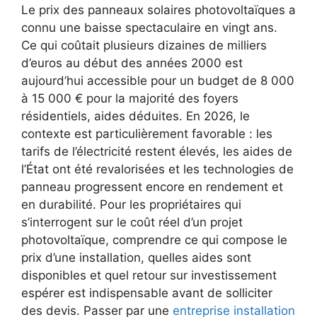
Le prix des panneaux solaires photovoltaïques a
connu une baisse spectaculaire en vingt ans.
Ce qui coûtait plusieurs dizaines de milliers
d’euros au début des années 2000 est
aujourd’hui accessible pour un budget de 8 000
à 15 000 € pour la majorité des foyers
résidentiels, aides déduites. En 2026, le
contexte est particulièrement favorable : les
tarifs de l’électricité restent élevés, les aides de
l’État ont été revalorisées et les technologies de
panneau progressent encore en rendement et
en durabilité. Pour les propriétaires qui
s’interrogent sur le coût réel d’un projet
photovoltaïque, comprendre ce qui compose le
prix d’une installation, quelles aides sont
disponibles et quel retour sur investissement
espérer est indispensable avant de solliciter
des devis. Passer par une
entreprise installation