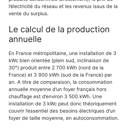
l’électricité du réseau et les revenus issus de la
vente du surplus.
Le calcul de la production
annuelle
En France métropolitaine, une installation de 3
kWc bien orientée (plein sud, inclinaison de
30°) produit entre 2 700 kWh (nord de la
France) et 3 900 kWh (sud de la France) par
an. A titre de comparaison, la consommation
annuelle moyenne d’un foyer français hors
chauffage est d’environ 3 500 kWh. Une
installation de 3 kWc peut donc théoriquement
couvrir l’essentiel des besoins électriques d’un
foyer de taille moyenne, en autoconsommation.