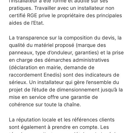
l’installateur a été formé et audité sur ses
pratiques. Travailler avec un installateur non
certifié RGE prive le propriétaire des principales
aides de l’Etat.
La transparence sur la composition du devis, la
qualité du matériel proposé (marque des
panneaux, type d’onduleur, garanties) et la prise
en charge des démarches administratives
(déclaration en mairie, demande de
raccordement Enedis) sont des indicateurs de
sérieux. Un installateur qui gère l’ensemble du
projet de l’étude de dimensionnement jusqu’à la
mise en service offre une garantie de
cohérence sur toute la chaîne.
La réputation locale et les références clients
sont également à prendre en compte. Les