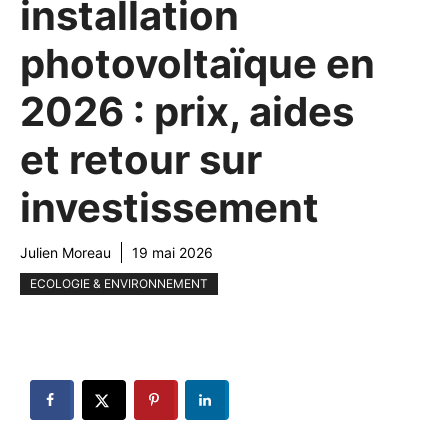
installation
photovoltaïque en
2026 : prix, aides
et retour sur
investissement
Julien Moreau
19 mai 2026
ECOLOGIE & ENVIRONNEMENT