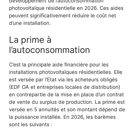
développement de l’autoconsommation
photovoltaïque résidentielle en 2026. Ces aides
peuvent significativement réduire le coût net
d’une installation.
La prime à
l’autoconsommation
C’est la principale aide financière pour les
installations photovoltaïques résidentielles. Elle
est versée par l’Etat via les acheteurs obligés
(EDF OA et entreprises locales de distribution)
en contrepartie de la mise en place d’un contrat
de vente du surplus de production. La prime est
versée en 5 annuités et son montant dépend de
la puissance installée. En 2026, les barèmes
sont les suivants :