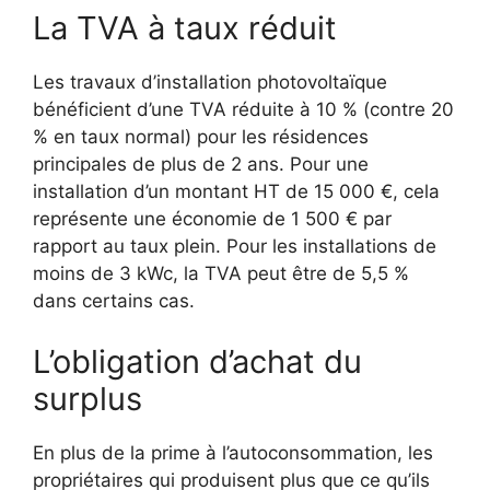
La TVA à taux réduit
Les travaux d’installation photovoltaïque
bénéficient d’une TVA réduite à 10 % (contre 20
% en taux normal) pour les résidences
principales de plus de 2 ans. Pour une
installation d’un montant HT de 15 000 €, cela
représente une économie de 1 500 € par
rapport au taux plein. Pour les installations de
moins de 3 kWc, la TVA peut être de 5,5 %
dans certains cas.
L’obligation d’achat du
surplus
En plus de la prime à l’autoconsommation, les
propriétaires qui produisent plus que ce qu’ils