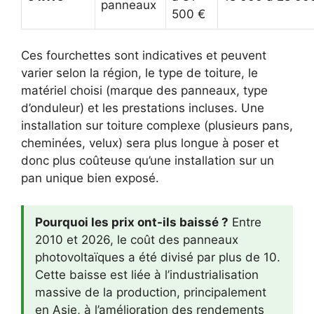
panneaux
500 €
Ces fourchettes sont indicatives et peuvent
varier selon la région, le type de toiture, le
matériel choisi (marque des panneaux, type
d’onduleur) et les prestations incluses. Une
installation sur toiture complexe (plusieurs pans,
cheminées, velux) sera plus longue à poser et
donc plus coûteuse qu’une installation sur un
pan unique bien exposé.
Pourquoi les prix ont-ils baissé ?
Entre
2010 et 2026, le coût des panneaux
photovoltaïques a été divisé par plus de 10.
Cette baisse est liée à l’industrialisation
massive de la production, principalement
en Asie, à l’amélioration des rendements