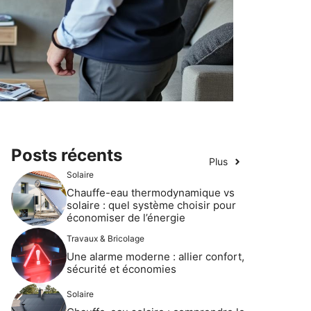
Posts récents
Plus
Solaire
Chauffe-eau thermodynamique vs
solaire : quel système choisir pour
économiser de l’énergie
Travaux & Bricolage
Une alarme moderne : allier confort,
sécurité et économies
Solaire