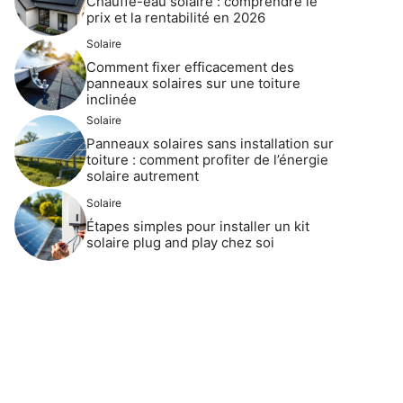
Chauffe-eau solaire : comprendre le
prix et la rentabilité en 2026
Solaire
Comment fixer efficacement des
panneaux solaires sur une toiture
inclinée
Solaire
Panneaux solaires sans installation sur
toiture : comment profiter de l’énergie
solaire autrement
Solaire
Étapes simples pour installer un kit
solaire plug and play chez soi