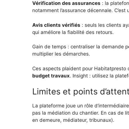
Vérification des assurances
: la platefo
notamment l’assurance décennale. C’est un 
Avis clients vérifiés
: seuls les clients ay
qui améliore la fiabilité des retours.
Gain de temps : centraliser la demande pe
multiplier les démarches.
Ces aspects plaident pour Habitatpresto 
budget travaux
. Insight : utilisez la pl
Limites et points d’atten
La plateforme joue un rôle d’intermédiaire
pas la médiation du chantier. En cas de lit
en demeure, médiateur, tribunaux).