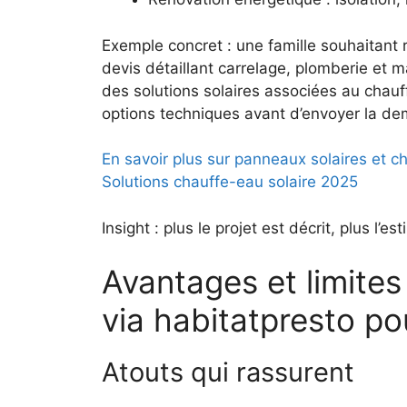
Exemple concret : une famille souhaitant
devis détaillant carrelage, plomberie et m
des solutions solaires associées au chauff
options techniques avant d’envoyer la d
En savoir plus sur panneaux solaires et c
Solutions chauffe-eau solaire 2025
Insight : plus le projet est décrit, plus l’
Avantages et limites 
via habitatpresto po
Atouts qui rassurent