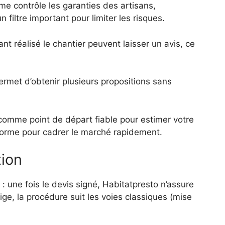
rme contrôle les garanties des artisans,
filtre important pour limiter les risques.
ant réalisé le chantier peuvent laisser un avis, ce
rmet d’obtenir plusieurs propositions sans
comme point de départ fiable pour estimer votre
ateforme pour cadrer le marché rapidement.
tion
 : une fois le devis signé, Habitatpresto n’assure
ige, la procédure suit les voies classiques (mise