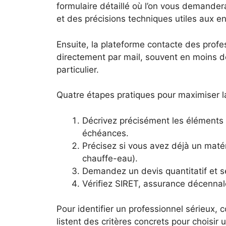
formulaire détaillé où l’on vous demander
et des précisions techniques utiles aux e
Ensuite, la plateforme contacte des profe
directement par mail, souvent en moins de
particulier.
Quatre étapes pratiques pour maximiser la
Décrivez précisément les éléments :
échéances.
Précisez si vous avez déjà un maté
chauffe-eau).
Demandez un devis quantitatif et s
Vérifiez SIRET, assurance décennale e
Pour identifier un professionnel sérieux,
listent des critères concrets pour choisir u