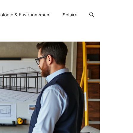
ologie & Environnement
Solaire