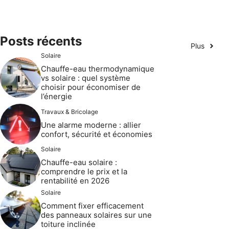
Posts récents
Plus
Solaire
Chauffe-eau thermodynamique
vs solaire : quel système
choisir pour économiser de
l’énergie
Travaux & Bricolage
Une alarme moderne : allier
confort, sécurité et économies
Solaire
Chauffe-eau solaire :
comprendre le prix et la
rentabilité en 2026
Solaire
Comment fixer efficacement
des panneaux solaires sur une
toiture inclinée