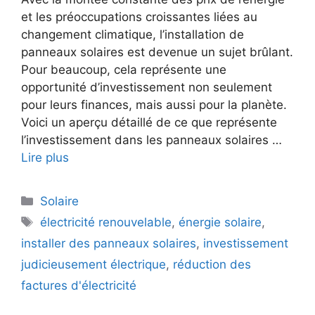
et les préoccupations croissantes liées au
changement climatique, l’installation de
panneaux solaires est devenue un sujet brûlant.
Pour beaucoup, cela représente une
opportunité d’investissement non seulement
pour leurs finances, mais aussi pour la planète.
Voici un aperçu détaillé de ce que représente
l’investissement dans les panneaux solaires …
Lire plus
Catégories
Solaire
Étiquettes
électricité renouvelable
,
énergie solaire
,
installer des panneaux solaires
,
investissement
judicieusement électrique
,
réduction des
factures d'électricité