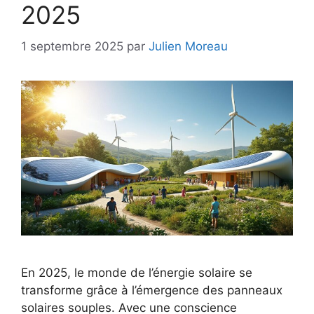
2025
1 septembre 2025
par
Julien Moreau
En 2025, le monde de l’énergie solaire se
transforme grâce à l’émergence des panneaux
solaires souples. Avec une conscience