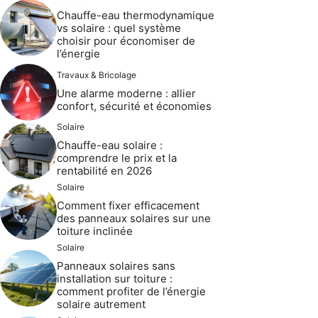
Chauffe-eau thermodynamique
vs solaire : quel système
choisir pour économiser de
l’énergie
Travaux & Bricolage
Une alarme moderne : allier
confort, sécurité et économies
Solaire
Chauffe-eau solaire :
comprendre le prix et la
rentabilité en 2026
Solaire
Comment fixer efficacement
des panneaux solaires sur une
toiture inclinée
Solaire
Panneaux solaires sans
installation sur toiture :
comment profiter de l’énergie
solaire autrement