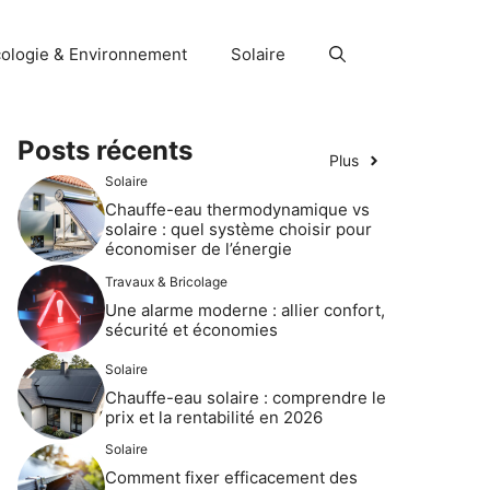
ologie & Environnement
Solaire
Posts récents
Plus
Solaire
Chauffe-eau thermodynamique vs
solaire : quel système choisir pour
économiser de l’énergie
Travaux & Bricolage
Une alarme moderne : allier confort,
sécurité et économies
Solaire
Chauffe-eau solaire : comprendre le
prix et la rentabilité en 2026
Solaire
Comment fixer efficacement des