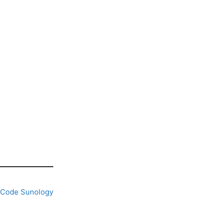
Code Sunology