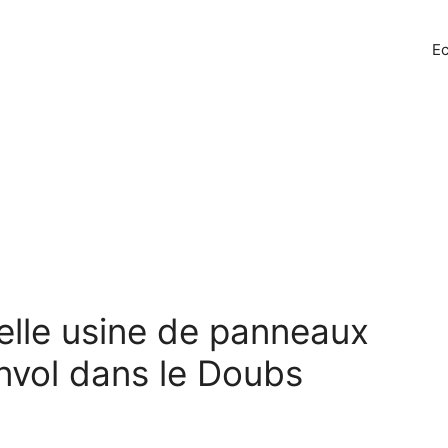
Ec
elle usine de panneaux
envol dans le Doubs