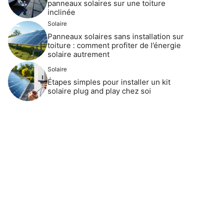
panneaux solaires sur une toiture
inclinée
Solaire
Panneaux solaires sans installation sur
toiture : comment profiter de l’énergie
solaire autrement
Solaire
Étapes simples pour installer un kit
solaire plug and play chez soi