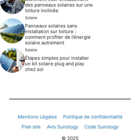
des panneaux solaires sur une
toiture inclinée
Solaire
Panneaux solaires sans
installation sur toiture :
comment profiter de l’énergie
solaire autrement
Solaire
Étapes simples pour installer
un kit solaire plug and play
chez soi
Mentions Légales
Politique de confidentialité
Plan site
Avis Sunology
Code Sunology
© 2025