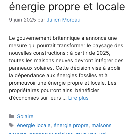
énergie propre et locale
9 juin 2025
par
Julien Moreau
Le gouvernement britannique a annoncé une
mesure qui pourrait transformer le paysage des
nouvelles constructions : à partir de 2025,
toutes les maisons neuves devront intégrer des
panneaux solaires. Cette décision vise à abolir
la dépendance aux énergies fossiles et à
promouvoir une énergie propre et locale. Les
propriétaires pourront ainsi bénéficier
d’économies sur leurs …
Lire plus
Catégories
Solaire
Étiquettes
énergie locale
,
énergie propre
,
maisons