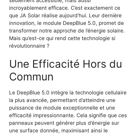
seulement accessible, mais aussi
incroyablement efficace. C’est exactement ce
que JA Solar réalise aujourd’hui. Leur dernière
innovation, le module DeepBlue 5.0, promet de
transformer notre approche de l’énergie solaire.
Mais qu’est-ce qui rend cette technologie si
révolutionnaire ?
Une Efficacité Hors du
Commun
Le DeepBlue 5.0 intègre la technologie cellulaire
la plus avancée, permettant d’atteindre une
puissance de module exceptionnelle et une
efficacité impressionnante. Cela signifie que ces
panneaux peuvent générer plus d’énergie sur
une surface donnée, maximisant ainsi le