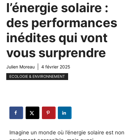
l’énergie solaire :
des performances
inédites qui vont
vous surprendre
Julien Moreau
4 février 2025
ECOLOGIE & ENVIRONNEMENT
Imagine un monde où l’énergie solaire est non