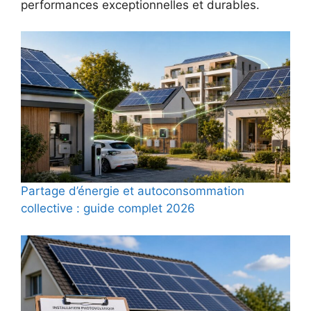
performances exceptionnelles et durables.
Partage d’énergie et autoconsommation
collective : guide complet 2026