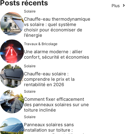
Posts récents
Plus
Solaire
Chauffe-eau thermodynamique
vs solaire : quel système
choisir pour économiser de
l’énergie
Travaux & Bricolage
Une alarme moderne : allier
confort, sécurité et économies
Solaire
Chauffe-eau solaire :
comprendre le prix et la
rentabilité en 2026
Solaire
Comment fixer efficacement
des panneaux solaires sur une
toiture inclinée
Solaire
Panneaux solaires sans
installation sur toiture :