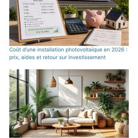
Coût d’une installation photovoltaïque en 2026 :
prix, aides et retour sur investissement