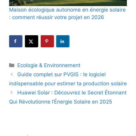
Maison écologique autonome en énergie solaire
: comment réussir votre projet en 2026
Catégories
Ecologie & Environnement
Guide complet sur PVGIS : le logiciel
indispensable pour estimer ta production solaire
Huawei Solar : Découvrez le Secret Étonnant
Qui Révolutionne l’Énergie Solaire en 2025