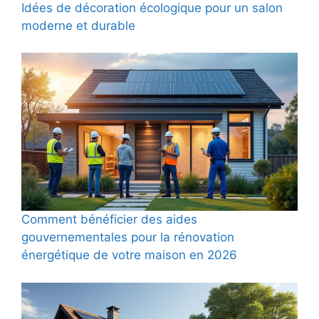
Idées de décoration écologique pour un salon
moderne et durable
Comment bénéficier des aides
gouvernementales pour la rénovation
énergétique de votre maison en 2026