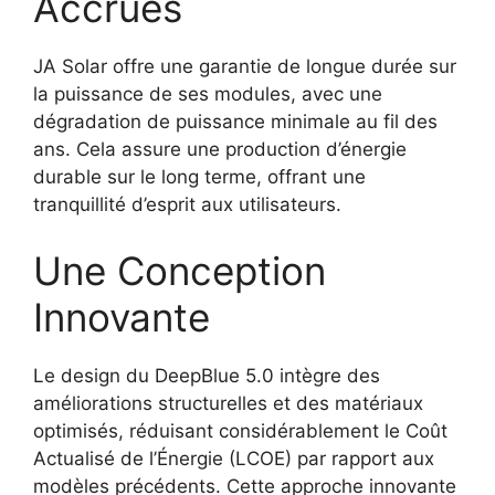
Accrues
JA Solar offre une garantie de longue durée sur
la puissance de ses modules, avec une
dégradation de puissance minimale au fil des
ans. Cela assure une production d’énergie
durable sur le long terme, offrant une
tranquillité d’esprit aux utilisateurs.
Une Conception
Innovante
Le design du DeepBlue 5.0 intègre des
améliorations structurelles et des matériaux
optimisés, réduisant considérablement le Coût
Actualisé de l’Énergie (LCOE) par rapport aux
modèles précédents. Cette approche innovante