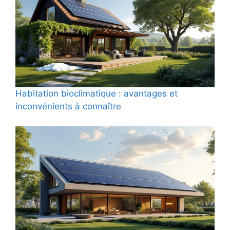
Habitation bioclimatique : avantages et
inconvénients à connaître