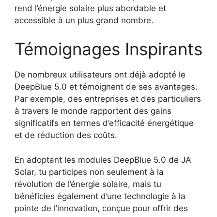
rend l’énergie solaire plus abordable et
accessible à un plus grand nombre.
Témoignages Inspirants
De nombreux utilisateurs ont déjà adopté le
DeepBlue 5.0 et témoignent de ses avantages.
Par exemple, des entreprises et des particuliers
à travers le monde rapportent des gains
significatifs en termes d’efficacité énergétique
et de réduction des coûts.
En adoptant les modules DeepBlue 5.0 de JA
Solar, tu participes non seulement à la
révolution de l’énergie solaire, mais tu
bénéficies également d’une technologie à la
pointe de l’innovation, conçue pour offrir des