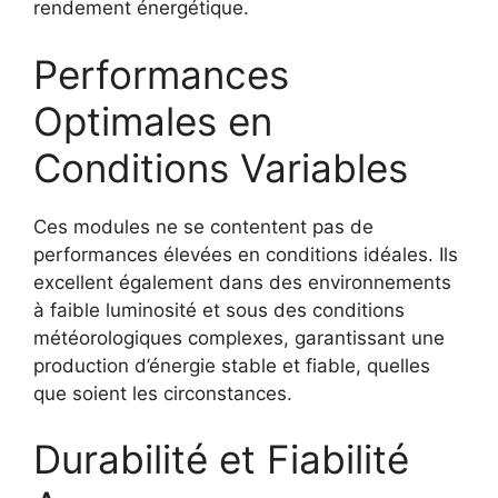
rendement énergétique.
Performances
Optimales en
Conditions Variables
Ces modules ne se contentent pas de
performances élevées en conditions idéales. Ils
excellent également dans des environnements
à faible luminosité et sous des conditions
météorologiques complexes, garantissant une
production d’énergie stable et fiable, quelles
que soient les circonstances.
Durabilité et Fiabilité