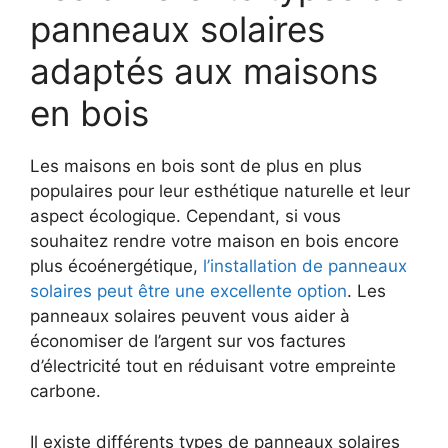
panneaux solaires
adaptés aux maisons
en bois
Les maisons en bois sont de plus en plus⁤
populaires pour leur esthétique ​naturelle et leur
aspect ​écologique. Cependant, si vous
souhaitez rendre⁣ votre maison en bois encore
plus écoénergétique,
l’installation de panneaux
solaires peut être une excellente option
. Les
panneaux solaires peuvent vous ⁤aider à
économiser de l’argent sur vos factures
d’électricité tout en⁤ réduisant votre⁣ empreinte
carbone.
Il existe différents types de panneaux solaires