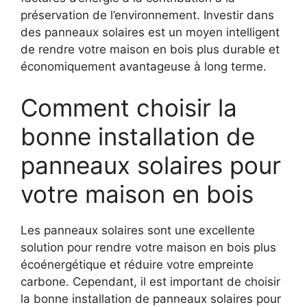
préservation de l’environnement. Investir dans
des panneaux solaires est ‌un moyen intelligent
de rendre votre maison en bois plus durable et
‌économiquement avantageuse à long terme.
Comment choisir la
bonne installation de
panneaux solaires pour
⁢votre maison en bois
Les panneaux solaires sont une⁢ excellente
solution pour rendre votre maison en bois plus
‍écoénergétique et réduire votre empreinte
carbone. Cependant, il ‍est important de ⁤choisir
la bonne installation de⁣ panneaux solaires pour