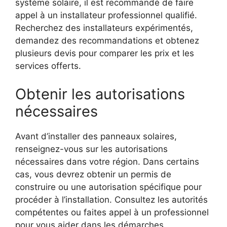
système solaire, il est recommandé de faire
‍appel à⁢ un installateur⁣ professionnel qualifié.⁢
Recherchez des installateurs expérimentés,
demandez des recommandations et obtenez
plusieurs devis ​pour ⁤comparer les prix et les
services offerts.
Obtenir les autorisations
nécessaires
Avant d’installer des panneaux ‌solaires,
renseignez-vous ​sur les autorisations
nécessaires dans votre ‌région. ​Dans​ certains
cas, vous⁢ devrez obtenir un permis de
⁤construire ou une⁤ autorisation spécifique pour
procéder à l’installation. Consultez les autorités
compétentes ou faites ​appel à un professionnel
pour vous aider dans les démarches