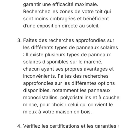
garantir une efficacité maximale.
Recherchez les zones de votre toit qui
sont moins‍ ombragées et bénéficient
d’une exposition directe au soleil.
Faites des recherches approfondies sur⁢
les différents types‍ de panneaux solaires
: Il existe ‌plusieurs types‌ de panneaux
⁢solaires ‌disponibles sur le marché,
chacun ayant ses propres avantages et
inconvénients. Faites des recherches
⁣approfondies sur les différentes options
disponibles, notamment⁣ les ‌panneaux
monocristallins, polycristallins et à ‌couche
mince, pour choisir celui qui convient le
mieux à votre maison en bois.
Vérifiez les⁢ certifications et les garanties :