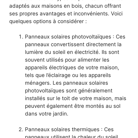
adaptés aux maisons ‌en bois, chacun ​offrant
ses propres avantages et⁢ inconvénients. Voici
quelques options à considérer :
Panneaux ‌solaires photovoltaïques :‍ Ces
panneaux convertissent directement la
lumière du soleil en électricité. Ils sont
souvent utilisés pour alimenter les
appareils électriques de votre⁢ maison,
tels que l’éclairage ou les appareils
ménagers. Les panneaux solaires
photovoltaïques sont généralement
installés sur le toit de votre maison, mais
peuvent également être​ montés au sol
dans votre jardin.
Panneaux solaires thermiques : Ces
panneaux utilisent la chaleur du⁣ soleil