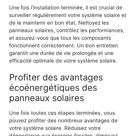
Une ⁢fois l’installation terminée, il est crucial de
surveiller régulièrement votre ​système solaire et
de le ⁣maintenir en⁣ bon état. Nettoyez les
panneaux solaires, contrôlez les performances,
et assurez-vous que tous ⁢les composants
fonctionnent⁣ correctement. Un bon entretien
garantit une durée de vie prolongée et​ une
efficacité ⁢optimale de ⁢votre système solaire.
Profiter des avantages
écoénergétiques des
panneaux solaires
Une fois toutes ces⁣ étapes terminées, vous
pouvez profiter des nombreux avantages de
votre système‌ solaire. Réduisez votre
dépendance aux énergies fossiles, ⁣diminuez