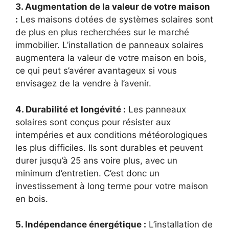
3. Augmentation de la valeur ⁢de votre maison
:
Les‍ maisons dotées de systèmes solaires sont
de plus en plus recherchées sur le marché
immobilier. L’installation de panneaux solaires
augmentera la valeur de votre maison en bois,
ce ​qui peut s’avérer avantageux si vous ​
envisagez de ⁣la vendre à⁢ l’avenir.
4. Durabilité ‍et longévité :
Les panneaux
solaires‌ sont conçus ⁤pour résister aux⁣
intempéries et aux conditions météorologiques
‌les​ plus difficiles. Ils ​sont durables et peuvent
durer jusqu’à 25 ans voire plus, ⁤avec un
minimum d’entretien. C’est donc un
investissement ‍à long terme pour votre maison
en bois.
5. Indépendance⁤ énergétique :
​L’installation de