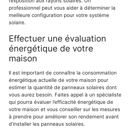
l’exposition aux rayons solaires. Un
professionnel peut vous aider à ⁢déterminer la
meilleure configuration pour votre système
solaire.
Effectuer une ⁤évaluation
énergétique de votre
maison
Il est important‍ de connaître la consommation
énergétique actuelle de votre maison pour
estimer la quantité de panneaux solaires​ dont
vous aurez besoin. Faites appel à un spécialiste
qui pourra évaluer l’efficacité énergétique de
votre maison et vous conseiller sur‌ les mesures
à⁣ prendre pour⁣ améliorer son rendement avant
d’installer les​ panneaux ⁣solaires.