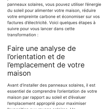
panneaux solaires, vous pouvez utiliser l’énergie
du soleil pour alimenter votre maison, réduire
votre empreinte carbone et économiser⁢ sur vos
factures‍ d’électricité. Voici quelques étapes à
suivre pour vous lancer dans cette
transformation :
Faire une analyse de
l’orientation et⁣ de
l’emplacement de votre
maison
Avant ‌d’installer des panneaux solaires, il est
‌essentiel de comprendre l’orientation de⁢ votre
maison par rapport au soleil et d’évaluer
l’emplacement approprié pour maximiser