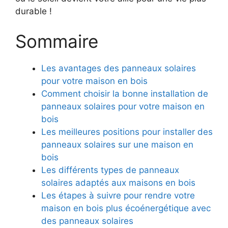
durable !
Sommaire
Les avantages des panneaux solaires
pour votre maison en bois
Comment choisir la bonne installation de
panneaux solaires pour votre maison en
⁣bois
Les ‌meilleures positions pour installer des
panneaux solaires sur une maison en
bois
Les différents types de ‌panneaux
solaires adaptés aux maisons en ⁤bois
Les étapes à suivre pour rendre ⁣votre
maison en bois ‍plus écoénergétique avec
des panneaux solaires