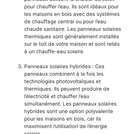
pour chauffer l’eau. Ils sont idéaux pour‌
les maisons en bois avec des systèmes
de chauffage central ou pour⁢ l’eau
chaude sanitaire. Les panneaux solaires
thermiques sont généralement installés
‍sur le toit de votre maison et ⁢sont reliés
à‌ un chauffe-eau solaire.
Panneaux solaires hybrides : Ces
panneaux combinent à la ⁣fois les
technologies photovoltaïques et
‍thermiques. Ils⁢ peuvent produire de
l’électricité et chauffer l’eau
simultanément. ​Les panneaux solaires
hybrides sont une option‍ polyvalente
pour les maisons en bois, ⁤car ils
maximisent l’utilisation de l’énergie
solaire.