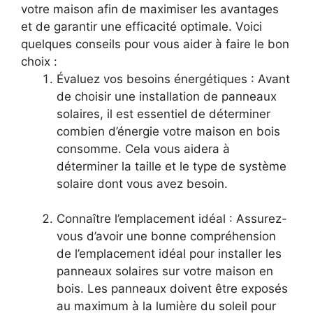
votre maison afin de maximiser ​les avantages
et de ⁤garantir une⁢ efficacité optimale. Voici
quelques conseils pour vous aider à faire le bon
choix :
Évaluez vos besoins énergétiques : Avant
de choisir ⁤une​ installation de panneaux
solaires, il est essentiel de déterminer
combien d’énergie votre ‌maison en bois
consomme. Cela vous aidera à
déterminer la taille et le type de système‍
solaire dont vous avez besoin.
Connaître l’emplacement idéal : Assurez-
vous d’avoir une bonne compréhension⁤
de l’emplacement idéal‌ pour installer‌ les
panneaux solaires sur votre maison en
bois. Les panneaux doivent être exposés
au maximum à⁣ la lumière du soleil pour