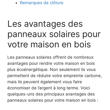
Remarques de clôture
Les avantages des
panneaux solaires pour
votre maison en bois
Les panneaux solaires offrent⁢ de nombreux
avantages pour‍ rendre votre maison en bois
plus écoénergétique. ​Non seulement ils vous
permettent de réduire votre⁤ empreinte carbone,
mais ⁤ils peuvent également vous faire
économiser de l’argent à long terme. Voici
quelques-uns des principaux ​avantages des
panneaux solaires pour votre​ maison en bois :