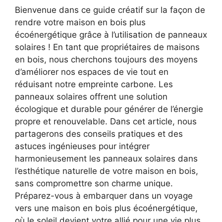
Bienvenue dans ce guide créatif sur ‌la façon de
rendre votre maison en bois plus
écoénergétique grâce⁢ à l’utilisation de panneaux
solaires ! En tant que propriétaires de maisons
en bois, nous cherchons toujours des moyens
d’améliorer nos espaces de vie tout en
réduisant ‍notre empreinte carbone. Les
panneaux solaires offrent une solution
écologique et durable pour ​générer de l’énergie
propre et renouvelable. Dans cet article,⁢ nous
partagerons des conseils pratiques ⁣et des
astuces ingénieuses pour intégrer
harmonieusement les panneaux solaires dans
l’esthétique naturelle de votre maison en bois,
sans compromettre son charme unique.
Préparez-vous à embarquer dans un voyage
vers une maison en bois plus⁣ écoénergétique,
où le soleil devient ⁣votre allié ‌pour une vie plus