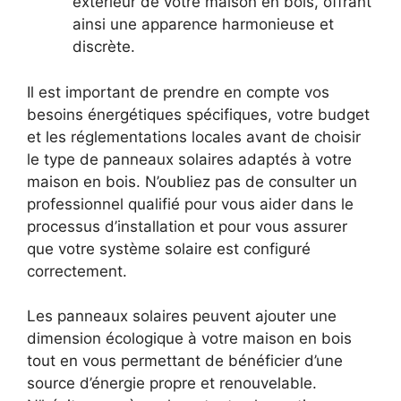
extérieur⁣ de‍ votre maison en bois, offrant
ainsi une⁢ apparence harmonieuse ⁤et
discrète.
Il est important de prendre⁣ en compte vos
besoins énergétiques spécifiques, votre budget
et les réglementations locales avant‌ de choisir
le type de panneaux solaires adaptés à votre
maison en bois. N’oubliez​ pas de consulter un
professionnel qualifié pour vous⁢ aider dans le
processus d’installation et pour vous assurer
que votre système solaire est configuré
correctement.
Les panneaux solaires peuvent ajouter une
dimension​ écologique à votre maison en bois⁢
tout en vous permettant⁣ de bénéficier d’une
source d’énergie propre et renouvelable.​