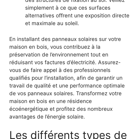
des⁣ structures de fixation au sol. Veillez
simplement à ce que ces surfaces
alternatives offrent une exposition directe
et maximale au soleil.
En installant des panneaux solaires sur votre
maison en bois, vous contribuez à la
préservation de l’environnement tout en
réduisant vos factures d’électricité. Assurez-
vous de faire appel à des professionnels
qualifiés pour l’installation, ⁢afin de garantir un
travail de qualité et une performance optimale
de vos panneaux solaires. Transformez votre
maison en bois en une résidence
⁣écoénergétique et profitez des ⁣nombreux
avantages de l’énergie solaire.
Les différents types de