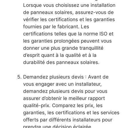
Lorsque vous choisissez une installation
de panneaux solaires, assurez-vous de
⁢vérifier les ⁤certifications et les garanties
fournies par le fabricant. Les
certifications telles que la norme ISO et
les garanties prolongées peuvent vous
donner une plus⁣ grande⁣ tranquillité
d’esprit ⁤quant à la qualité et à la
durabilité des panneaux solaires.
Demandez plusieurs devis : Avant de
vous engager avec un installateur,
demandez plusieurs devis pour vous
assurer‍ d’obtenir‍ le meilleur rapport
qualité-prix. Comparez les prix, les
garanties, les certifications et⁣ les services
offerts par différents installateurs pour
prendre une décision ⁣éclairée.