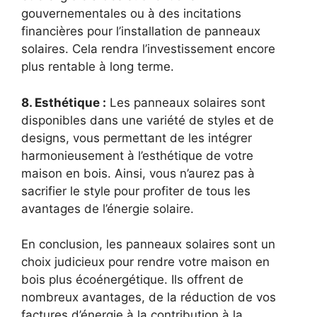
gouvernementales ou à des incitations
financières pour l’installation de panneaux
solaires. Cela rendra l’investissement encore
plus rentable à ‌long terme.
8. Esthétique :
Les panneaux solaires sont
disponibles dans une​ variété de styles et de
designs,‌ vous‌ permettant de les intégrer
⁤harmonieusement à ⁤l’esthétique ⁣de votre⁤
maison en bois. Ainsi, vous n’aurez pas à
sacrifier le ⁢style pour profiter⁢ de tous les
avantages de l’énergie solaire.
En conclusion, les panneaux ⁢solaires sont un
choix judicieux pour rendre votre maison en
bois plus écoénergétique. Ils offrent de
nombreux avantages,‍ de la réduction de vos
factures d’énergie à la contribution à la