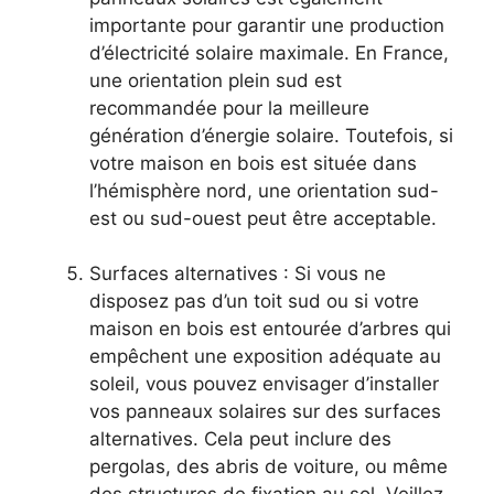
importante⁤ pour garantir une production
⁤d’électricité solaire maximale. En France,⁣
une orientation plein sud est‍
recommandée‍ pour la meilleure
génération d’énergie solaire. Toutefois, si
votre maison en⁢ bois est située dans
l’hémisphère nord, une orientation sud-
est ou sud-ouest peut être⁢ acceptable.
Surfaces alternatives : Si vous ne
disposez pas d’un toit sud ou si votre
maison en bois est entourée d’arbres qui
empêchent une exposition adéquate au
soleil, vous pouvez envisager d’installer
⁤vos panneaux solaires sur des ‌surfaces
⁤alternatives. Cela peut inclure des
pergolas,⁤ des abris de voiture, ou ⁤même