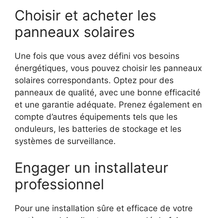
Choisir et acheter les
panneaux solaires
Une fois que⁣ vous‌ avez défini vos besoins
énergétiques, vous pouvez choisir les ‌panneaux
solaires correspondants. ⁢Optez pour des
panneaux de qualité, avec⁤ une bonne efficacité
et une garantie adéquate. Prenez​ également en
compte d’autres équipements tels que les
onduleurs, les batteries de stockage ‍et les
systèmes de surveillance.
Engager un installateur
professionnel
Pour une installation sûre et efficace de votre