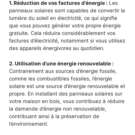
1. Réduction de vos factures d’énergie :
Les
panneaux solaires sont capables de convertir la
lumière du soleil en électricité, ⁢ce qui signifie
que vous pouvez générer votre propre énergie
gratuite. Cela réduira considérablement vos
factures d’électricité, notamment ‌si vous⁢ utilisez
des appareils ⁢énergivores au ⁣quotidien.
2. Utilisation d’une énergie renouvelable :
Contrairement aux sources d’énergie‌ fossile,
⁣comme les combustibles fossiles,⁢ l’énergie
solaire est une⁣ source⁢ d’énergie renouvelable et
propre. En installant⁣ des panneaux solaires sur
votre maison en bois, vous contribuez à réduire
la⁤ demande d’énergie non renouvelable,
contribuant ainsi⁣ à la préservation de
l’environnement.