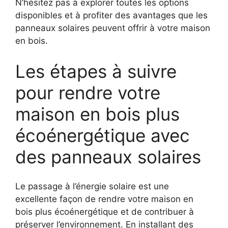
N’hésitez pas à explorer toutes les options
disponibles et à profiter des avantages que les
panneaux solaires peuvent offrir à votre maison
en bois.
Les étapes à suivre
pour rendre votre
maison en ⁢bois plus
écoénergétique avec
des panneaux solaires
Le passage à l’énergie solaire est une
excellente façon de⁢ rendre votre maison en
bois plus écoénergétique et de contribuer à
préserver l’environnement. En‍ installant⁢ des