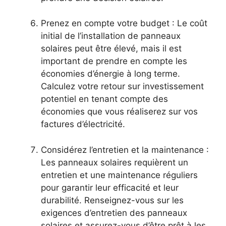
Prenez en compte votre budget ‍: Le coût
⁣initial de l’installation de panneaux
solaires peut ‌être élevé, mais il est⁣
important de prendre en ​compte les
économies d’énergie à long terme.
Calculez votre retour sur investissement
potentiel en tenant compte des
économies⁢ que vous réaliserez sur vos
factures ⁤d’électricité.
Considérez l’entretien et la maintenance :
Les panneaux solaires requièrent un
entretien et une maintenance réguliers
pour garantir leur efficacité ⁣et⁢ leur
durabilité.​ Renseignez-vous sur les
exigences ⁣d’entretien des⁢ panneaux
solaires et assurez-vous d’être prêt à les