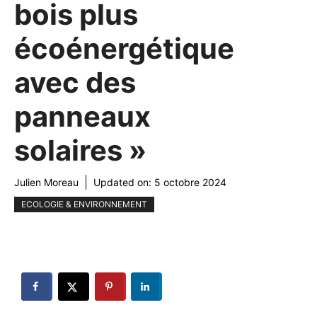
bois plus
écoénergétique
avec des
panneaux
solaires »
Julien Moreau
Updated on:
5 octobre 2024
ECOLOGIE & ENVIRONNEMENT