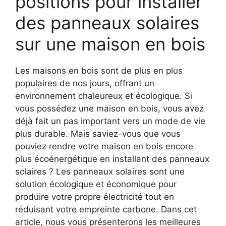
positions pour installer
des panneaux solaires
sur une maison en bois
Les maisons en bois sont de ⁢plus en plus
populaires ⁣de nos jours, offrant un
environnement chaleureux et écologique. Si
vous possédez une maison​ en bois, vous​ avez
déjà fait un ⁤pas ⁤important vers un mode⁢ de vie
plus durable. Mais ​saviez-vous que vous
pouviez rendre votre maison en bois encore
plus écoénergétique en installant des panneaux⁣
solaires ? Les panneaux​ solaires sont une
solution ⁢écologique et économique‍ pour
produire votre propre électricité tout en
réduisant votre empreinte​ carbone. Dans cet
article, nous​ vous présenterons les meilleures