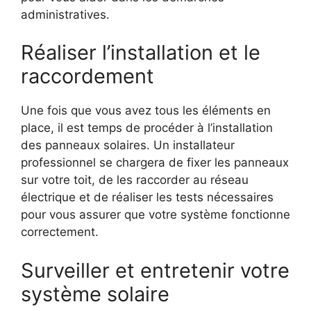
administratives.
Réaliser l’installation et ​le⁤
raccordement
Une fois que vous avez tous les éléments en
⁢place, il‍ est ⁢temps de procéder à l’installation
des ‌panneaux solaires. Un‍ installateur
professionnel se chargera de fixer les⁤ panneaux
sur votre toit, de les raccorder au réseau
électrique et de réaliser les tests nécessaires
pour vous‌ assurer que ​votre système fonctionne
correctement.
Surveiller et entretenir votre
système solaire