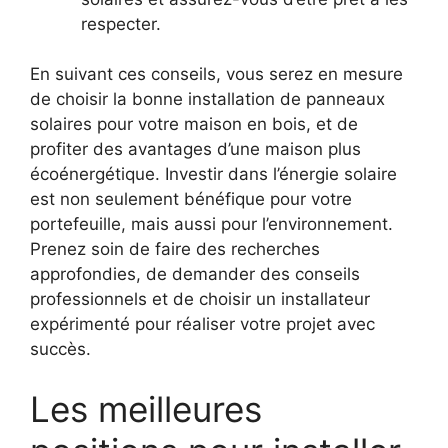
respecter.
En suivant ces conseils, vous‌ serez en mesure
de choisir la bonne installation de panneaux
solaires pour votre maison en bois, ‌et de
profiter ​des avantages d’une maison plus
écoénergétique. Investir dans l’énergie solaire
est non seulement bénéfique pour votre
portefeuille, mais aussi ⁢pour l’environnement.
Prenez soin de faire des recherches
approfondies, de demander des ​conseils
professionnels et‌ de⁢ choisir un installateur
expérimenté pour réaliser votre projet avec‍
succès.
Les meilleures