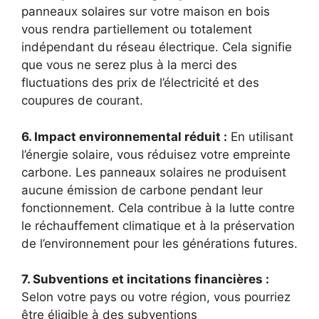
panneaux solaires sur votre maison en bois
⁣vous rendra partiellement ou⁣ totalement
indépendant du réseau électrique. Cela signifie
que vous ne serez plus à la merci des
fluctuations des prix de l’électricité et des
coupures de courant.
6. Impact environnemental réduit :
En utilisant
l’énergie solaire, vous ⁤réduisez votre empreinte‍
carbone. Les panneaux solaires ‌ne produisent
aucune émission de carbone pendant ⁤leur
fonctionnement. Cela contribue à ⁤la lutte contre
le réchauffement climatique ‌et à ‌la préservation⁣
de l’environnement pour les ⁣générations futures.
7. Subventions et incitations financières :
Selon votre pays ou votre région, vous pourriez
être éligible à des subventions