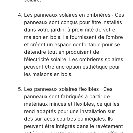
Les panneaux solaires en ombrières : Ces
panneaux sont conçus pour ‌être installés
dans votre jardin, à proximité de votre
maison en bois. Ils fournissent de l’ombre
et créent un espace confortable pour se
détendre ⁤tout‌ en produisant de⁣
l’électricité solaire. Les ombrières solaires
peuvent être une option esthétique pour
les maisons⁢ en ⁤bois.
Les panneaux solaires flexibles : Ces
panneaux sont fabriqués à partir de
matériaux minces et flexibles, ce qui les
rend adaptés pour une installation sur
des surfaces courbes⁣ ou ⁣inégales. Ils
peuvent être intégrés dans le revêtement