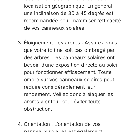
localisation géographique. En général,
une inclinaison de 30‍ à 45 degrés est
recommandée pour maximiser l’efficacité
de vos panneaux solaires.
Éloignement des arbres : Assurez-vous
que ⁢votre toit ne soit pas ombragé par
des arbres. Les panneaux solaires ont
besoin d’une exposition directe au‌ soleil
pour fonctionner efficacement. ​Toute
ombre sur vos panneaux‌ solaires peut ​
réduire considérablement ‌leur
rendement. Veillez donc à ‍élaguer les⁤
arbres alentour pour éviter toute
⁣obstruction.
Orientation : L’orientation de vos
panneaux solaires est également