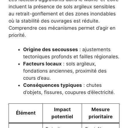
incluent la présence de sols argileux sensibles
au retrait-gonflement et des zones inondables
où la stabilité des ouvrages est réduite.
Comprendre ces mécanismes permet d’agir en
priorité.
Origine des secousses
: ajustements
tectoniques profonds et failles régionales.
Facteurs locaux
: sols argileux,
fondations anciennes, proximité des
cours d’eau.
Conséquences typiques
: chutes
d’objets, fissures, coupures d’électricité.
Impact
Mesure
Élément
potentiel
prioritaire