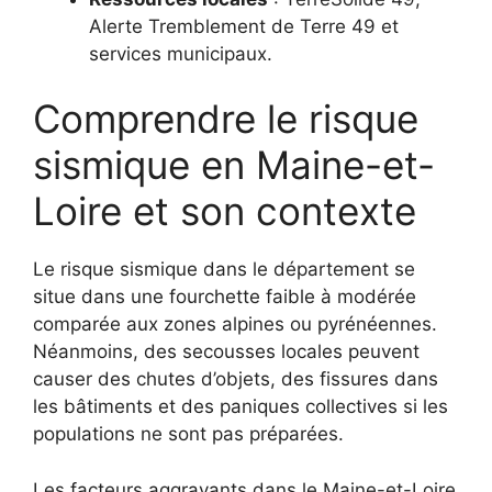
Alerte Tremblement de Terre 49 et
services municipaux.
Comprendre le risque
sismique en Maine-et-
Loire et son contexte
Le risque sismique dans le département se
situe dans une fourchette faible à modérée
comparée aux zones alpines ou pyrénéennes.
Néanmoins, des secousses locales peuvent
causer des chutes d’objets, des fissures dans
les bâtiments et des paniques collectives si les
populations ne sont pas préparées.
Les facteurs aggravants dans le Maine-et-Loire