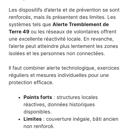
Les dispositifs d’alerte et de prévention se sont
renforcés, mais ils présentent des limites. Les
systèmes tels que
Alerte Tremblement de
Terre 49
ou les réseaux de volontaires offrent
une excellente réactivité locale. En revanche,
l’alerte peut atteindre plus lentement les zones
isolées et les personnes non connectées.
Il faut combiner alerte technologique, exercices
réguliers et mesures individuelles pour une
protection efficace.
Points forts
: structures locales
réactives, données historiques
disponibles.
Limites
: couverture inégale, bâti ancien
non renforcé.