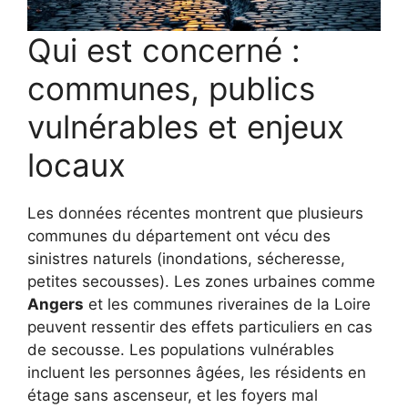
Qui est concerné :
communes, publics
vulnérables et enjeux
locaux
Les données récentes montrent que plusieurs
communes du département ont vécu des
sinistres naturels (inondations, sécheresse,
petites secousses). Les zones urbaines comme
Angers
et les communes riveraines de la Loire
peuvent ressentir des effets particuliers en cas
de secousse. Les populations vulnérables
incluent les personnes âgées, les résidents en
étage sans ascenseur, et les foyers mal