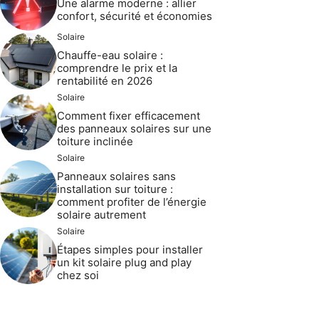
Une alarme moderne : allier
confort, sécurité et économies
Solaire
Chauffe-eau solaire :
comprendre le prix et la
rentabilité en 2026
Solaire
Comment fixer efficacement
des panneaux solaires sur une
toiture inclinée
Solaire
Panneaux solaires sans
installation sur toiture :
comment profiter de l’énergie
solaire autrement
Solaire
Étapes simples pour installer
un kit solaire plug and play
chez soi