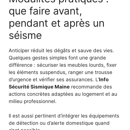
que faire avant,
pendant et après un
séisme
Anticiper réduit les dégâts et sauve des vies.
Quelques gestes simples font une grande
différence : sécuriser les meubles lourds, fixer
les éléments suspendus, ranger une trousse
d’urgence et vérifier ses assurances. L’
Info
Sécurité Sismique Maine
recommande des
actions concrètes adaptées au logement et au
milieu professionnel.
Il est aussi pertinent d’intégrer les équipements
de détection ou d’alerte domestique quand