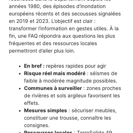
années 1980, des épisodes d’inondation
européens récents et des secousses signalées
en 2019 et 2023. L’objectif est clair :
transformer l’information en gestes utiles. À la
fin, une FAQ répondra aux questions les plus
fréquentes et des ressources locales
permettront d’aller plus loin.
En bref :
repères rapides pour agir
Risque réel mais modéré
: séismes de
faible à modérée magnitude possibles.
Communes à surveiller
: zones proches
de rivières et sols argileux favorisent les
effets.
Mesures simples
: sécuriser meubles,
constituer une trousse, connaître les
consignes.
Ressources locales
: TerreSolide 49,