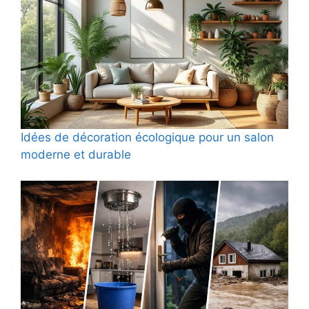
Idées de décoration écologique pour un salon
moderne et durable