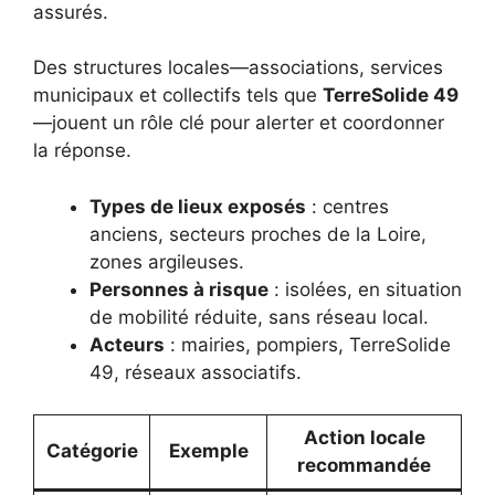
assurés.
Des structures locales—associations, services
municipaux et collectifs tels que
TerreSolide 49
—jouent un rôle clé pour alerter et coordonner
la réponse.
Types de lieux exposés
: centres
anciens, secteurs proches de la Loire,
zones argileuses.
Personnes à risque
: isolées, en situation
de mobilité réduite, sans réseau local.
Acteurs
: mairies, pompiers, TerreSolide
49, réseaux associatifs.
Action locale
Catégorie
Exemple
recommandée