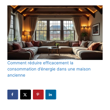
Comment réduire efficacement la
consommation d’énergie dans une maison
ancienne