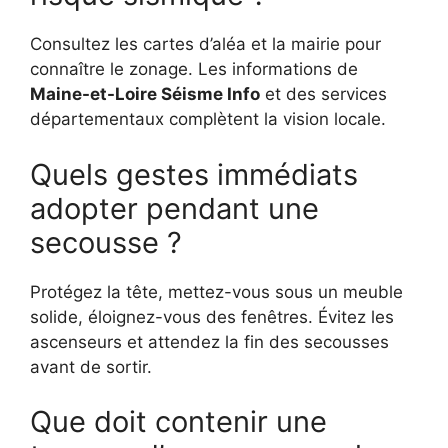
Consultez les cartes d’aléa et la mairie pour
connaître le zonage. Les informations de
Maine-et-Loire Séisme Info
et des services
départementaux complètent la vision locale.
Quels gestes immédiats
adopter pendant une
secousse ?
Protégez la tête, mettez-vous sous un meuble
solide, éloignez-vous des fenêtres. Évitez les
ascenseurs et attendez la fin des secousses
avant de sortir.
Que doit contenir une