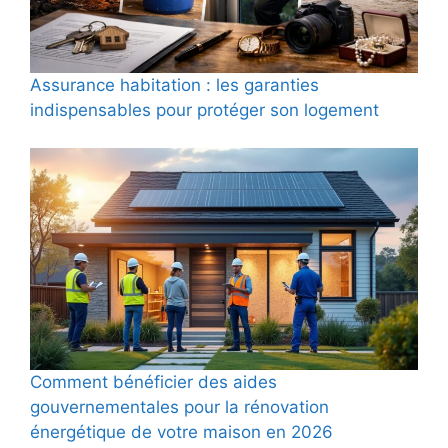
Assurance habitation : les garanties
indispensables pour protéger son logement
Comment bénéficier des aides
gouvernementales pour la rénovation
énergétique de votre maison en 2026