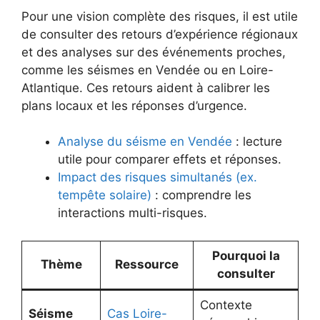
Pour une vision complète des risques, il est utile
de consulter des retours d’expérience régionaux
et des analyses sur des événements proches,
comme les séismes en Vendée ou en Loire-
Atlantique. Ces retours aident à calibrer les
plans locaux et les réponses d’urgence.
Analyse du séisme en Vendée
: lecture
utile pour comparer effets et réponses.
Impact des risques simultanés (ex.
tempête solaire)
: comprendre les
interactions multi-risques.
Pourquoi la
Thème
Ressource
consulter
Contexte
Séisme
Cas Loire-