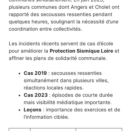
plusieurs communes dont Angers et Cholet ont
rapporté des secousses ressenties pendant
quelques heures, soulignant la nécessité d’une
coordination entre collectivités.
Les incidents récents servent de cas d’école
pour améliorer la
Protection Sismique Loire
et
affiner les plans de solidarité communale.
Cas 2019
: secousses ressenties
simultanément dans plusieurs villes,
réactions locales rapides.
Cas 2023
: épisodes de courte durée
mais visibilité médiatique importante.
Leçons
: importance des exercices et de
l’information ciblée.