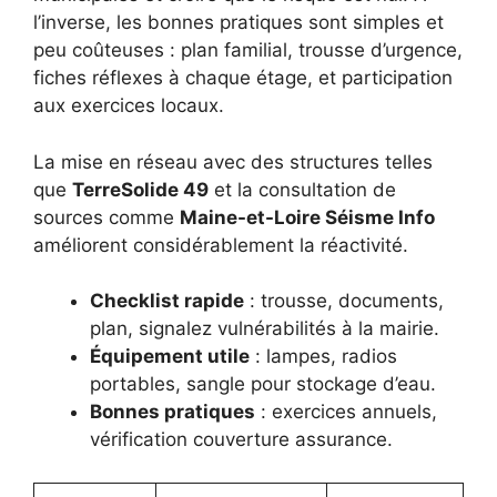
l’inverse, les bonnes pratiques sont simples et
peu coûteuses : plan familial, trousse d’urgence,
fiches réflexes à chaque étage, et participation
aux exercices locaux.
La mise en réseau avec des structures telles
que
TerreSolide 49
et la consultation de
sources comme
Maine-et-Loire Séisme Info
améliorent considérablement la réactivité.
Checklist rapide
: trousse, documents,
plan, signalez vulnérabilités à la mairie.
Équipement utile
: lampes, radios
portables, sangle pour stockage d’eau.
Bonnes pratiques
: exercices annuels,
vérification couverture assurance.