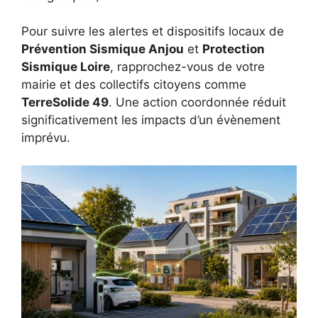
Pour suivre les alertes et dispositifs locaux de
Prévention Sismique Anjou
et
Protection
Sismique Loire
, rapprochez-vous de votre
mairie et des collectifs citoyens comme
TerreSolide 49
. Une action coordonnée réduit
significativement les impacts d’un évènement
imprévu.