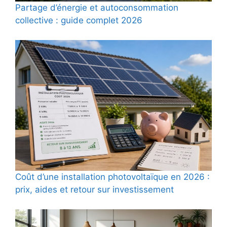
Partage d’énergie et autoconsommation
collective : guide complet 2026
Coût d’une installation photovoltaïque en 2026 :
prix, aides et retour sur investissement