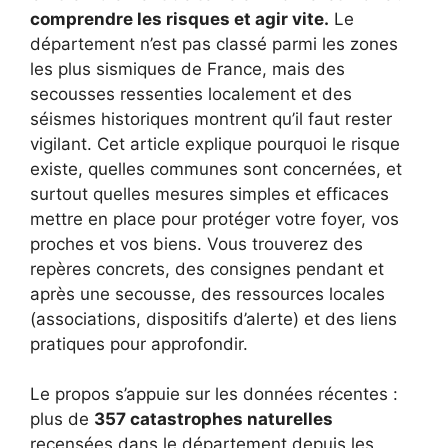
comprendre les risques et agir vite.
Le
département n’est pas classé parmi les zones
les plus sismiques de France, mais des
secousses ressenties localement et des
séismes historiques montrent qu’il faut rester
vigilant. Cet article explique pourquoi le risque
existe, quelles communes sont concernées, et
surtout quelles mesures simples et efficaces
mettre en place pour protéger votre foyer, vos
proches et vos biens. Vous trouverez des
repères concrets, des consignes pendant et
après une secousse, des ressources locales
(associations, dispositifs d’alerte) et des liens
pratiques pour approfondir.
Le propos s’appuie sur les données récentes :
plus de
357 catastrophes naturelles
recensées dans le département depuis les